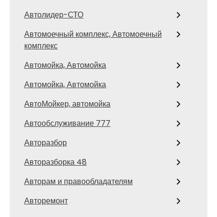
Автолидер-СТО
Автомоечный комплекс, Автомоечный
комплекс
Автомойка, Автомойка
Автомойка, Автомойка
АвтоМойкер, автомойка
Автообслуживание 777
Авторазбор
Авторазборка 48
Авторам и правообладателям
Авторемонт