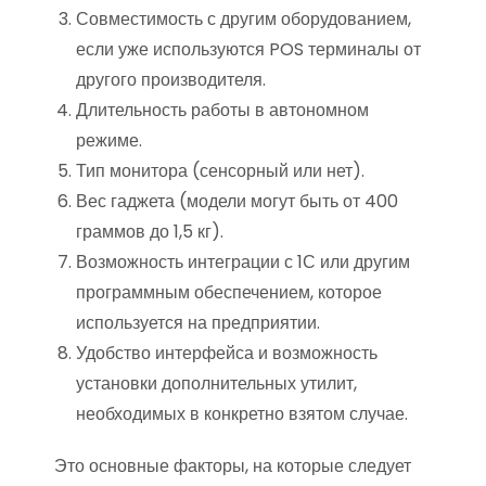
Совместимость с другим оборудованием,
если уже используются POS терминалы от
другого производителя.
Длительность работы в автономном
режиме.
Тип монитора (сенсорный или нет).
Вес гаджета (модели могут быть от 400
граммов до 1,5 кг).
Возможность интеграции с 1С или другим
программным обеспечением, которое
используется на предприятии.
Удобство интерфейса и возможность
установки дополнительных утилит,
необходимых в конкретно взятом случае.
Это основные факторы, на которые следует