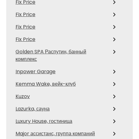
Fix Price
Fix Price
Fix Price
Fix Price
Golden SPA Распутин, банный
комплекс
Inpower Garage
Kemma Wake, вейк-клуб
Kuzov
Lazurka, сауна
Luxury House, гостиница
Major ассистанс, группа компаний