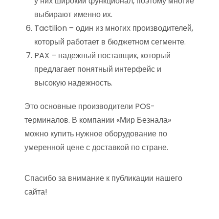
у них широкий функционал, поэтому многие
выбирают именно их.
Tactilion – один из многих производителей,
который работает в бюджетном сегменте.
PAX – надежный поставщик, который
предлагает понятный интерфейс и
высокую надежность.
Это основные производители POS-
терминалов. В компании «Мир Безнала»
можно купить нужное оборудование по
умеренной цене с доставкой по стране.
Спасибо за внимание к публикации нашего
сайта!