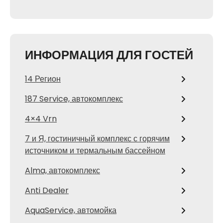
ИНФОРМАЦИЯ ДЛЯ ГОСТЕЙ
14 Регион
187 Service, автокомплекс
4×4 Vrn
7 и Я, гостиничный комплекс с горячим
источником и термальным бассейном
Alma, автокомплекс
Anti Dealer
AquaService, автомойка