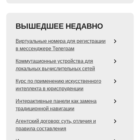
ВЫШЕДШЕЕ НЕДАВНО
Виртуальные номера для регистрации
в мессенджере Телеграм
Коммутационные устройства для
локальных вычислительных сетей
Курс по применению искусственного
интеллекта в юриспруденции
Интерактивные панели как замена
традиционной навигации
Агентский договор: суть, отличия и
правила составления