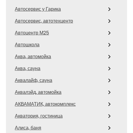
Автосервис у Гарика
Автосервис, автотехцентр
Автоцентр М25
Автошкола
Аква, автомойка
Аква, сауна
Аквалайф, сауна
Аквалэйд, автомойка
АКВАМАТИК, автокомплекс
Акватория, гостиница
Алиса, баня