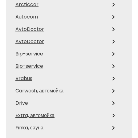
Arcticcar
Autocom
AvtoDoctor
AvtoDoctor
Bip-service
Bip-service
Brabus
Carwash, автомойка
Drive
Extra, автомойка
Finka, сауна