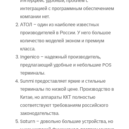
Интерфейс удобный, проблем с
интеграцией с программным обеспечением
компании нет.
АТОЛ – один из наиболее известных
производителей в России. У него большое
количество моделей эконом и премиум
класса.
Ingenico – надежный производитель,
предлагающий удобные и небольшие POS
терминалы.
Sunmi предоставляет яркие и стильные
терминалы по низкой цене. Производство в
Китае, но аппараты ККТ полностью
соответствуют требованиям российского
законодательства.
Saturn – довольно большие устройства, но