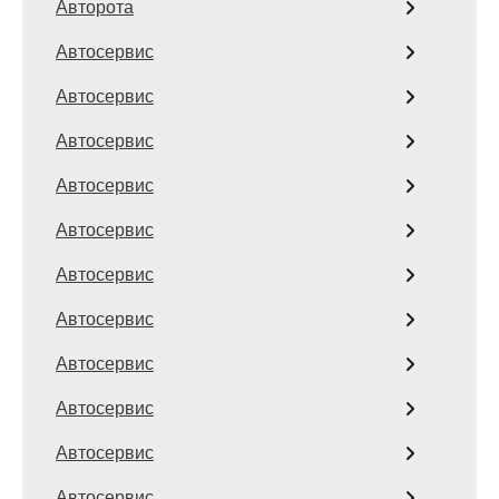
Авторота
Автосервис
Автосервис
Автосервис
Автосервис
Автосервис
Автосервис
Автосервис
Автосервис
Автосервис
Автосервис
Автосервис