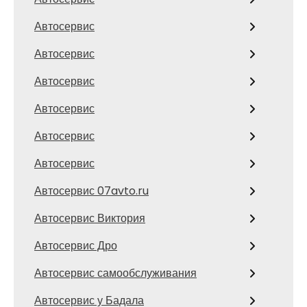
Автосервис
Автосервис
Автосервис
Автосервис
Автосервис
Автосервис
Автосервис 07avto.ru
Автосервис Виктория
Автосервис Дро
Автосервис самообслуживания
Автосервис у Бадала