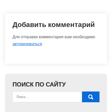
Добавить комментарий
Для отправки комментария вам необходимо
авторизоваться
.
ПОИСК ПО САЙТУ