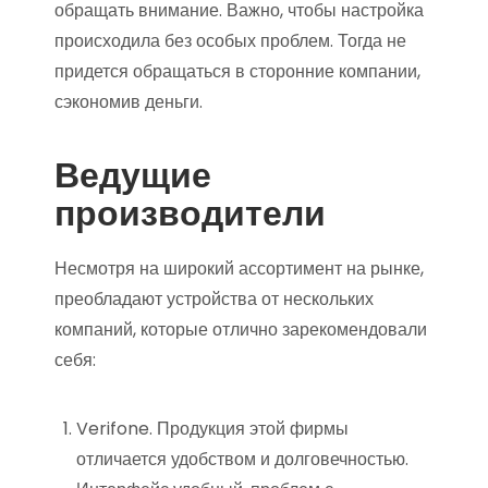
обращать внимание. Важно, чтобы настройка
происходила без особых проблем. Тогда не
придется обращаться в сторонние компании,
сэкономив деньги.
Ведущие
производители
Несмотря на широкий ассортимент на рынке,
преобладают устройства от нескольких
компаний, которые отлично зарекомендовали
себя:
Verifone. Продукция этой фирмы
отличается удобством и долговечностью.