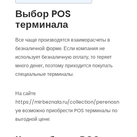
Выбор POS
терминала
Все чаще производятся взаиморасчеты в
безналичной форме. Если компания не
использует безналичную оплату, то теряет
много денег, поэтому приходится покупать
специальные терминалы.
На сайте
https://mirbeznala.ru/collection/perenosn
ye возможно приобрести POS терминалы по
выгодной цене.