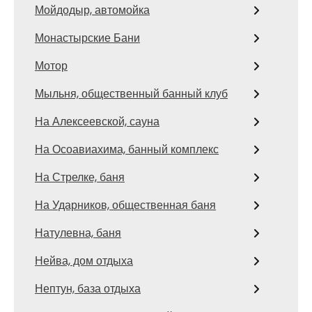
Мойдодыр, автомойка
Монастырские Бани
Мотор
Мыльня, общественный банный клуб
На Алексеевской, сауна
На Осоавиахима, банный комплекс
На Стрелке, баня
На Ударников, общественная баня
Натулевна, баня
Нейва, дом отдыха
Нептун, база отдыха