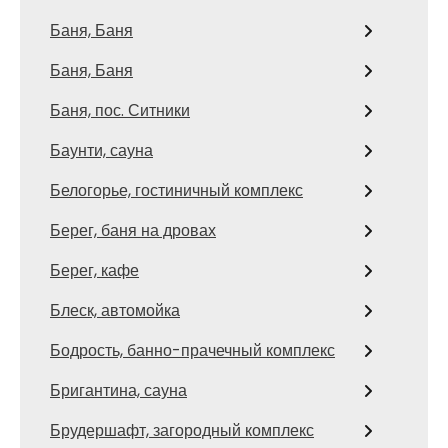
Баня, Баня
Баня, Баня
Баня, пос. Ситники
Баунти, сауна
Белогорье, гостиничный комплекс
Берег, баня на дровах
Берег, кафе
Блеск, автомойка
Бодрость, банно-прачечный комплекс
Бригантина, сауна
Брудершафт, загородный комплекс