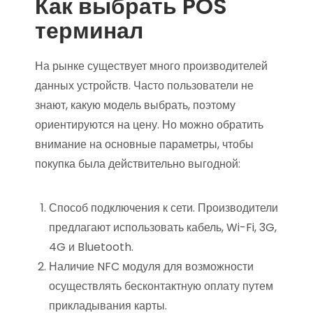
Как выбрать POS
терминал
На рынке существует много производителей
данных устройств. Часто пользователи не
знают, какую модель выбрать, поэтому
ориентируются на цену. Но можно обратить
внимание на основные параметры, чтобы
покупка была действительно выгодной:
Способ подключения к сети. Производители
предлагают использовать кабель, Wi-Fi, 3G,
4G и Bluetooth.
Наличие NFC модуля для возможности
осуществлять бесконтактную оплату путем
прикладывания карты.