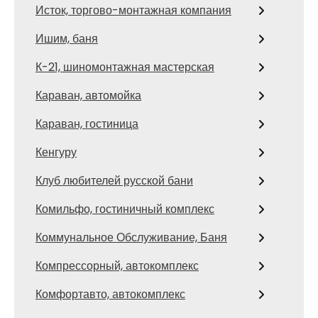
Исток, торгово-монтажная компания
Ишим, баня
К-21, шиномонтажная мастерская
Караван, автомойка
Караван, гостиница
Кенгуру
Клуб любителей русской бани
Комильфо, гостиничный комплекс
Коммунальное Обслуживание, Баня
Компрессорный, автокомплекс
Комфортавто, автокомплекс