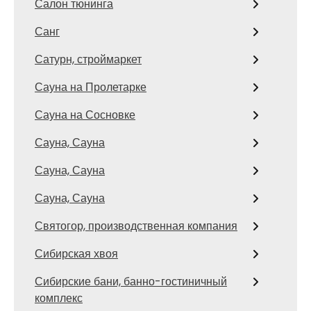
Салон тюнинга
Санг
Сатурн, строймаркет
Сауна на Пролетарке
Сауна на Сосновке
Сауна, Сауна
Сауна, Сауна
Сауна, Сауна
Святогор, производственная компания
Сибирская хвоя
Сибирские бани, банно-гостиничный
комплекс