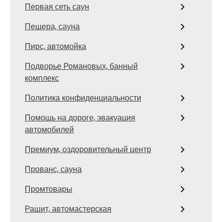
Первая сеть саун
Пещера, сауна
Пирс, автомойка
Подворье Романовых, банный
комплекс
Политика конфиденциальности
Помощь на дороге, эвакуация
автомобилей
Премиум, оздоровительный центр
Прованс, сауна
Промтовары
Рашит, автомастерская