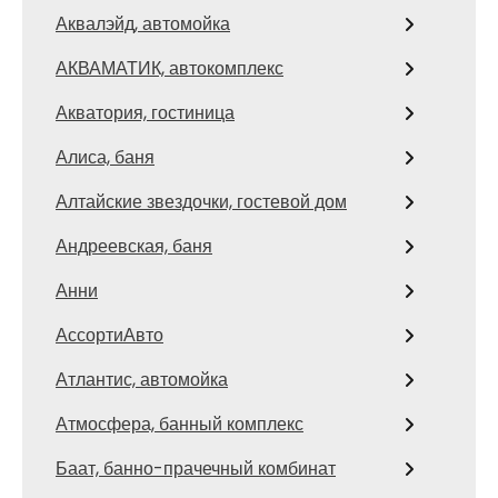
Аквалэйд, автомойка
АКВАМАТИК, автокомплекс
Акватория, гостиница
Алиса, баня
Алтайские звездочки, гостевой дом
Андреевская, баня
Анни
АссортиАвто
Атлантис, автомойка
Атмосфера, банный комплекс
Баат, банно-прачечный комбинат