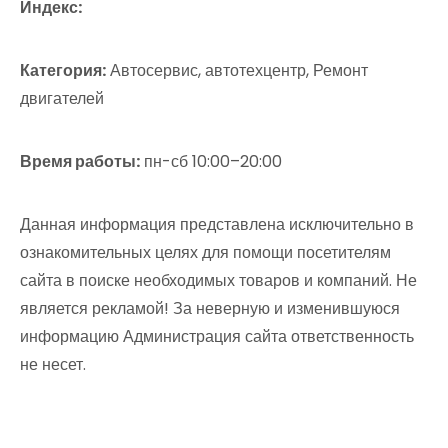
Индекс:
Категория:
Автосервис, автотехцентр, Ремонт
двигателей
Время работы:
пн-сб 10:00–20:00
Данная информация представлена исключительно в
ознакомительных целях для помощи посетителям
сайта в поиске необходимых товаров и компаний. Не
является рекламой! За неверную и изменившуюся
информацию Администрация сайта ответственность
не несет.