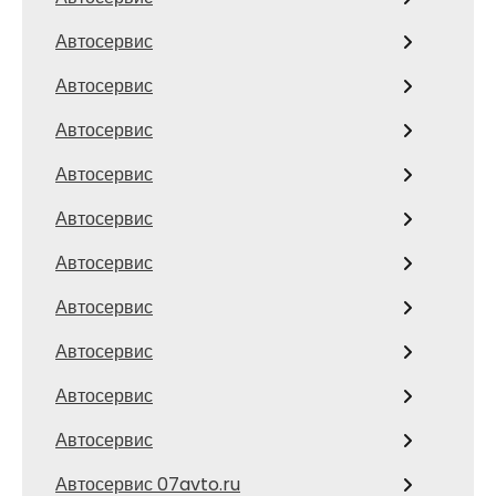
Автосервис
Автосервис
Автосервис
Автосервис
Автосервис
Автосервис
Автосервис
Автосервис
Автосервис
Автосервис
Автосервис 07avto.ru