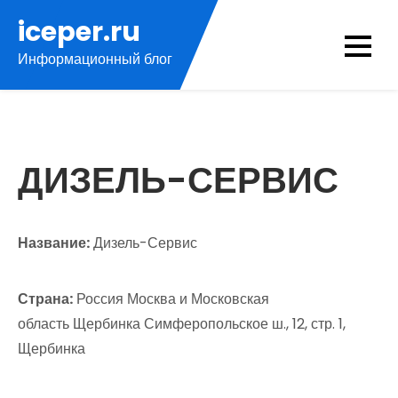
Перейти
iceper.ru
к
Информационный блог
содержимому
ДИЗЕЛЬ-СЕРВИС
Название:
Дизель-Сервис
Страна:
Россия Москва и Московская
область Щербинка Симферопольское ш., 12, стр. 1,
Щербинка