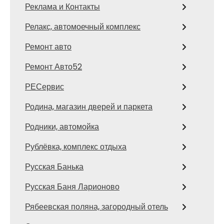
Реклама и Контакты
Релакс, автомоечный комплекс
Ремонт авто
Ремонт Авто52
РЕСервис
Родина, магазин дверей и паркета
Родники, автомойка
Рублёвка, комплекс отдыха
Русская Банька
Русская Баня Ларионово
Рябеевская поляна, загородный отель