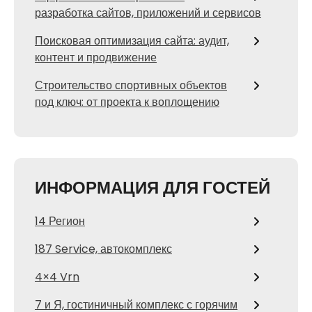
разработка сайтов, приложений и сервисов
Поисковая оптимизация сайта: аудит,
контент и продвижение
Строительство спортивных объектов
под ключ: от проекта к воплощению
ИНФОРМАЦИЯ ДЛЯ ГОСТЕЙ
14 Регион
187 Service, автокомплекс
4×4 Vrn
7 и Я, гостиничный комплекс с горячим