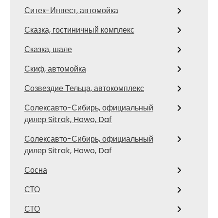
Ситек-Инвест, автомойка
Сказка, гостиничный комплекс
Сказка, шале
Скиф, автомойка
Созвездие Тельца, автокомплекс
Солексавто-Сибирь, официальный
дилер Sitrak, Howo, Daf
Солексавто-Сибирь, официальный
дилер Sitrak, Howo, Daf
Сосна
СТО
СТО