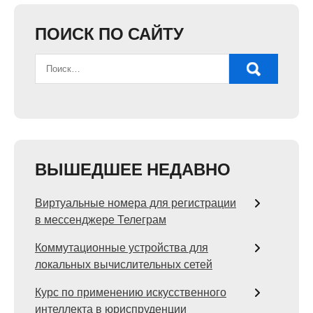
ПОИСК ПО САЙТУ
ВЫШЕДШЕЕ НЕДАВНО
Виртуальные номера для регистрации
в мессенджере Телеграм
Коммутационные устройства для
локальных вычислительных сетей
Курс по применению искусственного
интеллекта в юриспруденции