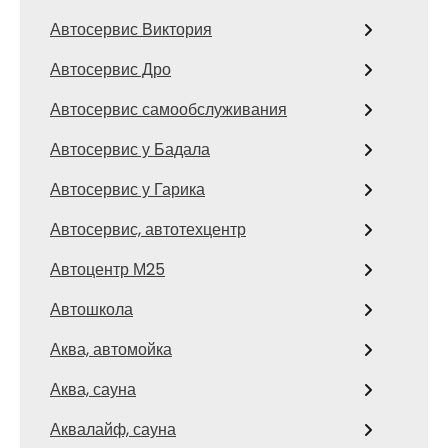
Автосервис Виктория
Автосервис Дро
Автосервис самообслуживания
Автосервис у Бадала
Автосервис у Гарика
Автосервис, автотехцентр
Автоцентр М25
Автошкола
Аква, автомойка
Аква, сауна
Аквалайф, сауна