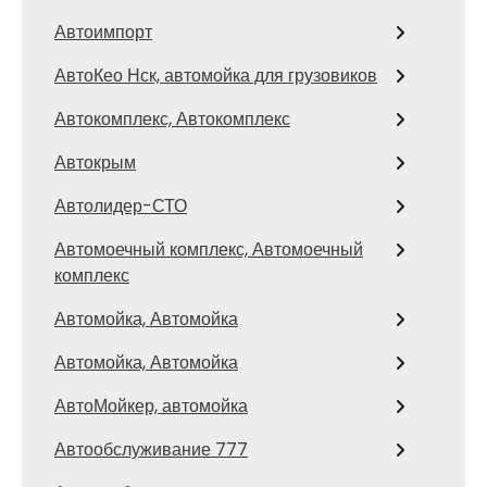
Автоимпорт
АвтоКео Нск, автомойка для грузовиков
Автокомплекс, Автокомплекс
Автокрым
Автолидер-СТО
Автомоечный комплекс, Автомоечный
комплекс
Автомойка, Автомойка
Автомойка, Автомойка
АвтоМойкер, автомойка
Автообслуживание 777