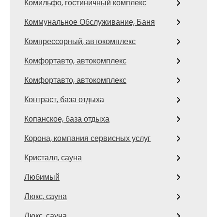
Комильфо, гостиничный комплекс
Коммунальное Обслуживание, Баня
Компрессорный, автокомплекс
Комфортавто, автокомплекс
Комфортавто, автокомплекс
Контраст, база отдыха
Копанское, база отдыха
Корона, компания сервисных услуг
Кристалл, сауна
Любимый
Люкс, сауна
Люкс, сауна