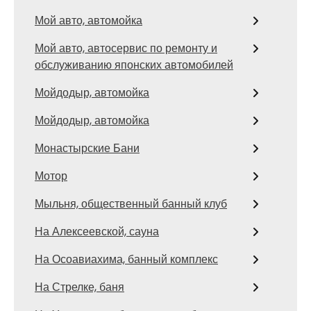
Мой авто, автомойка
Мой авто, автосервис по ремонту и
обслуживанию японских автомобилей
Мойдодыр, автомойка
Мойдодыр, автомойка
Монастырские Бани
Мотор
Мыльня, общественный банный клуб
На Алексеевской, сауна
На Осоавиахима, банный комплекс
На Стрелке, баня