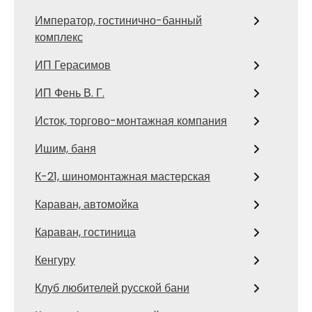
Император, гостинично-банный
комплекс
ИП Герасимов
ИП Фень В. Г.
Исток, торгово-монтажная компания
Ишим, баня
К-21, шиномонтажная мастерская
Караван, автомойка
Караван, гостиница
Кенгуру
Клуб любителей русской бани