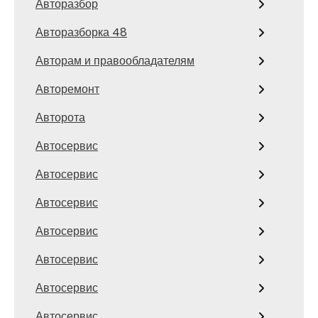
Авторазбор
Авторазборка 48
Авторам и правообладателям
Авторемонт
Авторота
Автосервис
Автосервис
Автосервис
Автосервис
Автосервис
Автосервис
Автосервис