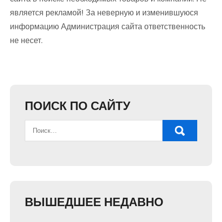
является рекламой! За неверную и изменившуюся
информацию Администрация сайта ответственность
не несет.
ПОИСК ПО САЙТУ
ВЫШЕДШЕЕ НЕДАВНО