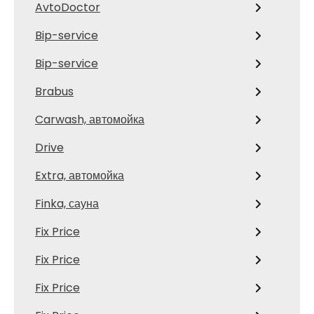
AvtoDoctor
Bip-service
Bip-service
Brabus
Carwash, автомойка
Drive
Extra, автомойка
Finka, сауна
Fix Price
Fix Price
Fix Price