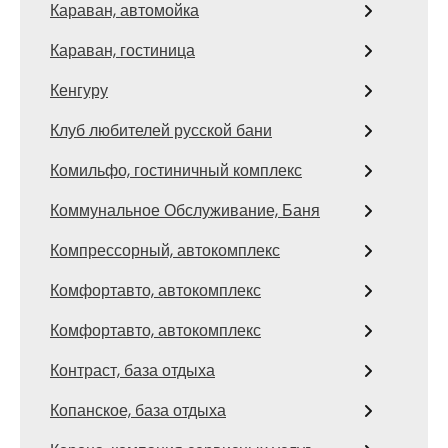
Караван, автомойка
Караван, гостиница
Кенгуру
Клуб любителей русской бани
Комильфо, гостиничный комплекс
Коммунальное Обслуживание, Баня
Компрессорный, автокомплекс
Комфортавто, автокомплекс
Комфортавто, автокомплекс
Контраст, база отдыха
Копанское, база отдыха