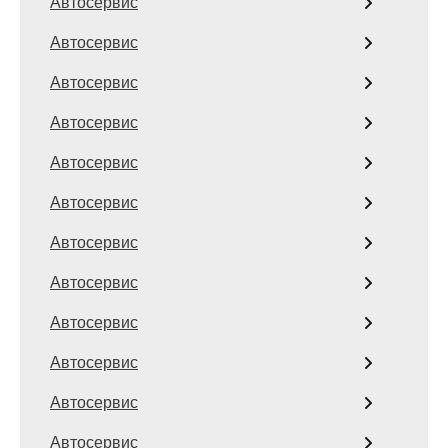
Автосервис
Автосервис
Автосервис
Автосервис
Автосервис
Автосервис
Автосервис
Автосервис
Автосервис
Автосервис
Автосервис
Автосервис