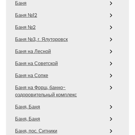
Баня
Баня №12
Баня №2
Баня №3, г. Ялуторовск
Баня на Лесной
Баня на Советской
Баня на Сопке
Баня на Форш, банно-
оздоровительный комплекс
Баня, Баня
Баня, Баня
Баня, пос. Ситники