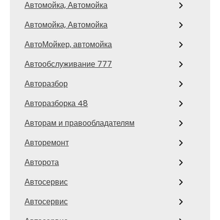
Автомойка, Автомойка
Автомойка, Автомойка
АвтоМойкер, автомойка
Автообслуживание 777
Авторазбор
Авторазборка 48
Авторам и правообладателям
Авторемонт
Авторота
Автосервис
Автосервис