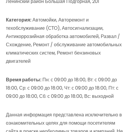
Ленинский район Большая Подгорная, 201
Категория:
Автомойки, Авторемонт и
техобслуживание (СТО), Автосигнализации,
Антикоррозийная обработка автомобилей, Развал /
Схождение, Ремонт / обслуживание автомобильных
климатических систем, Ремонт бензиновых
двигателей
Время работы:
Пн: с 09:00 до 18:00, Вт: с 09:00 до
18:00, Ср: с 09:00 до 18:00, Чт: с 09:00 до 18:00, Пт: с
09:00 до 18:00, Сб: с 09:00 до 18:00, Вс: выходной
Данная информация представлена исключительно в
ознакомительных целях для помощи посетителям
сайта в поиске необходимых товаров и компаний. Не