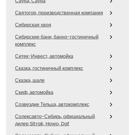
Сауна, Сауна
Святогор, производственная компания
Сибирская хвоя
Сибирские бани, банно-гостиничный
комплекс
Ситек-Инвест, автомойка
Сказка, гостиничный комплекс
Сказка, шале
Скиф, автомойка
Созвездие Тельца, автокомплекс
Солексавто-Сибирь, официальный
дилер Sitrak, Howo, Daf