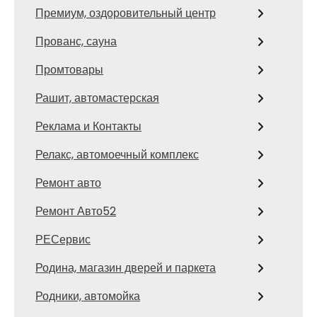
Премиум, оздоровительный центр
Прованс, сауна
Промтовары
Рашит, автомастерская
Реклама и Контакты
Релакс, автомоечный комплекс
Ремонт авто
Ремонт Авто52
РЕСервис
Родина, магазин дверей и паркета
Родники, автомойка