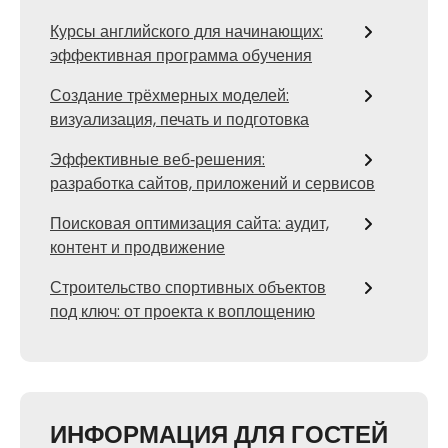
Курсы английского для начинающих:
эффективная программа обучения
Создание трёхмерных моделей:
визуализация, печать и подготовка
Эффективные веб‑решения:
разработка сайтов, приложений и сервисов
Поисковая оптимизация сайта: аудит,
контент и продвижение
Строительство спортивных объектов
под ключ: от проекта к воплощению
ИНФОРМАЦИЯ ДЛЯ ГОСТЕЙ