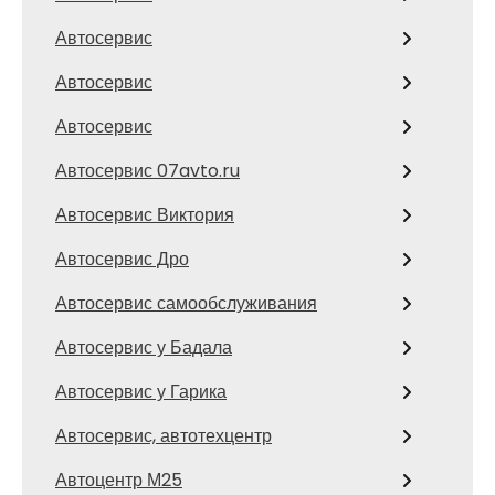
Автосервис
Автосервис
Автосервис
Автосервис 07avto.ru
Автосервис Виктория
Автосервис Дро
Автосервис самообслуживания
Автосервис у Бадала
Автосервис у Гарика
Автосервис, автотехцентр
Автоцентр М25