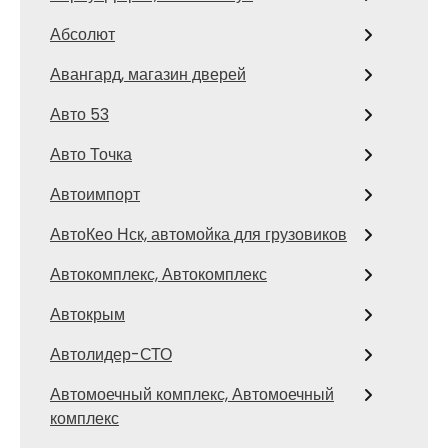
Абсолют
Авангард, магазин дверей
Авто 53
Авто Точка
Автоимпорт
АвтоКео Нск, автомойка для грузовиков
Автокомплекс, Автокомплекс
Автокрым
Автолидер-СТО
Автомоечный комплекс, Автомоечный
комплекс