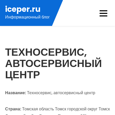
Перейти
iceper.ru
к
Информационный блог
содержимому
ТЕХНОСЕРВИС,
АВТОСЕРВИСНЫЙ
ЦЕНТР
Название:
Техносервис, автосервисный центр
Страна:
Томская область Томск городской округ Томск