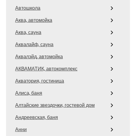
Автошкола
Аква, автомойка
Аква, сауна
Аквалайф, сауна
Аквалэйд, автомойка
АКВАМАТИК, автокомплекс
Акватория, гостиница
Алиса, баня
Алтайские звездочки, гостевой дом
Андреевская, баня
Анни