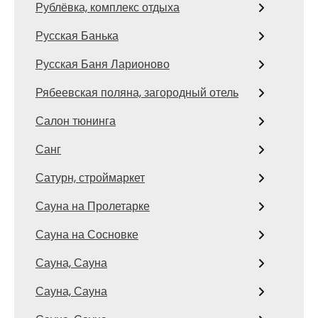
Рублёвка, комплекс отдыха
Русская Банька
Русская Баня Ларионово
Рябеевская поляна, загородный отель
Салон тюнинга
Санг
Сатурн, строймаркет
Сауна на Пролетарке
Сауна на Сосновке
Сауна, Сауна
Сауна, Сауна