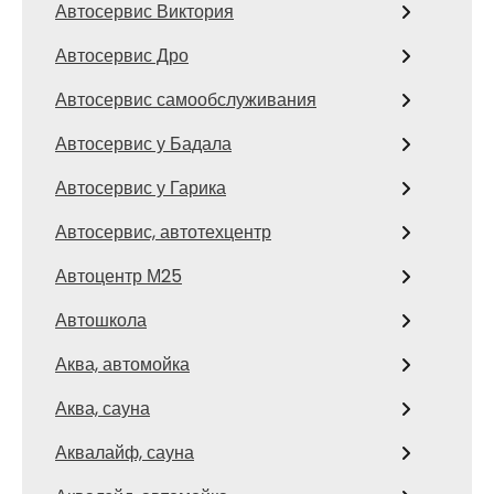
Автосервис Виктория
Автосервис Дро
Автосервис самообслуживания
Автосервис у Бадала
Автосервис у Гарика
Автосервис, автотехцентр
Автоцентр М25
Автошкола
Аква, автомойка
Аква, сауна
Аквалайф, сауна