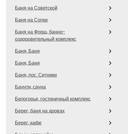
Баня на Советской
Баня на Сопке
Баня на Форш, банно-
оздоровительный комплекс
Баня, Баня
Баня, Баня
Баня, пос. Ситники
Баунти, сауна
Белогорье, гостиничный комплекс
Берег, баня на дровах
Берег, кафе