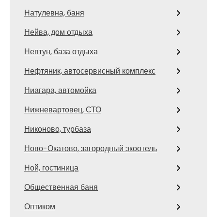
Натулевна, баня
Нейва, дом отдыха
Нептун, база отдыха
Нефтяник, автосервисный комплекс
Ниагара, автомойка
Нижневартовец, СТО
Никоново, турбаза
Ново-Окатово, загородный экоотель
Ной, гостиница
Общественная баня
Оптиком