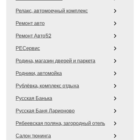
Релакс, автомоечный комплекс
Ремонт авто
Ремонт Авто52
РЕСервис
Родина, магазин дверей и паркета
Родники, автомойка
Рублёвка, комплекс отдыха
Русская Банька
Русская Баня Ларионово
Рябеевская поляна, загородный отель
Салон тюнинга