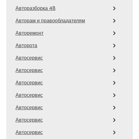
Авторазборка 48
Авторам и правообладателям
Авторемонт
Авторота
Автосервис
Автосервис
Автосервис
Автосервис
Автосервис
Автосервис
Автосервис