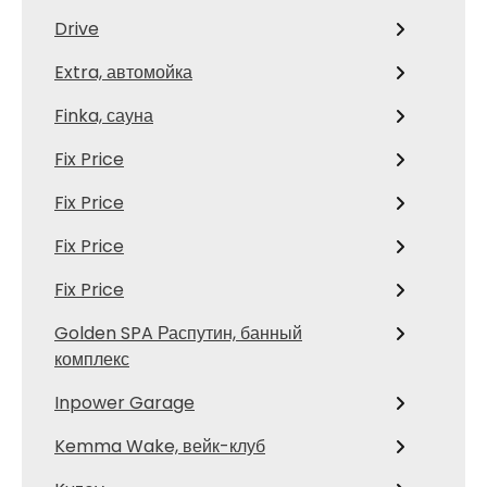
Drive
Extra, автомойка
Finka, сауна
Fix Price
Fix Price
Fix Price
Fix Price
Golden SPA Распутин, банный
комплекс
Inpower Garage
Kemma Wake, вейк-клуб