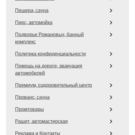
Пещера, сауна
Пирс, автомойка
Подворье Романовых, банный
комплекс
Политика конфиденциальности
Помощь на дороге, эвакуация
автомобилей
Премиум, оздоровительный центр
Прованс, сауна
Промтовары
Рашит, автомастерская
Реклама и Контакты