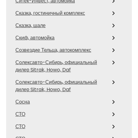
Ситек-Инвест, автомойка
Сказка, гостиничный комплекс
Сказка, шале
Скиф, автомойка
Созвездие Тельца, автокомплекс
Солексавто-Сибирь, официальный
дилер Sitrak, Howo, Daf
Солексавто-Сибирь, официальный
дилер Sitrak, Howo, Daf
Сосна
СТО
СТО