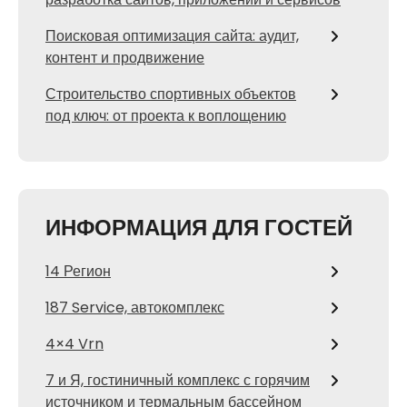
Поисковая оптимизация сайта: аудит,
контент и продвижение
Строительство спортивных объектов
под ключ: от проекта к воплощению
ИНФОРМАЦИЯ ДЛЯ ГОСТЕЙ
14 Регион
187 Service, автокомплекс
4×4 Vrn
7 и Я, гостиничный комплекс с горячим
источником и термальным бассейном