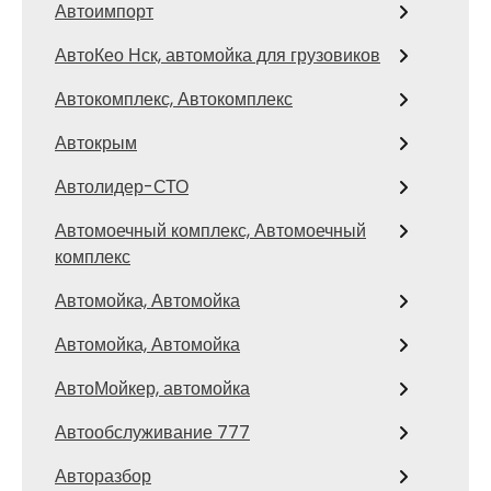
Автоимпорт
АвтоКео Нск, автомойка для грузовиков
Автокомплекс, Автокомплекс
Автокрым
Автолидер-СТО
Автомоечный комплекс, Автомоечный
комплекс
Автомойка, Автомойка
Автомойка, Автомойка
АвтоМойкер, автомойка
Автообслуживание 777
Авторазбор