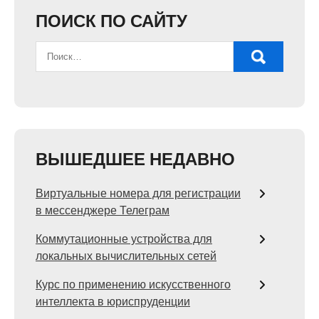
ПОИСК ПО САЙТУ
ВЫШЕДШЕЕ НЕДАВНО
Виртуальные номера для регистрации
в мессенджере Телеграм
Коммутационные устройства для
локальных вычислительных сетей
Курс по применению искусственного
интеллекта в юриспруденции