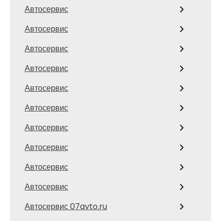
Автосервис
Автосервис
Автосервис
Автосервис
Автосервис
Автосервис
Автосервис
Автосервис
Автосервис
Автосервис
Автосервис 07avto.ru