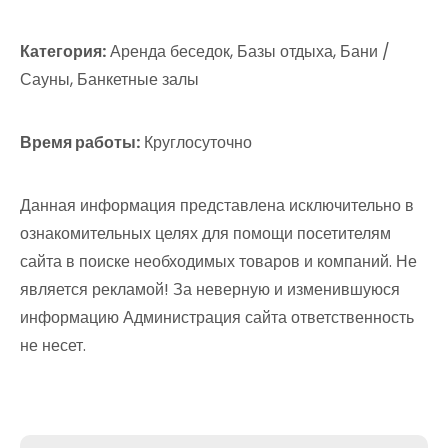
Категория:
Аренда беседок, Базы отдыха, Бани /
Сауны, Банкетные залы
Время работы:
Круглосуточно
Данная информация представлена исключительно в
ознакомительных целях для помощи посетителям
сайта в поиске необходимых товаров и компаний. Не
является рекламой! За неверную и изменившуюся
информацию Администрация сайта ответственность
не несет.