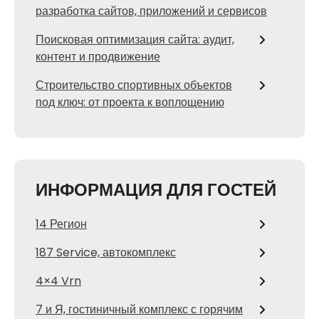
разработка сайтов, приложений и сервисов
Поисковая оптимизация сайта: аудит,
контент и продвижение
Строительство спортивных объектов
под ключ: от проекта к воплощению
ИНФОРМАЦИЯ ДЛЯ ГОСТЕЙ
14 Регион
187 Service, автокомплекс
4×4 Vrn
7 и Я, гостиничный комплекс с горячим