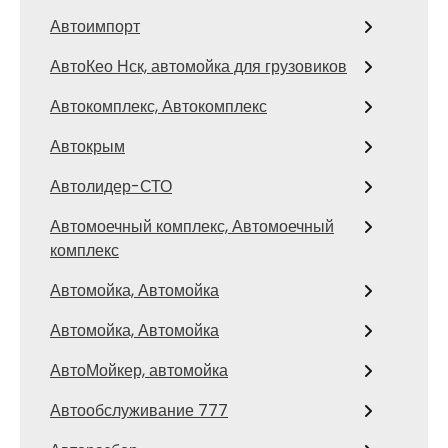
Автоимпорт
АвтоКео Нск, автомойка для грузовиков
Автокомплекс, Автокомплекс
Автокрым
Автолидер-СТО
Автомоечный комплекс, Автомоечный
комплекс
Автомойка, Автомойка
Автомойка, Автомойка
АвтоМойкер, автомойка
Автообслуживание 777