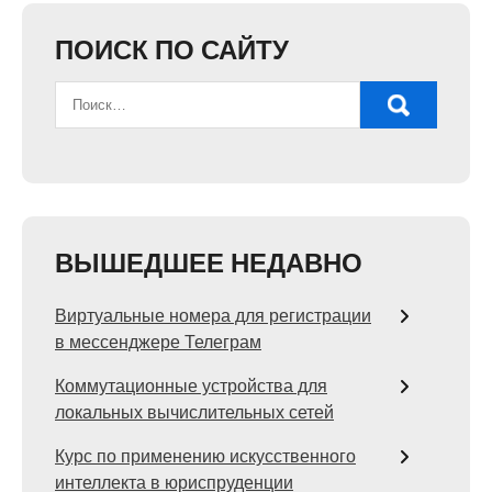
ПОИСК ПО САЙТУ
ВЫШЕДШЕЕ НЕДАВНО
Виртуальные номера для регистрации
в мессенджере Телеграм
Коммутационные устройства для
локальных вычислительных сетей
Курс по применению искусственного
интеллекта в юриспруденции