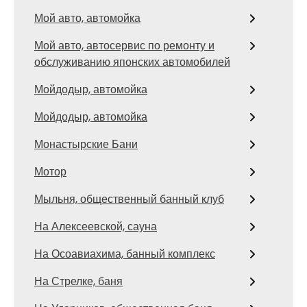
Мой авто, автомойка
Мой авто, автосервис по ремонту и
обслуживанию японских автомобилей
Мойдодыр, автомойка
Мойдодыр, автомойка
Монастырские Бани
Мотор
Мыльня, общественный банный клуб
На Алексеевской, сауна
На Осоавиахима, банный комплекс
На Стрелке, баня