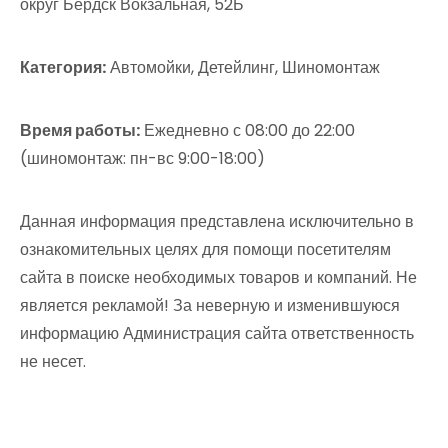
округ Бердск Вокзальная, 52Б
Категория:
Автомойки, Детейлинг, Шиномонтаж
Время работы:
Ежедневно с 08:00 до 22:00
(шиномонтаж: пн-вс 9:00-18:00)
Данная информация представлена исключительно в
ознакомительных целях для помощи посетителям
сайта в поиске необходимых товаров и компаний. Не
является рекламой! За неверную и изменившуюся
информацию Администрация сайта ответственность
не несет.