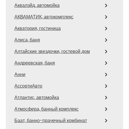
Аквалэйд, автомойка
АКВАМАТИК, автокомплекс
Акватория, гостиница
Алиса, баня
Алтайские звездочки, гостевой дом
Андреевская, баня
Анни
АссортиАвто
Атлантис, автомойка
Атмосфера, банный комплекс
Баат, банно-прачечный комбинат