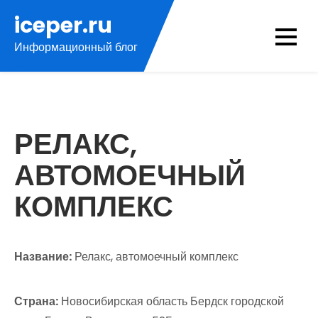
Перейти
iceper.ru
к
Информационный блог
содержимому
РЕЛАКС,
АВТОМОЕЧНЫЙ
КОМПЛЕКС
Название:
Релакс, автомоечный комплекс
Страна:
Новосибирская область Бердск городской