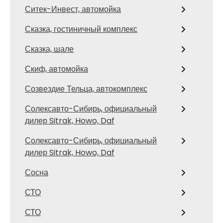
Ситек-Инвест, автомойка
Сказка, гостиничный комплекс
Сказка, шале
Скиф, автомойка
Созвездие Тельца, автокомплекс
Солексавто-Сибирь, официальный
дилер Sitrak, Howo, Daf
Солексавто-Сибирь, официальный
дилер Sitrak, Howo, Daf
Сосна
СТО
СТО