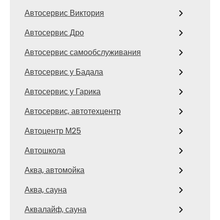
Автосервис Виктория
Автосервис Дро
Автосервис самообслуживания
Автосервис у Бадала
Автосервис у Гарика
Автосервис, автотехцентр
Автоцентр М25
Автошкола
Аква, автомойка
Аква, сауна
Аквалайф, сауна