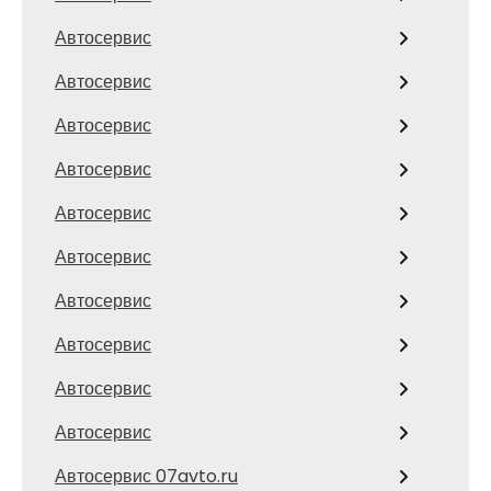
Автосервис
Автосервис
Автосервис
Автосервис
Автосервис
Автосервис
Автосервис
Автосервис
Автосервис
Автосервис
Автосервис 07avto.ru