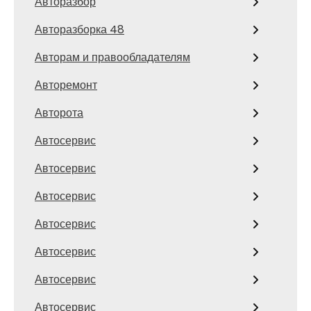
Авторазбор
Авторазборка 48
Авторам и правообладателям
Авторемонт
Авторота
Автосервис
Автосервис
Автосервис
Автосервис
Автосервис
Автосервис
Автосервис