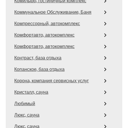
Комильфо, гостиничный комплекс
Коммунальное Обслуживание, Баня
Компрессорный, автокомплекс
Комфортавто, автокомплекс
Комфортавто, автокомплекс
Контраст, база отдыха
Копанское, база отдыха
Корона, компания сервисных услуг
Кристалл, сауна
Любимый
Люкс, сауна
Люкс, сауна