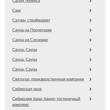
Салон тюнинга
Санг
Сатурн, строймаркет
Сауна на Пролетарке
Сауна на Сосновке
Сауна, Сауна
Сауна, Сауна
Сауна, Сауна
Святогор, производственная компания
Сибирская хвоя
Сибирские бани, банно-гостиничный
комплекс