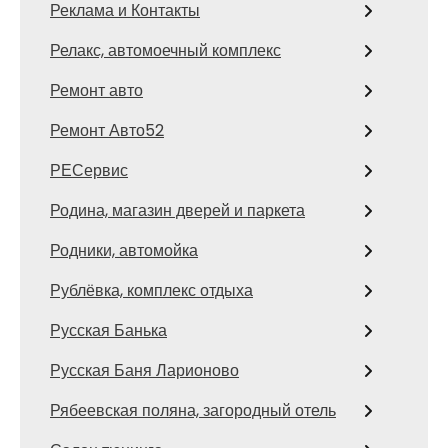
Реклама и Контакты
Релакс, автомоечный комплекс
Ремонт авто
Ремонт Авто52
РЕСервис
Родина, магазин дверей и паркета
Родники, автомойка
Рублёвка, комплекс отдыха
Русская Банька
Русская Баня Ларионово
Рябеевская поляна, загородный отель