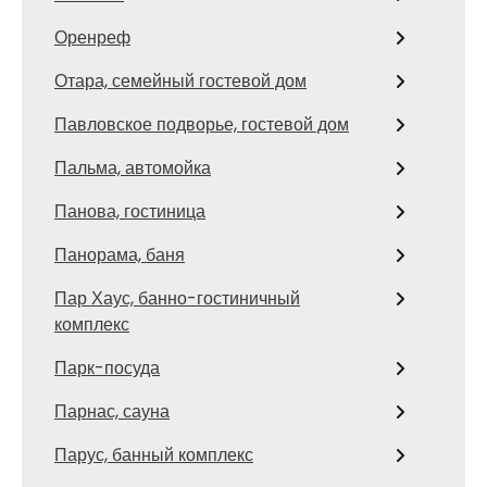
Оренреф
Отара, семейный гостевой дом
Павловское подворье, гостевой дом
Пальма, автомойка
Панова, гостиница
Панорама, баня
Пар Хаус, банно-гостиничный
комплекс
Парк-посуда
Парнас, сауна
Парус, банный комплекс