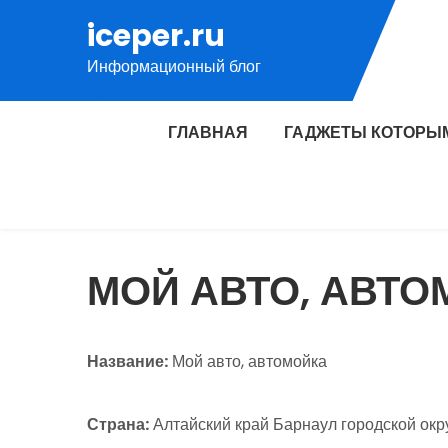
Перейти
iceper.ru
к
Информационный блог
содержимому
ГЛАВНАЯ
ГАДЖЕТЫ КОТОРЫ
МОЙ АВТО, АВТО
Название:
Мой авто, автомойка
Страна:
Алтайский край Барнаул городской окр