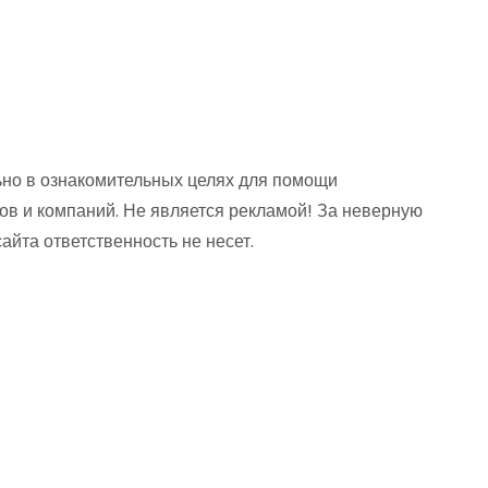
но в ознакомительных целях для помощи
ов и компаний. Не является рекламой! За неверную
та ответственность не несет.