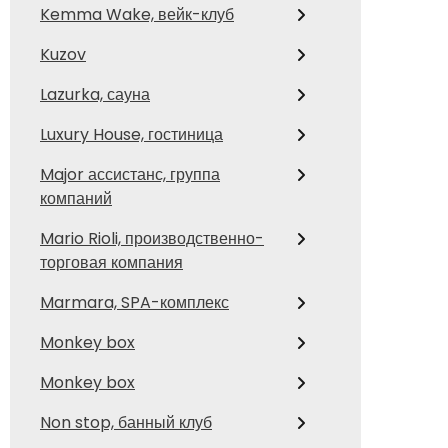
Kemma Wake, вейк-клуб
Kuzov
Lazurka, сауна
Luxury House, гостиница
Major ассистанс, группа
компаний
Mario Rioli, производственно-
торговая компания
Marmara, SPA-комплекс
Monkey box
Monkey box
Non stop, банный клуб