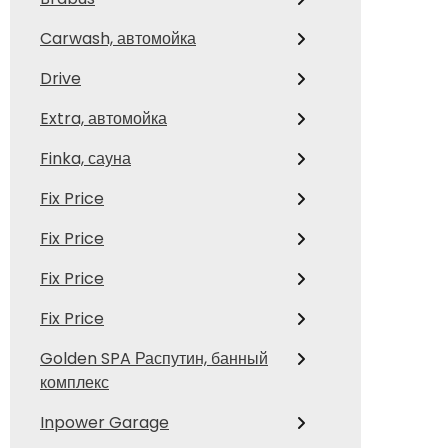
Carwash, автомойка
Drive
Extra, автомойка
Finka, сауна
Fix Price
Fix Price
Fix Price
Fix Price
Golden SPA Распутин, банный
комплекс
Inpower Garage