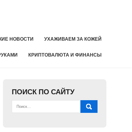
ЖИЕ НОВОСТИ
УХАЖИВАЕМ ЗА КОЖЕЙ
РУКАМИ
КРИПТОВАЛЮТА И ФИНАНСЫ
ПОИСК ПО САЙТУ