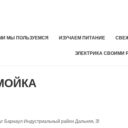
МИ МЫ ПОЛЬЗУЕМСЯ
ИЗУЧАЕМ ПИТАНИЕ
СВЕ
ЭЛЕКТРИКА СВОИМИ 
МОЙКА
уг Барнаул Индустриальный район Дальняя, 31