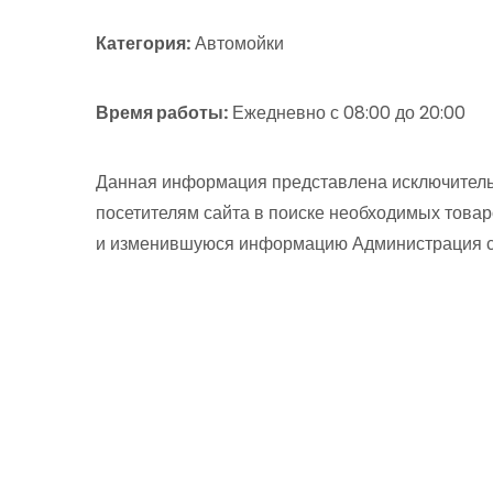
Категория:
Автомойки
Время работы:
Ежедневно с 08:00 до 20:00
Данная информация представлена исключитель
посетителям сайта в поиске необходимых товар
и изменившуюся информацию Администрация сай