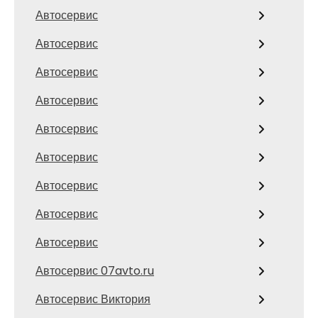
Автосервис
Автосервис
Автосервис
Автосервис
Автосервис
Автосервис
Автосервис
Автосервис
Автосервис
Автосервис 07avto.ru
Автосервис Виктория