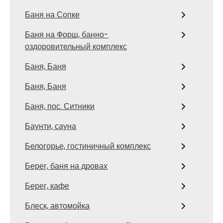
Баня на Сопке
Баня на Форш, банно-
оздоровительный комплекс
Баня, Баня
Баня, Баня
Баня, пос. Ситники
Баунти, сауна
Белогорье, гостиничный комплекс
Берег, баня на дровах
Берег, кафе
Блеск, автомойка