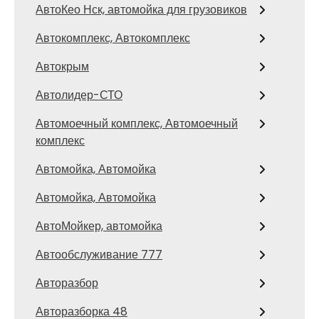
АвтоКео Нск, автомойка для грузовиков
Автокомплекс, Автокомплекс
Автокрым
Автолидер-СТО
Автомоечный комплекс, Автомоечный
комплекс
Автомойка, Автомойка
Автомойка, Автомойка
АвтоМойкер, автомойка
Автообслуживание 777
Авторазбор
Авторазборка 48