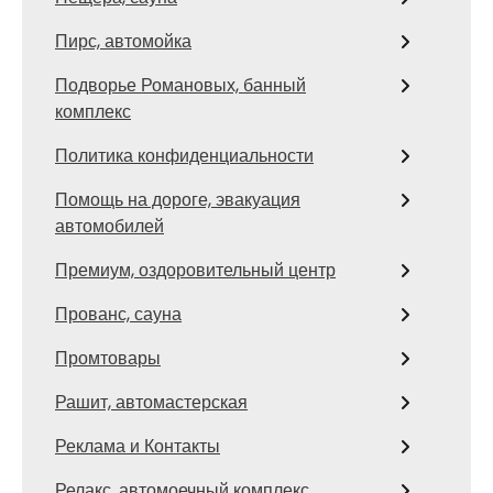
Пирс, автомойка
Подворье Романовых, банный
комплекс
Политика конфиденциальности
Помощь на дороге, эвакуация
автомобилей
Премиум, оздоровительный центр
Прованс, сауна
Промтовары
Рашит, автомастерская
Реклама и Контакты
Релакс, автомоечный комплекс