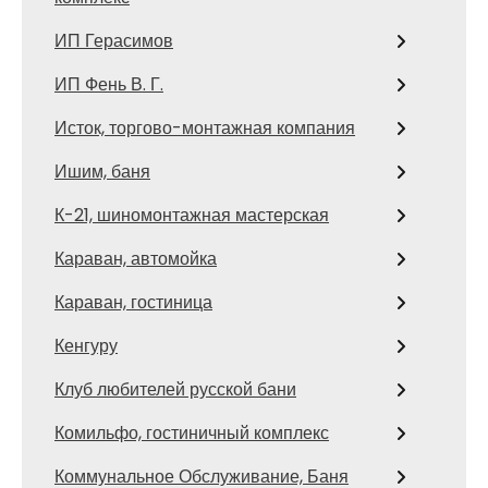
ИП Герасимов
ИП Фень В. Г.
Исток, торгово-монтажная компания
Ишим, баня
К-21, шиномонтажная мастерская
Караван, автомойка
Караван, гостиница
Кенгуру
Клуб любителей русской бани
Комильфо, гостиничный комплекс
Коммунальное Обслуживание, Баня