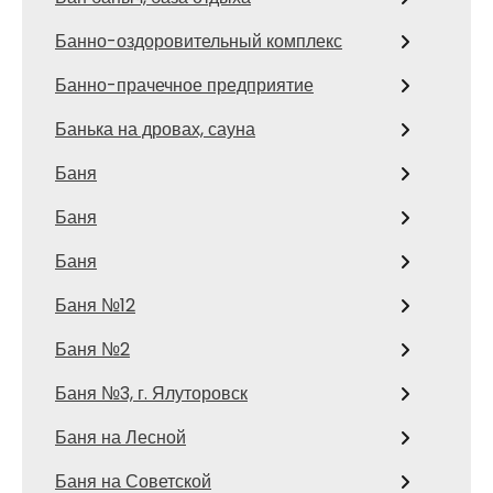
Банно-оздоровительный комплекс
Банно-прачечное предприятие
Банька на дровах, сауна
Баня
Баня
Баня
Баня №12
Баня №2
Баня №3, г. Ялуторовск
Баня на Лесной
Баня на Советской