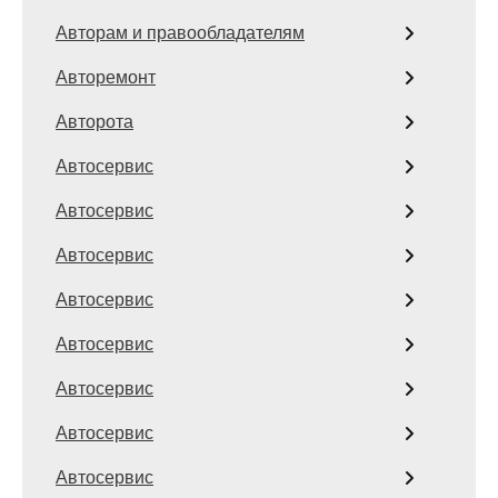
Авторам и правообладателям
Авторемонт
Авторота
Автосервис
Автосервис
Автосервис
Автосервис
Автосервис
Автосервис
Автосервис
Автосервис