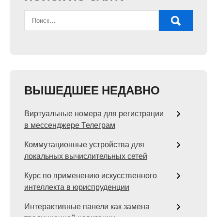
ВЫШЕДШЕЕ НЕДАВНО
Виртуальные номера для регистрации
в мессенджере Телеграм
Коммутационные устройства для
локальных вычислительных сетей
Курс по применению искусственного
интеллекта в юриспруденции
Интерактивные панели как замена