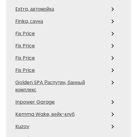
Extra, автомойка
Finka, сауна
Fix Price
Fix Price
Fix Price
Fix Price
Golden SPA Распутин, банный
комплекс
Inpower Garage
Kemma Wake, вейк-клуб
Kuzov