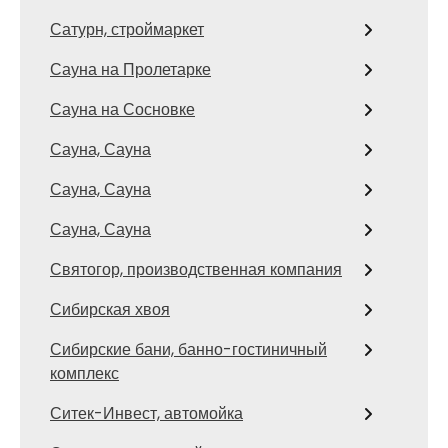
Сатурн, строймаркет
Сауна на Пролетарке
Сауна на Сосновке
Сауна, Сауна
Сауна, Сауна
Сауна, Сауна
Святогор, производственная компания
Сибирская хвоя
Сибирские бани, банно-гостиничный
комплекс
Ситек-Инвест, автомойка