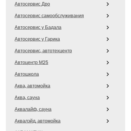
Автосервис Дро
Автосервис самообслуживания
Автосервис у Бадала
Автосервис у Гарика
Автосервис, автотехцентр
Автоцентр М25
Автошкола
Аква, автомойка
Аква, сауна
Аквалайф, сауна
Аквалэйд, автомойка