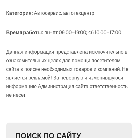
Категория:
Автосервис, автотехцентр
Время работы:
пн-пт 09:00–19:00; сб 10:00–17:00
Данная информация представлена исключительно в
ознакомительных целях для помощи посетителям
сайта в поиске необходимых товаров и компаний. Не
является рекламой! За неверную и изменившуюся
информацию Администрация сайта ответственность
не несет.
ПОИСК ПО САЙТУ