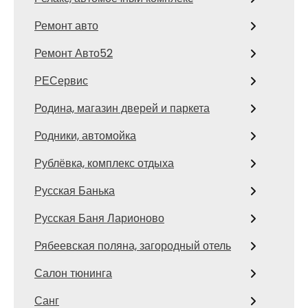
Ремонт авто
Ремонт Авто52
РЕСервис
Родина, магазин дверей и паркета
Родники, автомойка
Рублёвка, комплекс отдыха
Русская Банька
Русская Баня Ларионово
Рябеевская поляна, загородный отель
Салон тюнинга
Санг