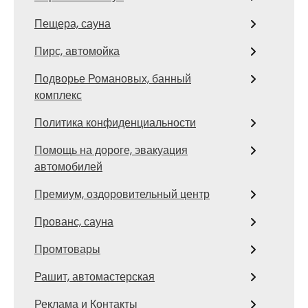
Пещера, сауна
Пирс, автомойка
Подворье Романовых, банный
комплекс
Политика конфиденциальности
Помощь на дороге, эвакуация
автомобилей
Премиум, оздоровительный центр
Прованс, сауна
Промтовары
Рашит, автомастерская
Реклама и Контакты