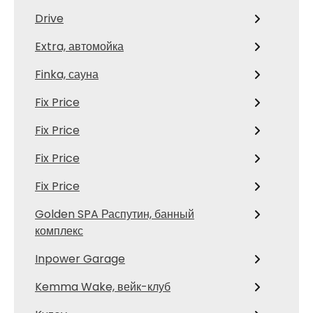
Drive
Extra, автомойка
Finka, сауна
Fix Price
Fix Price
Fix Price
Fix Price
Golden SPA Распутин, банный
комплекс
Inpower Garage
Kemma Wake, вейк-клуб