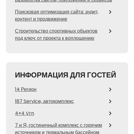
Поисковая оптимизация сайта: аудит,
контент и продвижение
Строительство спортивных объектов
под ключ: от проекта к воплощению
ИНФОРМАЦИЯ ДЛЯ ГОСТЕЙ
14 Регион
187 Service, автокомплекс
4×4 Vrn
7 и Я, гостиничный комплекс с горячим
источником и термальным бассейном