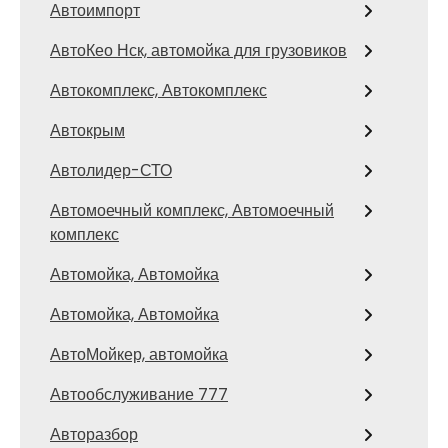
Автоимпорт
АвтоКео Нск, автомойка для грузовиков
Автокомплекс, Автокомплекс
Автокрым
Автолидер-СТО
Автомоечный комплекс, Автомоечный
комплекс
Автомойка, Автомойка
Автомойка, Автомойка
АвтоМойкер, автомойка
Автообслуживание 777
Авторазбор