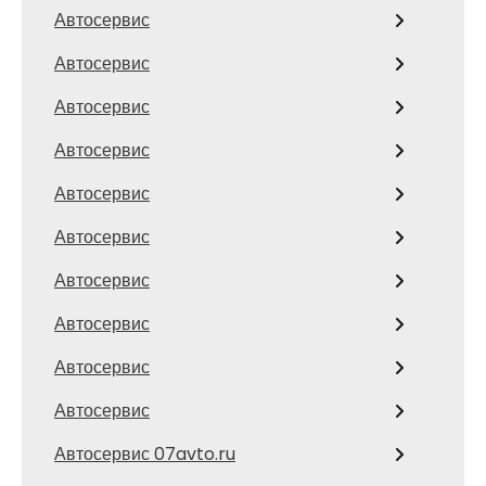
Автосервис
Автосервис
Автосервис
Автосервис
Автосервис
Автосервис
Автосервис
Автосервис
Автосервис
Автосервис
Автосервис 07avto.ru