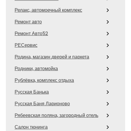
Релакс, автомоечный комплекс
Ремонт авто
Ремонт Авто52
РЕСервис
Родина, магазин дверей и паркета
Родники, автомойка
Рублёвка, комплекс отдыха
Русская Банька
Русская Баня Ларионово
Рябеевская поляна, загородный отель
Салон тюнинга