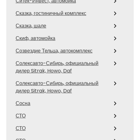
Ситек-Инвест, автомойка
Сказка, гостиничный комплекс
Сказка, шале
Скиф, автомойка
Созвездие Тельца, автокомплекс
Солексавто-Сибирь, официальный
дилер Sitrak, Howo, Daf
Солексавто-Сибирь, официальный
дилер Sitrak, Howo, Daf
Сосна
СТО
СТО