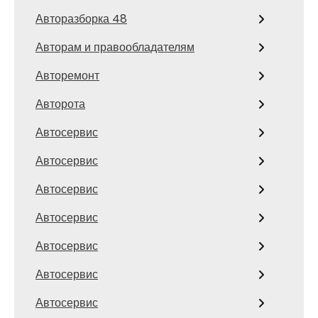
Авторазборка 48
Авторам и правообладателям
Авторемонт
Авторота
Автосервис
Автосервис
Автосервис
Автосервис
Автосервис
Автосервис
Автосервис