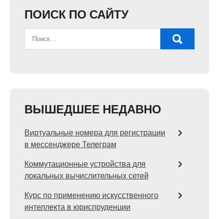
ПОИСК ПО САЙТУ
ВЫШЕДШЕЕ НЕДАВНО
Виртуальные номера для регистрации
в мессенджере Телеграм
Коммутационные устройства для
локальных вычислительных сетей
Курс по применению искусственного
интеллекта в юриспруденции