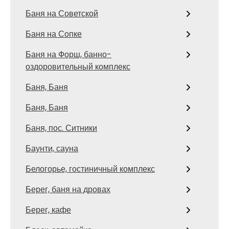
Баня на Советской
Баня на Сопке
Баня на Форш, банно-
оздоровительный комплекс
Баня, Баня
Баня, Баня
Баня, пос. Ситники
Баунти, сауна
Белогорье, гостиничный комплекс
Берег, баня на дровах
Берег, кафе