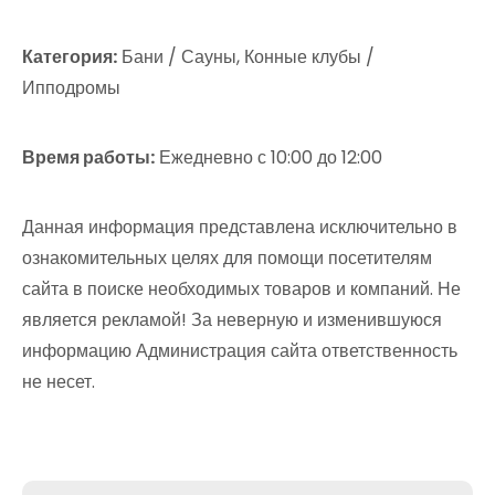
Категория:
Бани / Сауны, Конные клубы /
Ипподромы
Время работы:
Ежедневно с 10:00 до 12:00
Данная информация представлена исключительно в
ознакомительных целях для помощи посетителям
сайта в поиске необходимых товаров и компаний. Не
является рекламой! За неверную и изменившуюся
информацию Администрация сайта ответственность
не несет.