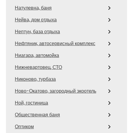
Натулевна, баня
Нейва, дом отдыха
Нептун, база отдыха
Нефтяник, автосервисный комплекс
Ниагара, автомойка
Нижневартовец, СТО
Никоново, турбаза
Ново-Окатово, загородный экоотель
Ной, гостиница
Общественная баня
Оптиком