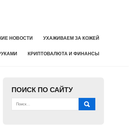
ЖИЕ НОВОСТИ
УХАЖИВАЕМ ЗА КОЖЕЙ
РУКАМИ
КРИПТОВАЛЮТА И ФИНАНСЫ
ПОИСК ПО САЙТУ