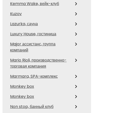
Kemma Wake, вейк-клуб
Kuzov
Lazurka, сауна
Luxury House, гостиница
Major ассистанс, группа
компаний
Mario Rioli, производственно-
торговая компания
Marmara, SPA-комплекс
Monkey box
Monkey box
Non stop, банный клуб