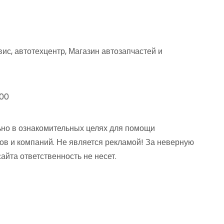
ис, автотехцентр, Магазин автозапчастей и
:00
но в ознакомительных целях для помощи
ов и компаний. Не является рекламой! За неверную
та ответственность не несет.