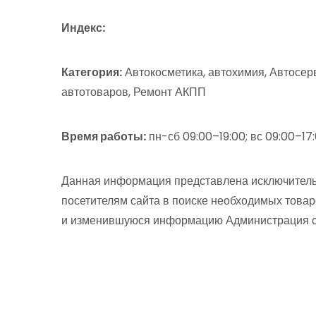
Индекс:
Категория:
Автокосметика, автохимия, Автосерв
автотоваров, Ремонт АКПП
Время работы:
пн-сб 09:00–19:00; вс 09:00–17
Данная информация представлена исключитель
посетителям сайта в поиске необходимых товар
и изменившуюся информацию Администрация сай