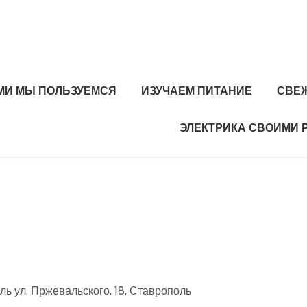
МИ МЫ ПОЛЬЗУЕМСЯ
ИЗУЧАЕМ ПИТАНИЕ
СВЕ
ЭЛЕКТРИКА СВОИМИ 
ь ул. Пржевальского, 18, Ставрополь