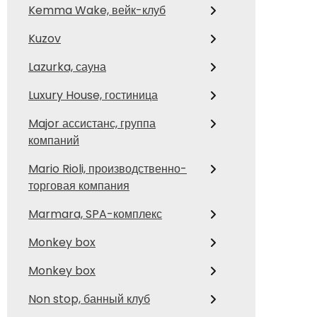
Kemma Wake, вейк-клуб
Kuzov
Lazurka, сауна
Luxury House, гостиница
Major ассистанс, группа
компаний
Mario Rioli, производственно-
торговая компания
Marmara, SPA-комплекс
Monkey box
Monkey box
Non stop, банный клуб