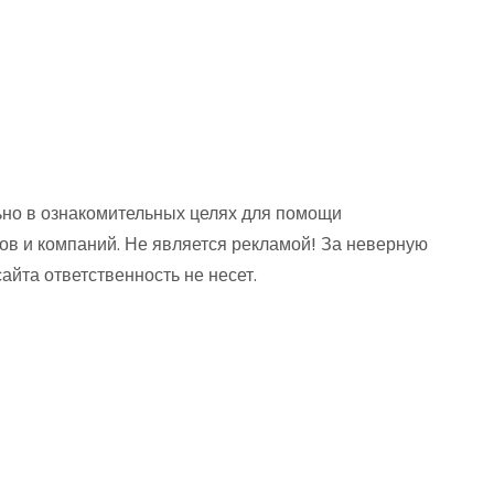
но в ознакомительных целях для помощи
ов и компаний. Не является рекламой! За неверную
та ответственность не несет.