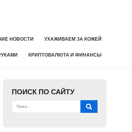
ЖИЕ НОВОСТИ
УХАЖИВАЕМ ЗА КОЖЕЙ
РУКАМИ
КРИПТОВАЛЮТА И ФИНАНСЫ
ПОИСК ПО САЙТУ