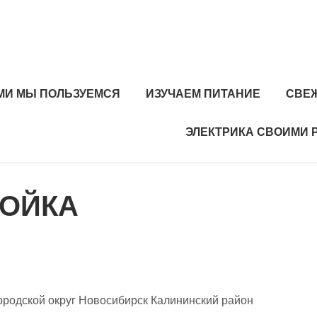
МИ МЫ ПОЛЬЗУЕМСЯ
ИЗУЧАЕМ ПИТАНИЕ
СВЕ
ЭЛЕКТРИКА СВОИМИ 
МОЙКА
ородской округ Новосибирск Калининский район