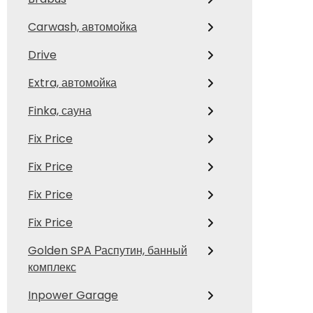
Carwash, автомойка
Drive
Extra, автомойка
Finka, сауна
Fix Price
Fix Price
Fix Price
Fix Price
Golden SPA Распутин, банный
комплекс
Inpower Garage