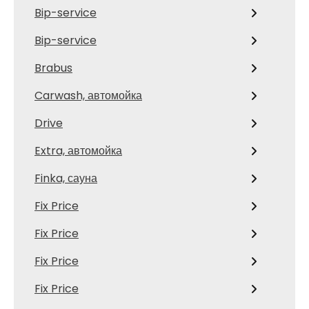
Bip-service
Bip-service
Brabus
Carwash, автомойка
Drive
Extra, автомойка
Finka, сауна
Fix Price
Fix Price
Fix Price
Fix Price