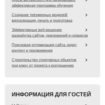
эффективная программа обучения
Создание трёхмерных моделей:
визуализация, печать и подготовка
Эффективные веб‑решения:
разработка сайтов, приложений и сервисов
Поисковая оптимизация сайта: аудит,
контент и продвижение
Строительство спортивных объектов
под ключ: от проекта к воплощению
ИНФОРМАЦИЯ ДЛЯ ГОСТЕЙ