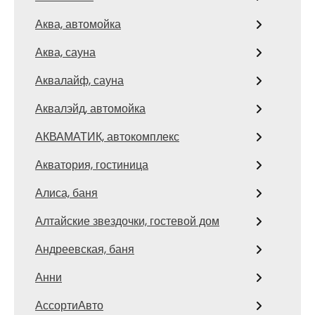
Аква, автомойка
Аква, сауна
Аквалайф, сауна
Аквалэйд, автомойка
АКВАМАТИК, автокомплекс
Акватория, гостиница
Алиса, баня
Алтайские звездочки, гостевой дом
Андреевская, баня
Анни
АссортиАвто