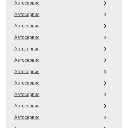
Автосервис
Автосервис
Автосервис
Автосервис
Автосервис
Автосервис
Автосервис
Автосервис
Автосервис
Автосервис
Автосервис