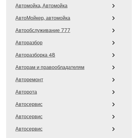
Автомойка, Автомойка
АвтоМойкер, автомойка
Автообслуживание 777
Авторазбор
Авторазборка 48
Авторам и правообладателям
Авторемонт
Авторота
Автосервис
Автосервис
Автосервис