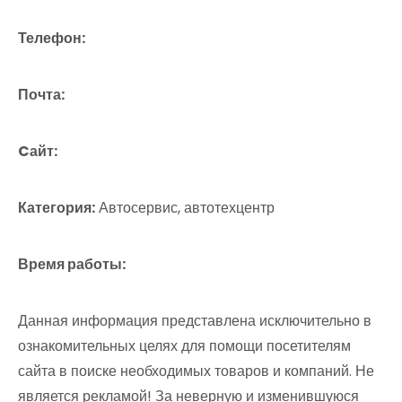
Телефон:
Почта:
Cайт:
Категория:
Автосервис, автотехцентр
Время работы:
Данная информация представлена исключительно в
ознакомительных целях для помощи посетителям
сайта в поиске необходимых товаров и компаний. Не
является рекламой! За неверную и изменившуюся