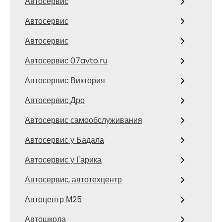
Автосервис
Автосервис
Автосервис
Автосервис 07avto.ru
Автосервис Виктория
Автосервис Дро
Автосервис самообслуживания
Автосервис у Бадала
Автосервис у Гарика
Автосервис, автотехцентр
Автоцентр М25
Автошкола