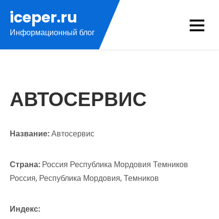
Перейти
iceper.ru
к
Информационный блог
содержимому
АВТОСЕРВИС
Название:
Автосервис
Страна:
Россия Республика Мордовия Темников
Россия, Республика Мордовия, Темников
Индекс: