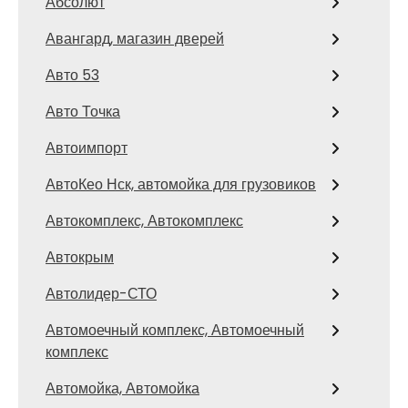
Абсолют
Авангард, магазин дверей
Авто 53
Авто Точка
Автоимпорт
АвтоКео Нск, автомойка для грузовиков
Автокомплекс, Автокомплекс
Автокрым
Автолидер-СТО
Автомоечный комплекс, Автомоечный
комплекс
Автомойка, Автомойка