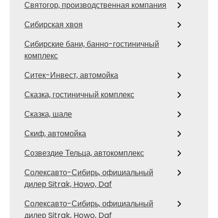
Святогор, производственная компания
Сибирская хвоя
Сибирские бани, банно-гостиничный
комплекс
Ситек-Инвест, автомойка
Сказка, гостиничный комплекс
Сказка, шале
Скиф, автомойка
Созвездие Тельца, автокомплекс
Солексавто-Сибирь, официальный
дилер Sitrak, Howo, Daf
Солексавто-Сибирь, официальный
дилер Sitrak, Howo, Daf