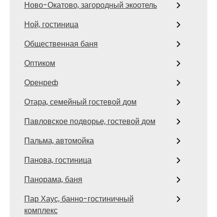
Ново-Окатово, загородный экоотель
Ной, гостиница
Общественная баня
Оптиком
Оренреф
Отара, семейный гостевой дом
Павловское подворье, гостевой дом
Пальма, автомойка
Панова, гостиница
Панорама, баня
Пар Хаус, банно-гостиничный
комплекс