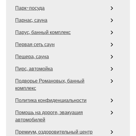
Парк-посуда
Парнас, сауна
Парус, банный комплекс
Первая сеть саун
Пещера, сауна
Пирс, автомойка
Подворье Романовых, банный
комплекс
Политика конфиденциальности
Помощь на дороге, эвакуация
автомобилей
Премиум, оздоровительный центр