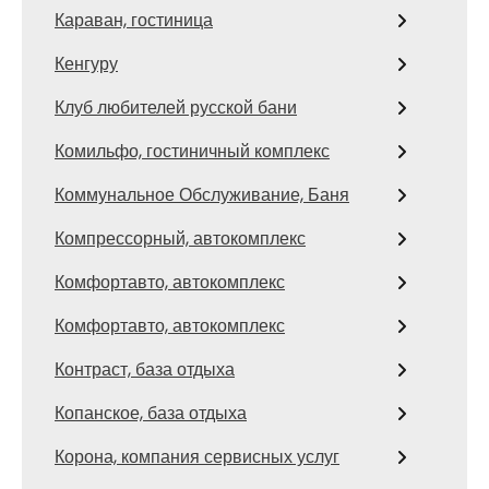
Караван, гостиница
Кенгуру
Клуб любителей русской бани
Комильфо, гостиничный комплекс
Коммунальное Обслуживание, Баня
Компрессорный, автокомплекс
Комфортавто, автокомплекс
Комфортавто, автокомплекс
Контраст, база отдыха
Копанское, база отдыха
Корона, компания сервисных услуг