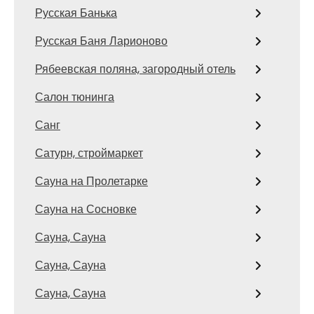
Русская Банька
Русская Баня Ларионово
Рябеевская поляна, загородный отель
Салон тюнинга
Санг
Сатурн, строймаркет
Сауна на Пролетарке
Сауна на Сосновке
Сауна, Сауна
Сауна, Сауна
Сауна, Сауна