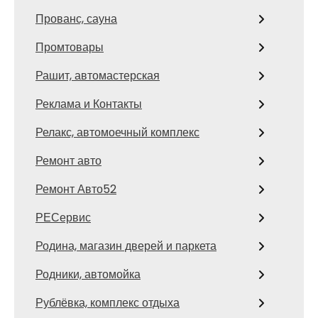
Прованс, сауна
Промтовары
Рашит, автомастерская
Реклама и Контакты
Релакс, автомоечный комплекс
Ремонт авто
Ремонт Авто52
РЕСервис
Родина, магазин дверей и паркета
Родники, автомойка
Рублёвка, комплекс отдыха