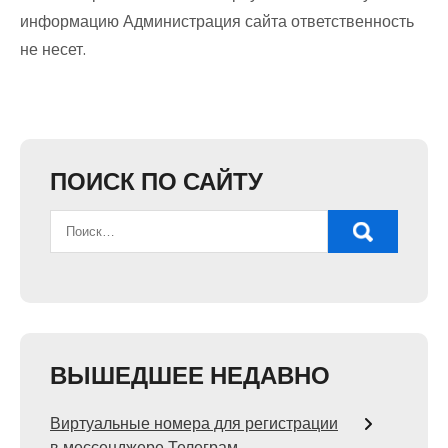
информацию Администрация сайта ответственность
не несет.
ПОИСК ПО САЙТУ
ВЫШЕДШЕЕ НЕДАВНО
Виртуальные номера для регистрации
в мессенджере Телеграм