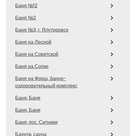
Баня №12
Баня №2
Баня №3, г. Ялуторовск
Баня на Лесной
Баня на Советской
Баня на Сопке
Баня на Форш, банно-
оздоровительный комплекс
Баня, Баня
Баня, Баня
Баня, пос. Ситники
Баунти, сауна