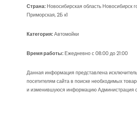
Страна:
Новосибирская область Новосибирск го
Приморская, 2Б к1
Категория:
Автомойки
Время работы:
Ежедневно с 08:00 до 21:00
Данная информация представлена исключитель
посетителям сайта в поиске необходимых товар
и изменившуюся информацию Администрация сай