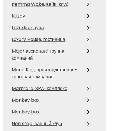
Kemma Wake, вейк-клуб
Kuzov
Lazurka, сауна
Luxury House, гостиница
Major ассистанс, группа
компаний
Mario Rioli, производственно-
торговая компания
Marmara, SPA-комплекс
Monkey box
Monkey box
Non stop, банный клуб