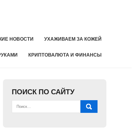
ЖИЕ НОВОСТИ
УХАЖИВАЕМ ЗА КОЖЕЙ
РУКАМИ
КРИПТОВАЛЮТА И ФИНАНСЫ
ПОИСК ПО САЙТУ