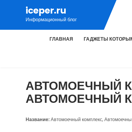
Перейти
iceper.ru
к
Информационный блог
содержимому
ГЛАВНАЯ
ГАДЖЕТЫ КОТОРЫ
АВТОМОЕЧНЫЙ К
АВТОМОЕЧНЫЙ 
Название:
Автомоечный комплекс, Автомоечны