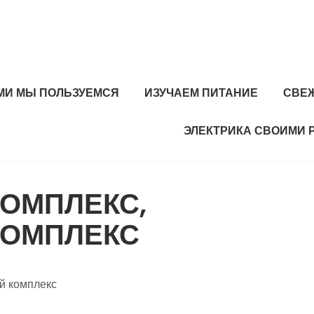
МИ МЫ ПОЛЬЗУЕМСЯ
ИЗУЧАЕМ ПИТАНИЕ
СВЕ
ЭЛЕКТРИКА СВОИМИ 
ОМПЛЕКС,
КОМПЛЕКС
й комплекс