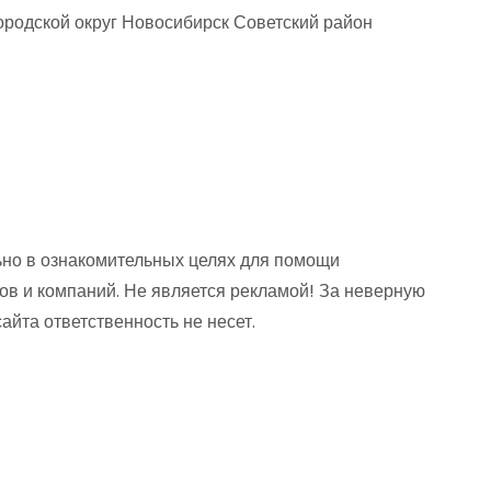
родской округ Новосибирск Советский район
но в ознакомительных целях для помощи
ов и компаний. Не является рекламой! За неверную
та ответственность не несет.