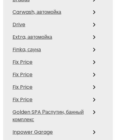
Carwash, автомойка
Drive
Extra, автомойка
Finka, сауна
Fix Price
Fix Price
Fix Price
Fix Price
Golden SPA Распутин, банный
комплекс
Inpower Garage