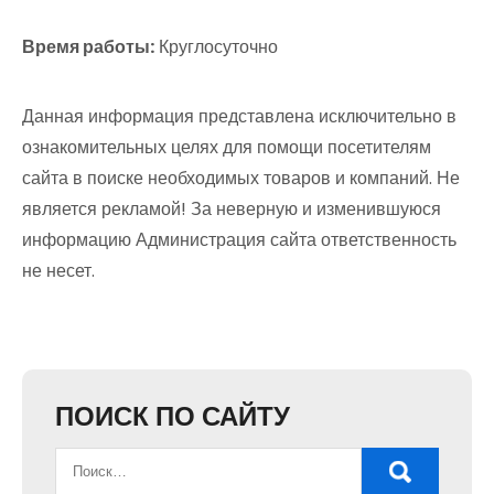
Время работы:
Круглосуточно
Данная информация представлена исключительно в
ознакомительных целях для помощи посетителям
сайта в поиске необходимых товаров и компаний. Не
является рекламой! За неверную и изменившуюся
информацию Администрация сайта ответственность
не несет.
ПОИСК ПО САЙТУ