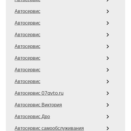
Автосервис
Автосервис
Автосервис
Автосервис
Автосервис
Автосервис
Автосервис
Автосервис 07avto.ru
Автосервис Виктория
Автосервис Дро
Автосервис самообслуживания