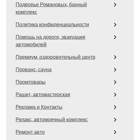
Подворье Романовых, банный
комплекс
Политика конфиденциальности
Помощь на дороге, эвакуация
автомобилей
Премиум, оздоровительный центр
Прованс, сауна
Промтовары
Рашит, автомастерская
Реклама и Контакты
Релакс, автомоечный комплекс
Ремонт авто