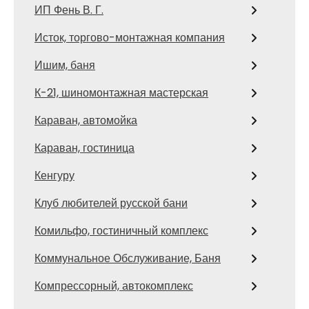
ИП Фень В. Г.
Исток, торгово-монтажная компания
Ишим, баня
К-21, шиномонтажная мастерская
Караван, автомойка
Караван, гостиница
Кенгуру
Клуб любителей русской бани
Комильфо, гостиничный комплекс
Коммунальное Обслуживание, Баня
Компрессорный, автокомплекс