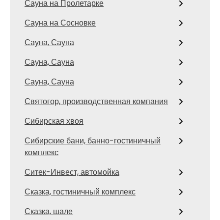
Сауна на Пролетарке
Сауна на Сосновке
Сауна, Сауна
Сауна, Сауна
Сауна, Сауна
Святогор, производственная компания
Сибирская хвоя
Сибирские бани, банно-гостиничный
комплекс
Ситек-Инвест, автомойка
Сказка, гостиничный комплекс
Сказка, шале