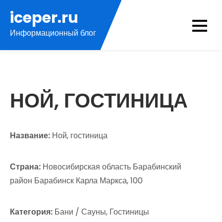
Перейти
iceper.ru
к
Информационный блог
содержимому
НОЙ, ГОСТИНИЦА
Название:
Ной, гостиница
Страна:
Новосибирская область Барабинский
район Барабинск Карла Маркса, 100
Категория:
Бани / Сауны, Гостиницы