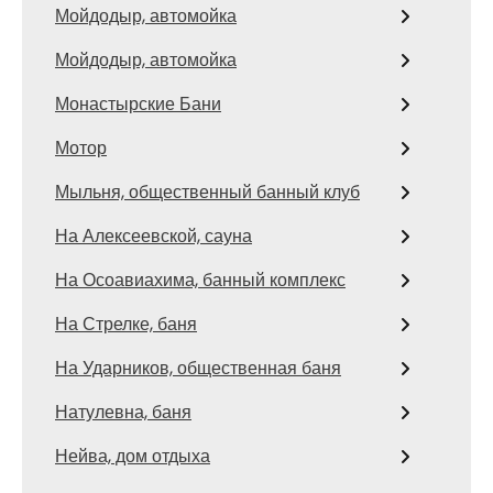
Мойдодыр, автомойка
Мойдодыр, автомойка
Монастырские Бани
Мотор
Мыльня, общественный банный клуб
На Алексеевской, сауна
На Осоавиахима, банный комплекс
На Стрелке, баня
На Ударников, общественная баня
Натулевна, баня
Нейва, дом отдыха