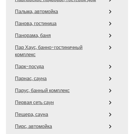
Пальма, автомойка
Панова, гостиница
Панорама, баня
Пар Хаус, банно-гостиничный
комплекс
Парк-посуда
Парнас, сауна
Парус, банный комплекс
Первая сеть саун
Пещера, сауна
Пирс, автомойка