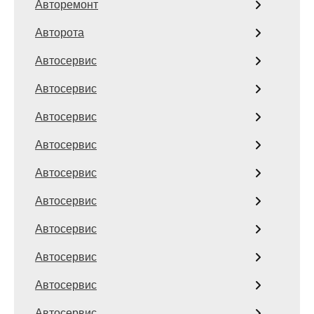
Авторемонт
Авторота
Автосервис
Автосервис
Автосервис
Автосервис
Автосервис
Автосервис
Автосервис
Автосервис
Автосервис
Автосервис