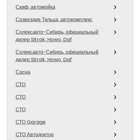
Скиф, автомойка
Созвездие Тельца, автокомплекс
Солексавто-Сибирь, официальный
дилер Sitrak, Howo, Daf
Солексавто-Сибирь, официальный
дилер Sitrak, Howo, Daf
Сосна
СТО
СТО
СТО
СТО Garage
СТО Автодоктор