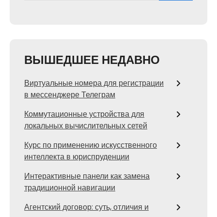
ВЫШЕДШЕЕ НЕДАВНО
Виртуальные номера для регистрации
в мессенджере Телеграм
Коммутационные устройства для
локальных вычислительных сетей
Курс по применению искусственного
интеллекта в юриспруденции
Интерактивные панели как замена
традиционной навигации
Агентский договор: суть, отличия и