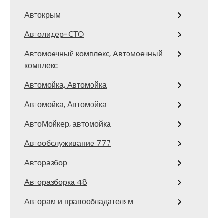
Автокрым
Автолидер-СТО
Автомоечный комплекс, Автомоечный
комплекс
Автомойка, Автомойка
Автомойка, Автомойка
АвтоМойкер, автомойка
Автообслуживание 777
Авторазбор
Авторазборка 48
Авторам и правообладателям