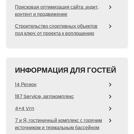
Поисковая оптимизация сайта: аудит,
контент и продвижение
Строительство спортивных объектов
под ключ: от проекта к воплощению
ИНФОРМАЦИЯ ДЛЯ ГОСТЕЙ
14 Регион
187 Service, автокомплекс
4×4 Vrn
7 и Я, гостиничный комплекс с горячим
источником и термальным бассейном