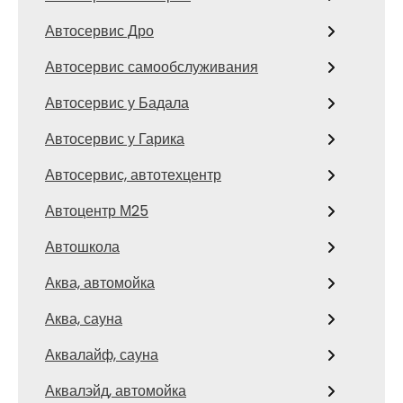
Автосервис Дро
Автосервис самообслуживания
Автосервис у Бадала
Автосервис у Гарика
Автосервис, автотехцентр
Автоцентр М25
Автошкола
Аква, автомойка
Аква, сауна
Аквалайф, сауна
Аквалэйд, автомойка