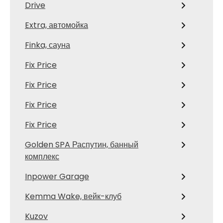
Drive
Extra, автомойка
Finka, сауна
Fix Price
Fix Price
Fix Price
Fix Price
Golden SPA Распутин, банный
комплекс
Inpower Garage
Kemma Wake, вейк-клуб
Kuzov