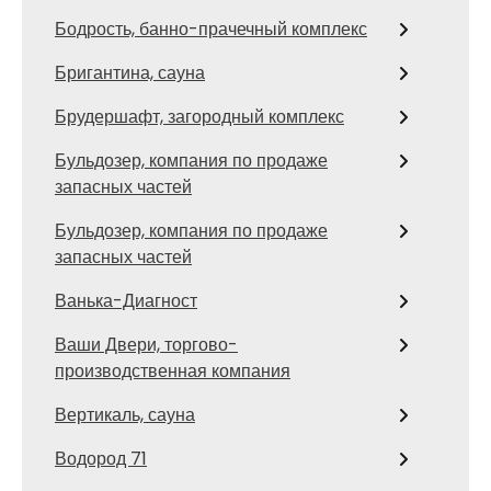
Бодрость, банно-прачечный комплекс
Бригантина, сауна
Брудершафт, загородный комплекс
Бульдозер, компания по продаже
запасных частей
Бульдозер, компания по продаже
запасных частей
Ванька-Диагност
Ваши Двери, торгово-
производственная компания
Вертикаль, сауна
Водород 71