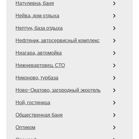
Натулевна, баня
Нейва, дом отдыха
Нептун, база отдыха
Нефтяник, автосервисный комплекс
Ниагара, автомойка
Нижневартовец, СТО
Никоново, турбаза
Ново-Окатово, загородный экоотель
Ной, гостиница
Общественная баня
Оптиком