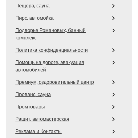
Пещера, сауна
Пирс, автомойка
Подворье Романовых, банный
комплекс
Политика конфиденциальности
Помощь на дороге, эвакуация
автомобилей
Премиум, оздоровительный центр
Прованс, сауна
Промтовары
Рашит, автомастерская
Реклама и Контакты