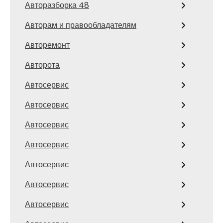
Авторазборка 48
Авторам и правообладателям
Авторемонт
Авторота
Автосервис
Автосервис
Автосервис
Автосервис
Автосервис
Автосервис
Автосервис