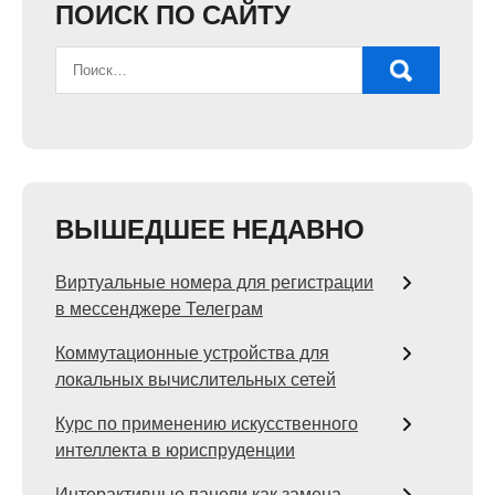
ПОИСК ПО САЙТУ
ВЫШЕДШЕЕ НЕДАВНО
Виртуальные номера для регистрации
в мессенджере Телеграм
Коммутационные устройства для
локальных вычислительных сетей
Курс по применению искусственного
интеллекта в юриспруденции
Интерактивные панели как замена