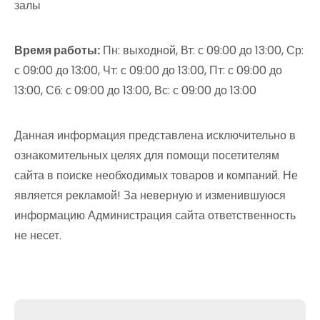
залы
Время работы:
Пн: выходной, Вт: с 09:00 до 13:00, Ср:
с 09:00 до 13:00, Чт: с 09:00 до 13:00, Пт: с 09:00 до
13:00, Сб: с 09:00 до 13:00, Вс: с 09:00 до 13:00
Данная информация представлена исключительно в
ознакомительных целях для помощи посетителям
сайта в поиске необходимых товаров и компаний. Не
является рекламой! За неверную и изменившуюся
информацию Администрация сайта ответственность
не несет.