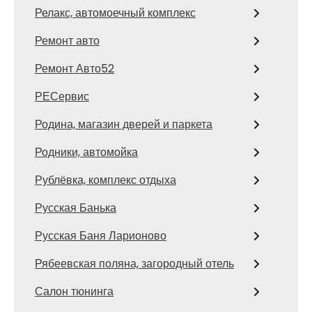
Релакс, автомоечный комплекс
Ремонт авто
Ремонт Авто52
РЕСервис
Родина, магазин дверей и паркета
Родники, автомойка
Рублёвка, комплекс отдыха
Русская Банька
Русская Баня Ларионово
Рябеевская поляна, загородный отель
Салон тюнинга