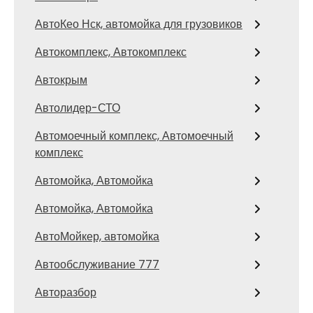
АвтоКео Нск, автомойка для грузовиков
Автокомплекс, Автокомплекс
Автокрым
Автолидер-СТО
Автомоечный комплекс, Автомоечный
комплекс
Автомойка, Автомойка
Автомойка, Автомойка
АвтоМойкер, автомойка
Автообслуживание 777
Авторазбор