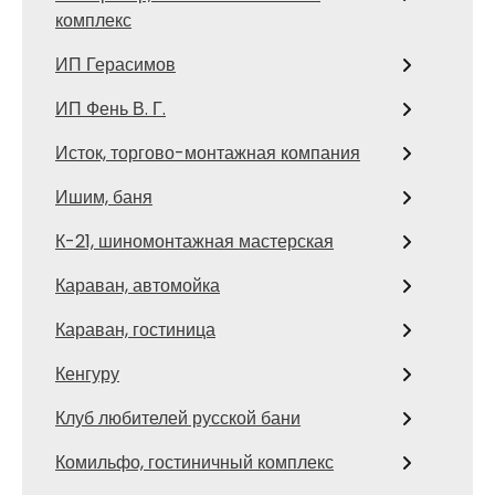
комплекс
ИП Герасимов
ИП Фень В. Г.
Исток, торгово-монтажная компания
Ишим, баня
К-21, шиномонтажная мастерская
Караван, автомойка
Караван, гостиница
Кенгуру
Клуб любителей русской бани
Комильфо, гостиничный комплекс