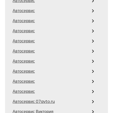
Автосервис
Автосервис
Автосервис
Автосервис
Автосервис
Автосервис
Автосервис
Автосервис
Автосервис
Автосервис
Автосервис 07avto.ru
Автосервис Виктория