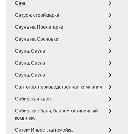
Санг
Сатурн, строймаркет
Сауна на Пролетарке
Сауна на Сосновке
Сауна, Сауна
Сауна, Сауна
Сауна, Сауна
Святогор, производственная компания
Сибирская хвоя
Сибирские бани, банно-гостиничный
комплекс
Ситек-Инвест, автомойка