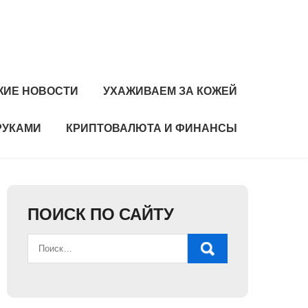
ЖИЕ НОВОСТИ
УХАЖИВАЕМ ЗА КОЖЕЙ
РУКАМИ
КРИПТОВАЛЮТА И ФИНАНСЫ
ПОИСК ПО САЙТУ