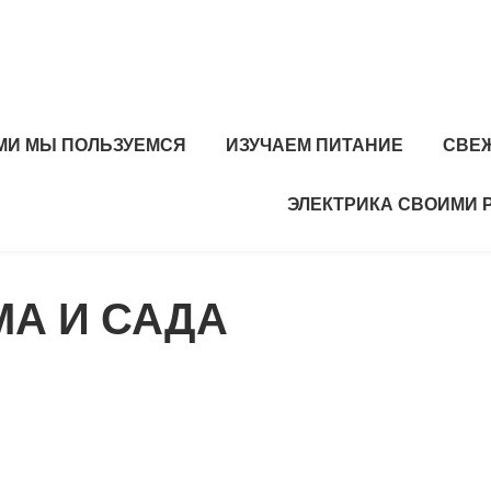
МИ МЫ ПОЛЬЗУЕМСЯ
ИЗУЧАЕМ ПИТАНИЕ
СВЕ
ЭЛЕКТРИКА СВОИМИ 
МА И САДА