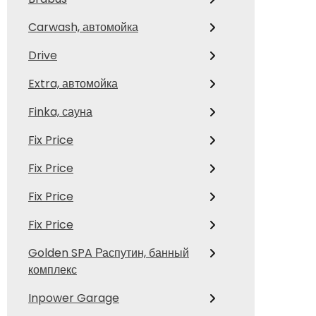
Carwash, автомойка
Drive
Extra, автомойка
Finka, сауна
Fix Price
Fix Price
Fix Price
Fix Price
Golden SPA Распутин, банный
комплекс
Inpower Garage