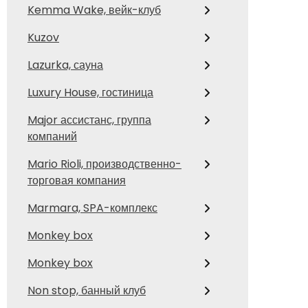
Kemma Wake, вейк-клуб
Kuzov
Lazurka, сауна
Luxury House, гостиница
Major ассистанс, группа
компаний
Mario Rioli, производственно-
торговая компания
Marmara, SPA-комплекс
Monkey box
Monkey box
Non stop, банный клуб