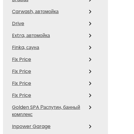
Carwash, автомойка
Drive
Extra, автомойка
Finka, сауна
Fix Price
Fix Price
Fix Price
Fix Price
Golden SPA Распутин, банный
комплекс
Inpower Garage