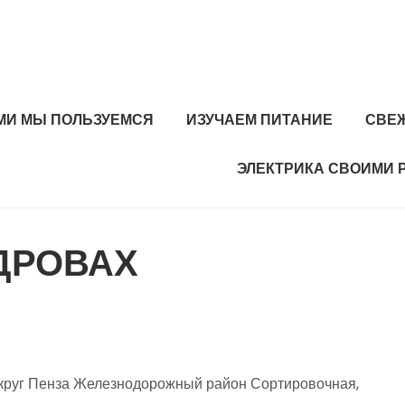
МИ МЫ ПОЛЬЗУЕМСЯ
ИЗУЧАЕМ ПИТАНИЕ
СВЕ
ЭЛЕКТРИКА СВОИМИ 
 ДРОВАХ
округ Пенза Железнодорожный район Сортировочная,