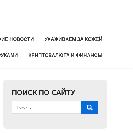
ЖИЕ НОВОСТИ
УХАЖИВАЕМ ЗА КОЖЕЙ
РУКАМИ
КРИПТОВАЛЮТА И ФИНАНСЫ
ПОИСК ПО САЙТУ