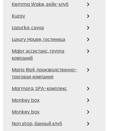
Kemma Wake, вейк-клуб
Kuzov
Lazurka, сауна
Luxury House, гостиница
Major ассистанс, группа
компаний
Mario Rioli, производственно-
торговая компания
Marmara, SPA-комплекс
Monkey box
Monkey box
Non stop, банный клуб