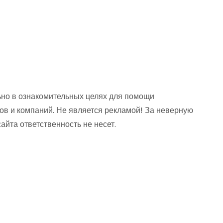
но в ознакомительных целях для помощи
ов и компаний. Не является рекламой! За неверную
та ответственность не несет.