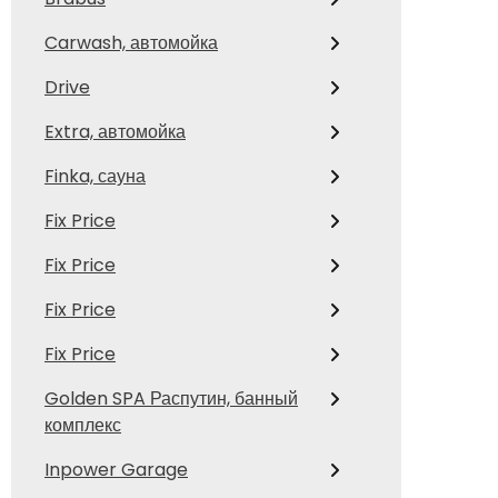
Carwash, автомойка
Drive
Extra, автомойка
Finka, сауна
Fix Price
Fix Price
Fix Price
Fix Price
Golden SPA Распутин, банный
комплекс
Inpower Garage