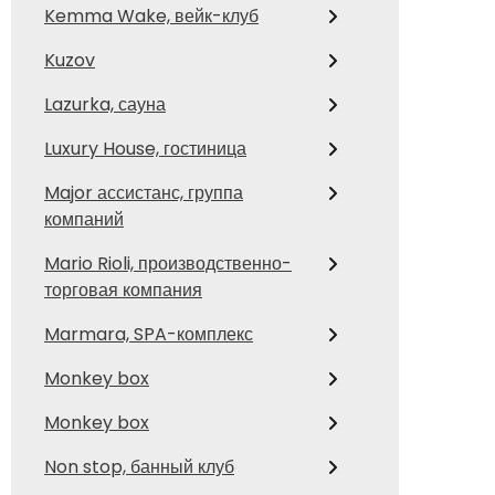
Kemma Wake, вейк-клуб
Kuzov
Lazurka, сауна
Luxury House, гостиница
Major ассистанс, группа
компаний
Mario Rioli, производственно-
торговая компания
Marmara, SPA-комплекс
Monkey box
Monkey box
Non stop, банный клуб