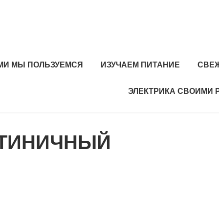
МИ МЫ ПОЛЬЗУЕМСЯ
ИЗУЧАЕМ ПИТАНИЕ
СВЕ
ЭЛЕКТРИКА СВОИМИ 
СТИНИЧНЫЙ