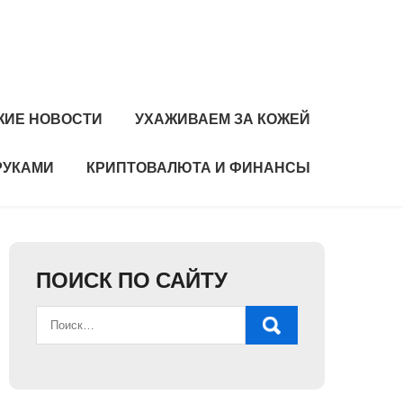
ЖИЕ НОВОСТИ
УХАЖИВАЕМ ЗА КОЖЕЙ
РУКАМИ
КРИПТОВАЛЮТА И ФИНАНСЫ
ПОИСК ПО САЙТУ