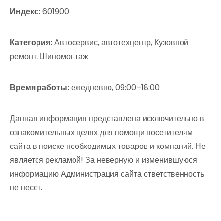
Индекс:
601900
Категория:
Автосервис, автотехцентр, Кузовной
ремонт, Шиномонтаж
Время работы:
ежедневно, 09:00–18:00
Данная информация представлена исключительно в
ознакомительных целях для помощи посетителям
сайта в поиске необходимых товаров и компаний. Не
является рекламой! За неверную и изменившуюся
информацию Администрация сайта ответственность
не несет.