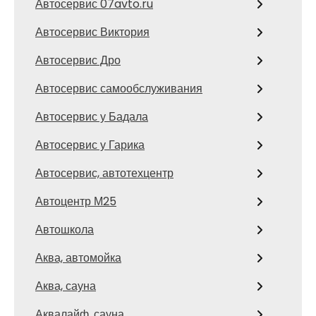
Автосервис 07avto.ru
Автосервис Виктория
Автосервис Дро
Автосервис самообслуживания
Автосервис у Бадала
Автосервис у Гарика
Автосервис, автотехцентр
Автоцентр М25
Автошкола
Аква, автомойка
Аква, сауна
Аквалайф, сауна