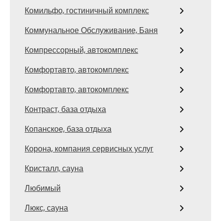
Комильфо, гостиничный комплекс
Коммунальное Обслуживание, Баня
Компрессорный, автокомплекс
Комфортавто, автокомплекс
Комфортавто, автокомплекс
Контраст, база отдыха
Копанское, база отдыха
Корона, компания сервисных услуг
Кристалл, сауна
Любимый
Люкс, сауна