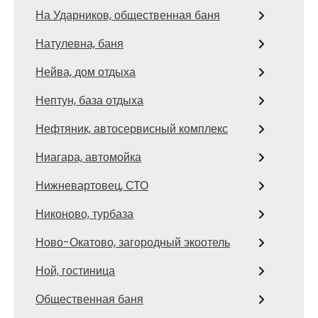
На Ударников, общественная баня
Натулевна, баня
Нейва, дом отдыха
Нептун, база отдыха
Нефтяник, автосервисный комплекс
Ниагара, автомойка
Нижневартовец, СТО
Никоново, турбаза
Ново-Окатово, загородный экоотель
Ной, гостиница
Общественная баня