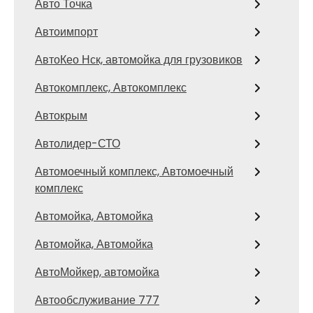
Авто Точка
Автоимпорт
АвтоКео Нск, автомойка для грузовиков
Автокомплекс, Автокомплекс
Автокрым
Автолидер-СТО
Автомоечный комплекс, Автомоечный
комплекс
Автомойка, Автомойка
Автомойка, Автомойка
АвтоМойкер, автомойка
Автообслуживание 777