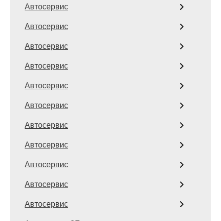
Автосервис
Автосервис
Автосервис
Автосервис
Автосервис
Автосервис
Автосервис
Автосервис
Автосервис
Автосервис
Автосервис