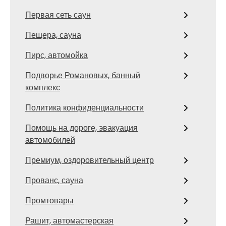
Первая сеть саун
Пещера, сауна
Пирс, автомойка
Подворье Романовых, банный
комплекс
Политика конфиденциальности
Помощь на дороге, эвакуация
автомобилей
Премиум, оздоровительный центр
Прованс, сауна
Промтовары
Рашит, автомастерская