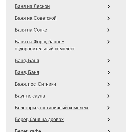
Баня на Лесной
Баня на Советской
Баня на Сопке
Баня на Форш, банно-
оздоровительный комплекс
Баня, Баня
Баня, Баня
Баня, пос. Ситники
Баунти, сауна
Белогорье, гостиничный комплекс
Берег, баня на дровах
Берег, кафе