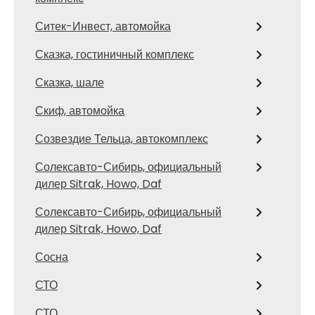
Ситек-Инвест, автомойка
Сказка, гостиничный комплекс
Сказка, шале
Скиф, автомойка
Созвездие Тельца, автокомплекс
Солексавто-Сибирь, официальный
дилер Sitrak, Howo, Daf
Солексавто-Сибирь, официальный
дилер Sitrak, Howo, Daf
Сосна
СТО
СТО