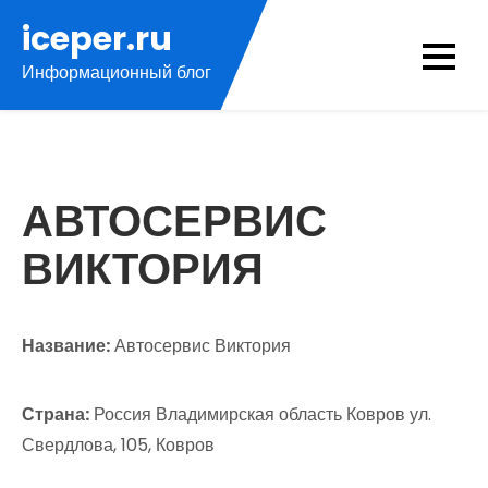
Перейти
iceper.ru
к
Информационный блог
содержимому
АВТОСЕРВИС
ВИКТОРИЯ
Название:
Автосервис Виктория
Страна:
Россия Владимирская область Ковров ул.
Свердлова, 105, Ковров