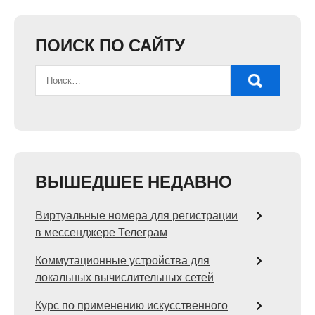
ПОИСК ПО САЙТУ
ВЫШЕДШЕЕ НЕДАВНО
Виртуальные номера для регистрации
в мессенджере Телеграм
Коммутационные устройства для
локальных вычислительных сетей
Курс по применению искусственного