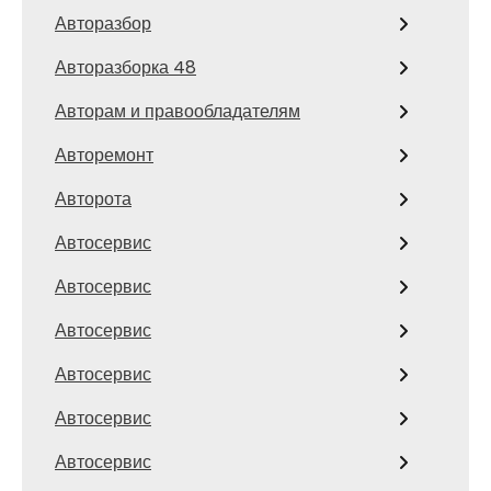
Авторазбор
Авторазборка 48
Авторам и правообладателям
Авторемонт
Авторота
Автосервис
Автосервис
Автосервис
Автосервис
Автосервис
Автосервис