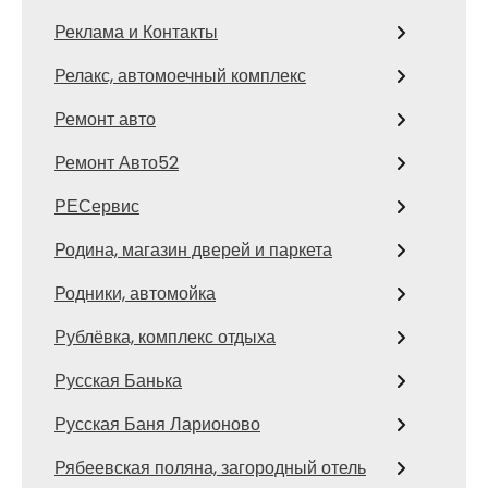
Реклама и Контакты
Релакс, автомоечный комплекс
Ремонт авто
Ремонт Авто52
РЕСервис
Родина, магазин дверей и паркета
Родники, автомойка
Рублёвка, комплекс отдыха
Русская Банька
Русская Баня Ларионово
Рябеевская поляна, загородный отель