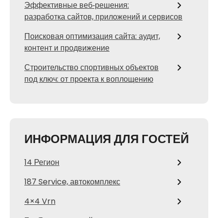
Эффективные веб‑решения:
разработка сайтов, приложений и сервисов
Поисковая оптимизация сайта: аудит,
контент и продвижение
Строительство спортивных объектов
под ключ: от проекта к воплощению
ИНФОРМАЦИЯ ДЛЯ ГОСТЕЙ
14 Регион
187 Service, автокомплекс
4×4 Vrn