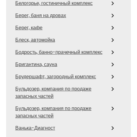
Белогорье, гостиничный комплекс
Берег, баня на дровах
Берег, кафе
Блеск, автомойка
Бодрость, банно-прачечный комплекс
Бригантина, сауна
Брудершафт, загородный комплекс
Бульдозер, компания по продаже
запасных частей
Бульдозер, компания по продаже
запасных частей
Ванька-Диагност