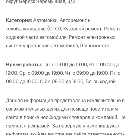
округ Бердск Черёмушная, 3/2
Категория:
Автомойки, Авторемонт и
техобслуживание (СТО), Кузовной ремонт, Ремонт
ходовой части автомобиля, Ремонт электронных
систем управления автомобиля, Шиномонтаж
Время работы:
Пн: с 09:00 до 19:00, Вт: с 09:00 до
19:00, Ср: с 09:00 до 19:00, Чт: с 09:00 до 19:00, Пт: с
09:00 до 19:00, Сб: с 09:00 до 19:00, Вс: выходной
Данная информация представлена исключительно в
ознакомительных целях для помощи посетителям
сайта в поиске необходимых товаров и компаний. Не
является рекламой! За неверную и изменившуюся
информацию Администрация сайта ответственность