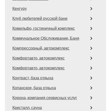
Кенгуру
Клуб любителей русской бани
Комильфо, гостиничный комплекс
Коммунальное Обслуживание, Баня
Компрессорный, автокомплекс
Комфортавто, автокомплекс
Комфортавто, автокомплекс
Контраст, база отдыха
Копанское, база отдыха
Корона, компания сервисных услуг
Кристалл, сауна