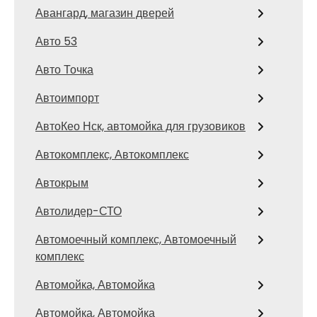
Авангард, магазин дверей
Авто 53
Авто Точка
Автоимпорт
АвтоКео Нск, автомойка для грузовиков
Автокомплекс, Автокомплекс
Автокрым
Автолидер-СТО
Автомоечный комплекс, Автомоечный
комплекс
Автомойка, Автомойка
Автомойка, Автомойка