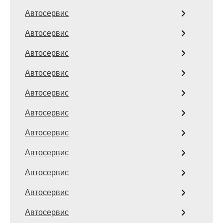
Автосервис
Автосервис
Автосервис
Автосервис
Автосервис
Автосервис
Автосервис
Автосервис
Автосервис
Автосервис
Автосервис