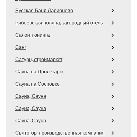
Русская Баня Ларионово
Рябеевская поляна, загородный отель
Салон тюнинга
Санг
Сатурн, строймаркет
Сауна на Пролетарке
Сауна на Сосновке
Сауна, Сауна
Сауна, Сауна
Сауна, Сауна
Святогор, производственная компания