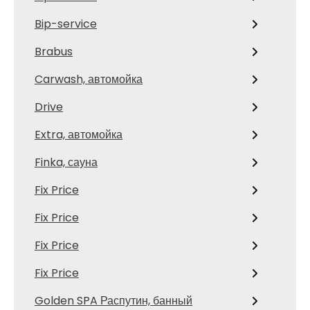
Bip-service
Brabus
Carwash, автомойка
Drive
Extra, автомойка
Finka, сауна
Fix Price
Fix Price
Fix Price
Fix Price
Golden SPA Распутин, банный