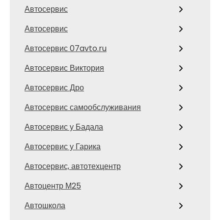
Автосервис
Автосервис
Автосервис 07avto.ru
Автосервис Виктория
Автосервис Дро
Автосервис самообслуживания
Автосервис у Бадала
Автосервис у Гарика
Автосервис, автотехцентр
Автоцентр М25
Автошкола