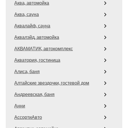
Аква, автомойка
Аква, сауна
Аквалайф, сауна
Аквалэйд, автомойка
АКВАМАТИК, автокомплекс
Акватория, гостиница
Алиса, баня
Алтайские звездочки, гостевой дом
Андреевская, баня
Анни
АссортиАвто