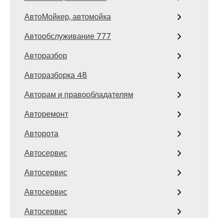
АвтоМойкер, автомойка
Автообслуживание 777
Авторазбор
Авторазборка 48
Авторам и правообладателям
Авторемонт
Авторота
Автосервис
Автосервис
Автосервис
Автосервис