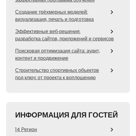
Создание трёхмерных моделей:
визуализация, печать и подготовка
Эффективные веб‑решения:
разработка сайтов, приложений и сервисов
Поисковая оптимизация сайта: аудит,
контент и продвижение
Строительство спортивных объектов
под ключ: от проекта к воплощению
ИНФОРМАЦИЯ ДЛЯ ГОСТЕЙ
14 Регион