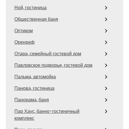
Ной, гостиница
Общественная баня
Оптиком
Оренреф
Отара, семейный гостевой дом
Павловское подворье, гостевой дом
Пальма, автомойка
Панова, гостиница
Панорама, баня
Пар Хаус, банно-гостиничный
комплекс