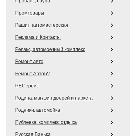
Прованс, сауна
Промтовары
Рашит, автомастерская
Реклама и Контакты
Релакс, автомоечный комплекс
Ремонт авто
Ремонт Авто52
РЕСервис
Родина, магазин дверей и паркета
Родники, автомойка
Рублёвка, комплекс отдыха
Русская Банька