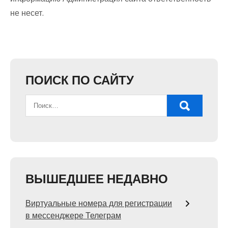
не несет.
ПОИСК ПО САЙТУ
ВЫШЕДШЕЕ НЕДАВНО
Виртуальные номера для регистрации
в мессенджере Телеграм