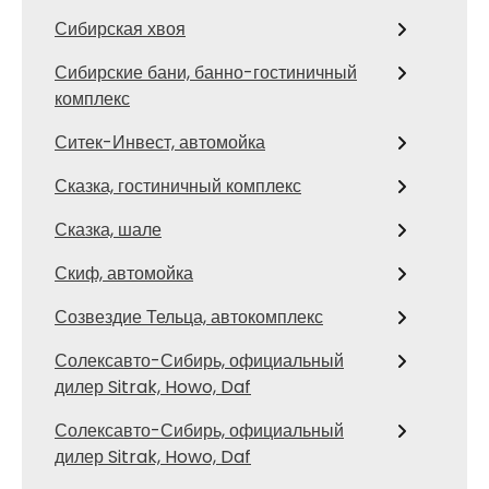
Сибирская хвоя
Сибирские бани, банно-гостиничный
комплекс
Ситек-Инвест, автомойка
Сказка, гостиничный комплекс
Сказка, шале
Скиф, автомойка
Созвездие Тельца, автокомплекс
Солексавто-Сибирь, официальный
дилер Sitrak, Howo, Daf
Солексавто-Сибирь, официальный
дилер Sitrak, Howo, Daf