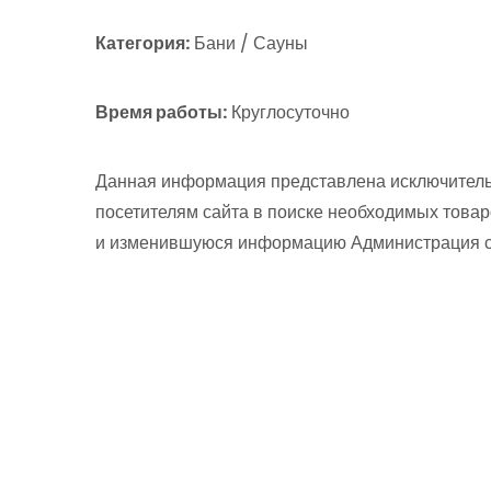
Категория:
Бани / Сауны
Время работы:
Круглосуточно
Данная информация представлена исключитель
посетителям сайта в поиске необходимых товар
и изменившуюся информацию Администрация сай