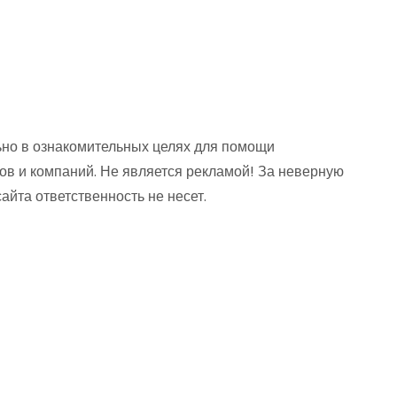
но в ознакомительных целях для помощи
ов и компаний. Не является рекламой! За неверную
та ответственность не несет.