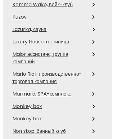
Kemma Wake, вейк-клуб
Kuzov
Lazurka, сауна
Luxury House, гостиница
Major ассистанс, группа
компаний
Mario Rioli, производственно-
торговая компания
Marmara, SPA-комплекс
Monkey box
Monkey box
Non stop, банный клуб