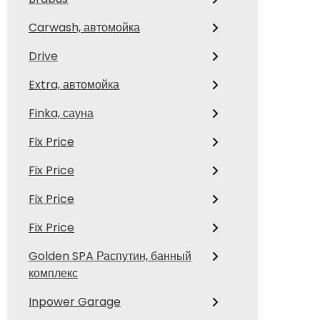
Carwash, автомойка
Drive
Extra, автомойка
Finka, сауна
Fix Price
Fix Price
Fix Price
Fix Price
Golden SPA Распутин, банный
комплекс
Inpower Garage