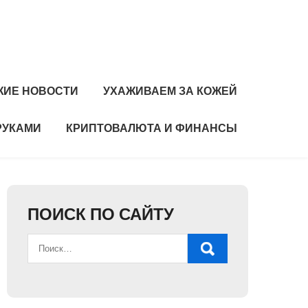
ЖИЕ НОВОСТИ
УХАЖИВАЕМ ЗА КОЖЕЙ
РУКАМИ
КРИПТОВАЛЮТА И ФИНАНСЫ
ПОИСК ПО САЙТУ