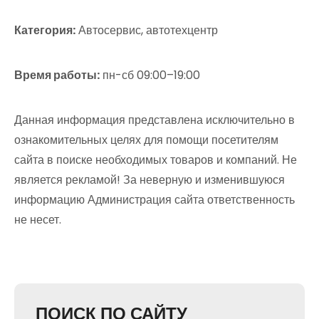
Категория:
Автосервис, автотехцентр
Время работы:
пн-сб 09:00–19:00
Данная информация представлена исключительно в
ознакомительных целях для помощи посетителям
сайта в поиске необходимых товаров и компаний. Не
является рекламой! За неверную и изменившуюся
информацию Администрация сайта ответственность
не несет.
ПОИСК ПО САЙТУ