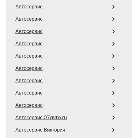
Автосервис
Автосервис
Автосервис
Автосервис
Автосервис
Автосервис
Автосервис
Автосервис
Автосервис
Автосервис 07avto.ru
Автосервис Виктория