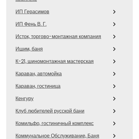
ИП Герасимов
ИП Фень В. Г.
Исток, торгово-монтажная компания
Ишим, баня
К-21, шиномонтажная мастерская
Караван, автомойка
Караван, гостиница
Кенгуру
Клуб любителей русской бани
Комильфо, гостиничный комплекс
Коммунальное Обслуживание, Баня