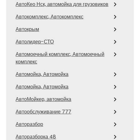
АвтоКео Нск, автомойка для грузовиков
Автокомплекс, Автокомплекс
Автокрым
Автолидер-СТО
Автомоечный комплекс, Автомоечный
комплекс
Автомойка, Автомойка
Автомойка, Автомойка
АвтоМойкер, автомойка
Автообслуживание 777
Авторазбор
Авторазборка 48