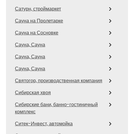
Сатурн, строймаркет
Сауна на Пролетарке
Сауна на Сосновке
Сауна, Сауна
Сауна, Сауна
Сауна, Сауна
Святогор, производственная компания
Сибирская хвоя
Сибирские бани, банно-гостиничный
комплекс
Ситек-Инвест, автомойка