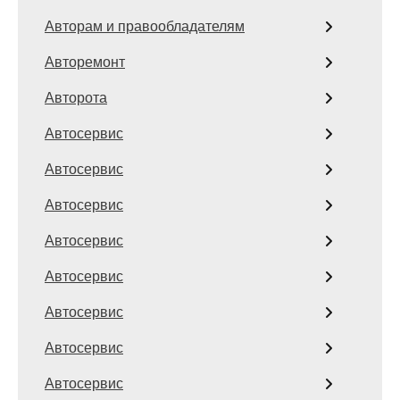
Авторам и правообладателям
Авторемонт
Авторота
Автосервис
Автосервис
Автосервис
Автосервис
Автосервис
Автосервис
Автосервис
Автосервис