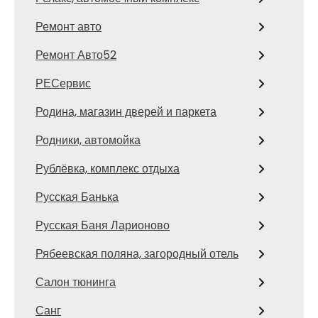
Ремонт авто
Ремонт Авто52
РЕСервис
Родина, магазин дверей и паркета
Родники, автомойка
Рублёвка, комплекс отдыха
Русская Банька
Русская Баня Ларионово
Рябеевская поляна, загородный отель
Салон тюнинга
Санг