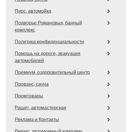
Пирс, автомойка
Подворье Романовых, банный
комплекс
Политика конфиденциальности
Помощь на дороге, эвакуация
автомобилей
Премиум, оздоровительный центр
Прованс, сауна
Промтовары
Рашит, автомастерская
Реклама и Контакты
Релакс, автомоечный комплекс