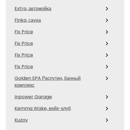
Extra, автомойка
Finka, сауна
Fix Price
Fix Price
Fix Price
Fix Price
Golden SPA Распутин, банный
комплекс
Inpower Garage
Kemma Wake, вейк-клуб
Kuzov