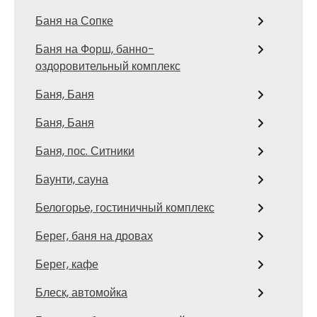
Баня на Сопке
Баня на Форш, банно-
оздоровительный комплекс
Баня, Баня
Баня, Баня
Баня, пос. Ситники
Баунти, сауна
Белогорье, гостиничный комплекс
Берег, баня на дровах
Берег, кафе
Блеск, автомойка