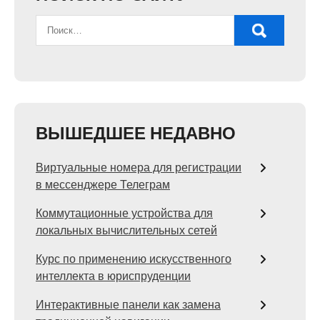
ВЫШЕДШЕЕ НЕДАВНО
Виртуальные номера для регистрации
в мессенджере Телеграм
Коммутационные устройства для
локальных вычислительных сетей
Курс по применению искусственного
интеллекта в юриспруденции
Интерактивные панели как замена