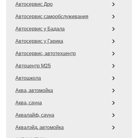
Автосервис Дро
Автосервис самообслуживания
Автосервис у Бадала
Автосервис у Гарика
Автосервис, автотехцентр
Автоцентр М25
Автошкола
Аква, автомойка
Аква, сауна
Аквалайф, сауна
Аквалэйд, автомойка