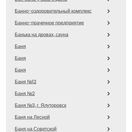
Банно-оздоровительный комплекс
Банно-прачечное предприятие
Банька на дровах, сауна
Баня
Баня
Баня
Баня №12
Баня №2
Баня №3, г. Ялуторовск
Баня на Лесной
Баня на Советской