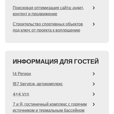
Поисковая оптимизация сайта: аудит,
контент и продвижение
Строительство спортивных объектов
под ключ: от проекта к воплощению
ИНФОРМАЦИЯ ДЛЯ ГОСТЕЙ
14 Регион
187 Service, автокомплекс
4×4 Vrn
7 и Я, гостиничный комплекс с горячим
источником и термальным бассейном