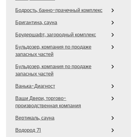
Бодрость, банно-прачечный комплекс
Бригантина, сауна
Брудершафт, загородный комплекс
Бульдозер, компания по продаже
запасных частей
Бульдозер, компания по продаже
запасных частей
Ванька-Диагност
Ваши Двери, торгово-
производственная компания
Вертикаль, сауна
Водород 71