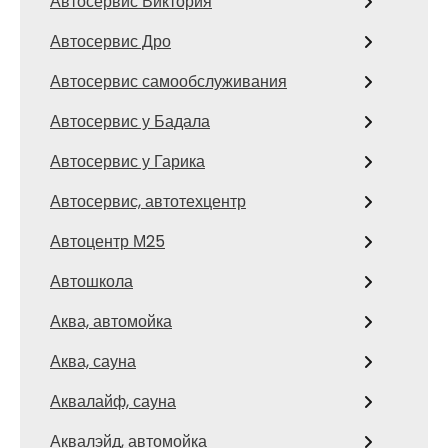
Автосервис Виктория
Автосервис Дро
Автосервис самообслуживания
Автосервис у Бадала
Автосервис у Гарика
Автосервис, автотехцентр
Автоцентр М25
Автошкола
Аква, автомойка
Аква, сауна
Аквалайф, сауна
Аквалэйд, автомойка