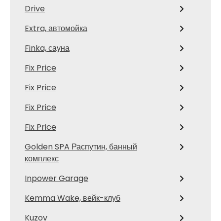
Drive
Extra, автомойка
Finka, сауна
Fix Price
Fix Price
Fix Price
Fix Price
Golden SPA Распутин, банный
комплекс
Inpower Garage
Kemma Wake, вейк-клуб
Kuzov