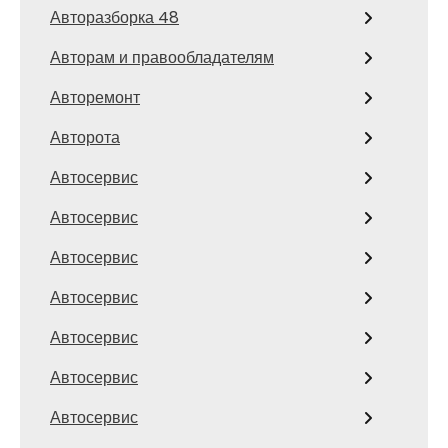
Авторазборка 48
Авторам и правообладателям
Авторемонт
Авторота
Автосервис
Автосервис
Автосервис
Автосервис
Автосервис
Автосервис
Автосервис