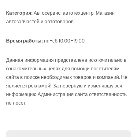
Категория:
Автосервис, автотехцентр, Магазин
автозапчастей и автотоваров
Время работы:
пн-сб 10:00–19:00
Данная информация представлена исключительно в
ознакомительных целях для помощи посетителям
сайта в поиске необходимых товаров и компаний. Не
является рекламой! За неверную и изменившуюся
информацию Администрация сайта ответственность
не несет.