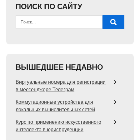
ПОИСК ПО САЙТУ
ВЫШЕДШЕЕ НЕДАВНО
Виртуальные номера для регистрации
в мессенджере Телеграм
Коммутационные устройства для
локальных вычислительных сетей
Курс по применению искусственного
интеллекта в юриспруденции