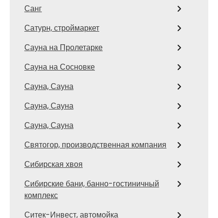
Санг
Сатурн, строймаркет
Сауна на Пролетарке
Сауна на Сосновке
Сауна, Сауна
Сауна, Сауна
Сауна, Сауна
Святогор, производственная компания
Сибирская хвоя
Сибирские бани, банно-гостиничный
комплекс
Ситек-Инвест, автомойка