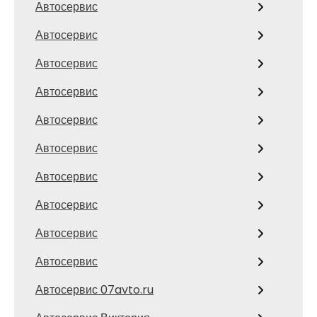
Автосервис
Автосервис
Автосервис
Автосервис
Автосервис
Автосервис
Автосервис
Автосервис
Автосервис
Автосервис
Автосервис 07avto.ru