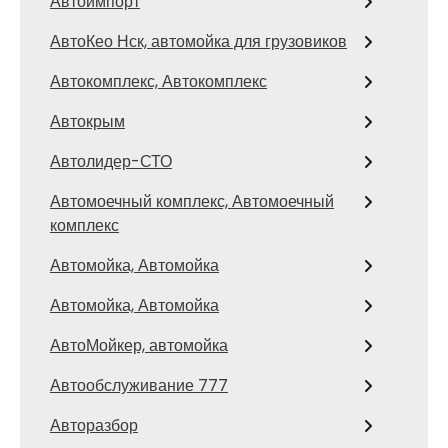
Автоимпорт
АвтоКео Нск, автомойка для грузовиков
Автокомплекс, Автокомплекс
Автокрым
Автолидер-СТО
Автомоечный комплекс, Автомоечный
комплекс
Автомойка, Автомойка
Автомойка, Автомойка
АвтоМойкер, автомойка
Автообслуживание 777
Авторазбор