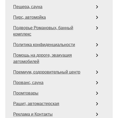
Пещера, сауна
Пирс, автомойка
Подворье Романовых, банный
комплекс
Политика конфиденциальности
Помощь на дороге, эвакуация
автомобилей
Премиум, оздоровительный центр
Прованс, сауна
Промтовары
Рашит, автомастерская
Реклама и Контакты