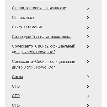
Сказка, гостиничный комплекс
Сказка, шале
Скиф, автомойка
Созвездие Тельца, автокомплекс
Солексавто-Сибирь, официальный
дилер Sitrak, Howo, Daf
Солексавто-Сибирь, официальный
дилер Sitrak, Howo, Daf
Сосна
СТО
СТО
СТО