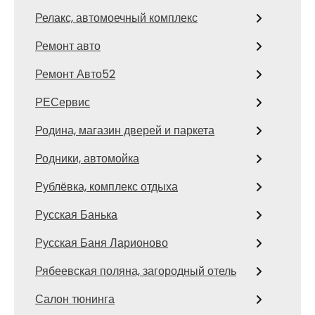
Релакс, автомоечный комплекс
Ремонт авто
Ремонт Авто52
РЕСервис
Родина, магазин дверей и паркета
Родники, автомойка
Рублёвка, комплекс отдыха
Русская Банька
Русская Баня Ларионово
Рябеевская поляна, загородный отель
Салон тюнинга