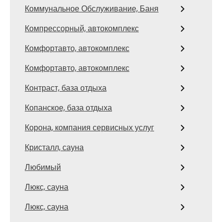
Коммунальное Обслуживание, Баня
Компрессорный, автокомплекс
Комфортавто, автокомплекс
Комфортавто, автокомплекс
Контраст, база отдыха
Копанское, база отдыха
Корона, компания сервисных услуг
Кристалл, сауна
Любимый
Люкс, сауна
Люкс, сауна