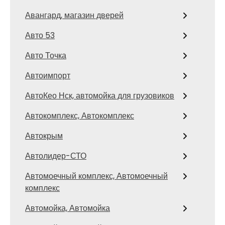
Авангард, магазин дверей
Авто 53
Авто Точка
Автоимпорт
АвтоКео Нск, автомойка для грузовиков
Автокомплекс, Автокомплекс
Автокрым
Автолидер-СТО
Автомоечный комплекс, Автомоечный
комплекс
Автомойка, Автомойка