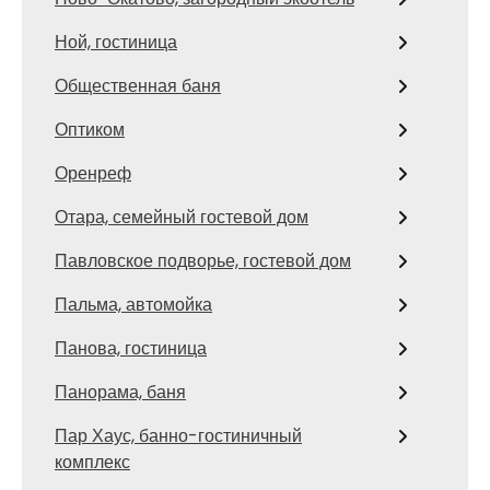
Ной, гостиница
Общественная баня
Оптиком
Оренреф
Отара, семейный гостевой дом
Павловское подворье, гостевой дом
Пальма, автомойка
Панова, гостиница
Панорама, баня
Пар Хаус, банно-гостиничный
комплекс