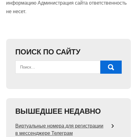
информацию Администрация сайта ответственность
не несет.
ПОИСК ПО САЙТУ
ВЫШЕДШЕЕ НЕДАВНО
Виртуальные номера для регистрации
в мессенджере Телеграм