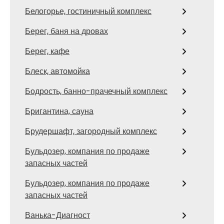
Белогорье, гостиничный комплекс
Берег, баня на дровах
Берег, кафе
Блеск, автомойка
Бодрость, банно-прачечный комплекс
Бригантина, сауна
Брудершафт, загородный комплекс
Бульдозер, компания по продаже
запасных частей
Бульдозер, компания по продаже
запасных частей
Ванька-Диагност