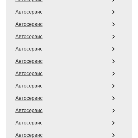
Автосервис
Автосервис
Автосервис
Автосервис
Автосервис
Автосервис
Автосервис
Автосервис
Автосервис
Автосервис
Автосервис