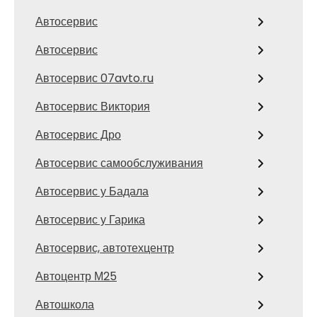
Автосервис
Автосервис
Автосервис 07avto.ru
Автосервис Виктория
Автосервис Дро
Автосервис самообслуживания
Автосервис у Бадала
Автосервис у Гарика
Автосервис, автотехцентр
Автоцентр М25
Автошкола