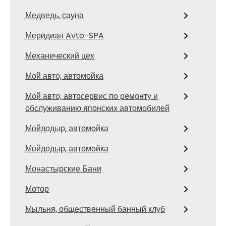
Медведь, сауна
Меридиан Avto-SPA
Механический цех
Мой авто, автомойка
Мой авто, автосервис по ремонту и
обслуживанию японских автомобилей
Мойдодыр, автомойка
Мойдодыр, автомойка
Монастырские Бани
Мотор
Мыльня, общественный банный клуб