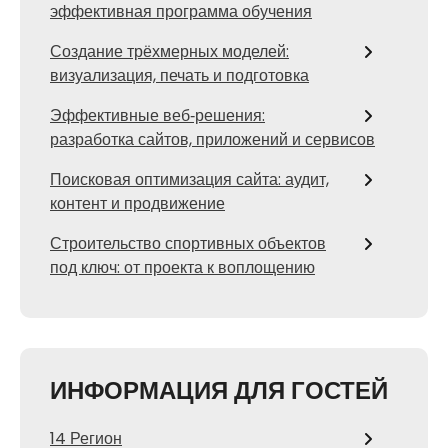
эффективная программа обучения
Создание трёхмерных моделей:
визуализация, печать и подготовка
Эффективные веб‑решения:
разработка сайтов, приложений и сервисов
Поисковая оптимизация сайта: аудит,
контент и продвижение
Строительство спортивных объектов
под ключ: от проекта к воплощению
ИНФОРМАЦИЯ ДЛЯ ГОСТЕЙ
14 Регион