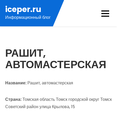
Перейти
iceper.ru
к
Информационный блог
содержимому
РАШИТ,
АВТОМАСТЕРСКАЯ
Название:
Рашит, автомастерская
Страна:
Томская область Томск городской округ Томск
Советский район улица Крылова, 15