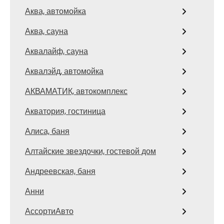
Аква, автомойка
Аква, сауна
Аквалайф, сауна
Аквалэйд, автомойка
АКВАМАТИК, автокомплекс
Акватория, гостиница
Алиса, баня
Алтайские звездочки, гостевой дом
Андреевская, баня
Анни
АссортиАвто