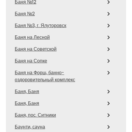
Баня №12
Баня №2
Баня №3, г. Ялуторовск
Баня на Лесной
Баня на Советской
Баня на Сопке
Баня на Форш, банно-
оздоровительный комплекс
Баня, Баня
Баня, Баня
Баня, пос. Ситники
Баунти, сауна