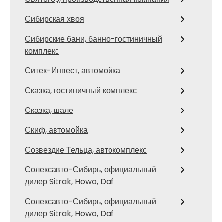
Сибирская хвоя
Сибирские бани, банно-гостиничный
комплекс
Ситек-Инвест, автомойка
Сказка, гостиничный комплекс
Сказка, шале
Скиф, автомойка
Созвездие Тельца, автокомплекс
Солексавто-Сибирь, официальный
дилер Sitrak, Howo, Daf
Солексавто-Сибирь, официальный
дилер Sitrak, Howo, Daf