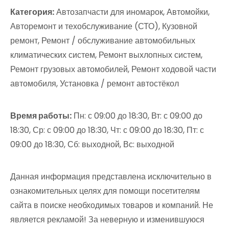
Категория:
Автозапчасти для иномарок, Автомойки,
Авторемонт и техобслуживание (СТО), Кузовной
ремонт, Ремонт / обслуживание автомобильных
климатических систем, Ремонт выхлопных систем,
Ремонт грузовых автомобилей, Ремонт ходовой части
автомобиля, Установка / ремонт автостёкол
Время работы:
Пн: с 09:00 до 18:30, Вт: с 09:00 до
18:30, Ср: с 09:00 до 18:30, Чт: с 09:00 до 18:30, Пт: с
09:00 до 18:30, Сб: выходной, Вс: выходной
Данная информация представлена исключительно в
ознакомительных целях для помощи посетителям
сайта в поиске необходимых товаров и компаний. Не
является рекламой! За неверную и изменившуюся