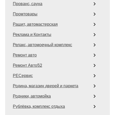
Прованс, сауна
Промтовары
Рашит, автомастерская
Реклама и Контакты
Релакс, автомоечный комплекс
Ремонт авто
Ремонт Авто52
РЕСервис
Родина, магазин дверей и паркета
Родники, автомойка
Рублёвка, комплекс отдыха