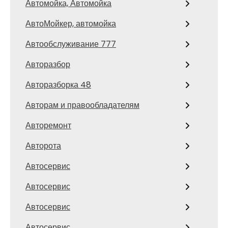
Автомойка, Автомойка
АвтоМойкер, автомойка
Автообслуживание 777
Авторазбор
Авторазборка 48
Авторам и правообладателям
Авторемонт
Авторота
Автосервис
Автосервис
Автосервис
Автосервис