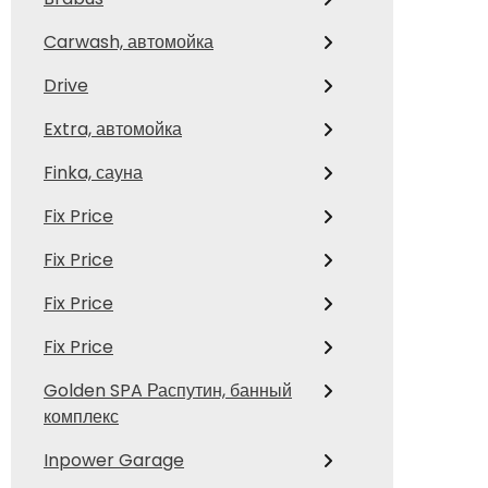
Carwash, автомойка
Drive
Extra, автомойка
Finka, сауна
Fix Price
Fix Price
Fix Price
Fix Price
Golden SPA Распутин, банный
комплекс
Inpower Garage