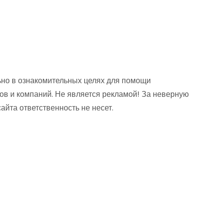
но в ознакомительных целях для помощи
ов и компаний. Не является рекламой! За неверную
та ответственность не несет.