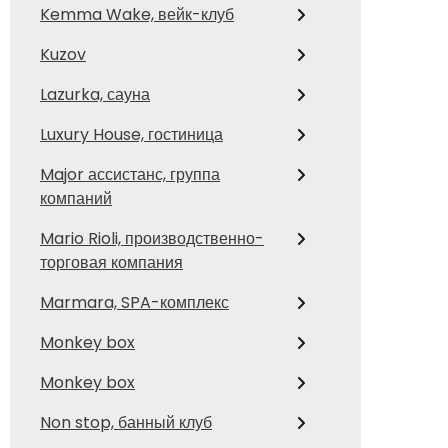
Kemma Wake, вейк-клуб
Kuzov
Lazurka, сауна
Luxury House, гостиница
Major ассистанс, группа
компаний
Mario Rioli, производственно-
торговая компания
Marmara, SPA-комплекс
Monkey box
Monkey box
Non stop, банный клуб