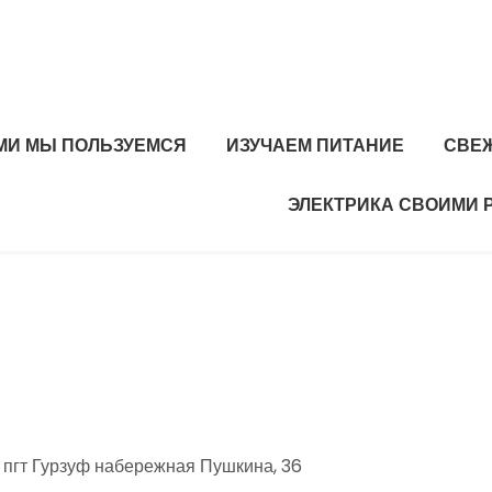
МИ МЫ ПОЛЬЗУЕМСЯ
ИЗУЧАЕМ ПИТАНИЕ
СВЕ
ЭЛЕКТРИКА СВОИМИ 
 пгт Гурзуф набережная Пушкина, 36