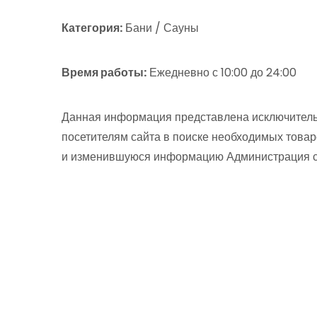
Категория:
Бани / Сауны
Время работы:
Ежедневно с 10:00 до 24:00
Данная информация представлена исключитель
посетителям сайта в поиске необходимых товар
и изменившуюся информацию Администрация сай