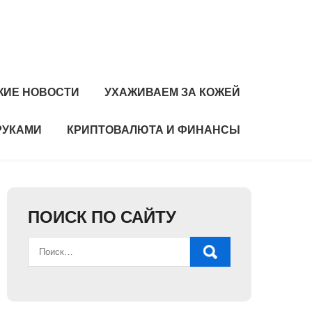
ЖИЕ НОВОСТИ
УХАЖИВАЕМ ЗА КОЖЕЙ
РУКАМИ
КРИПТОВАЛЮТА И ФИНАНСЫ
ПОИСК ПО САЙТУ