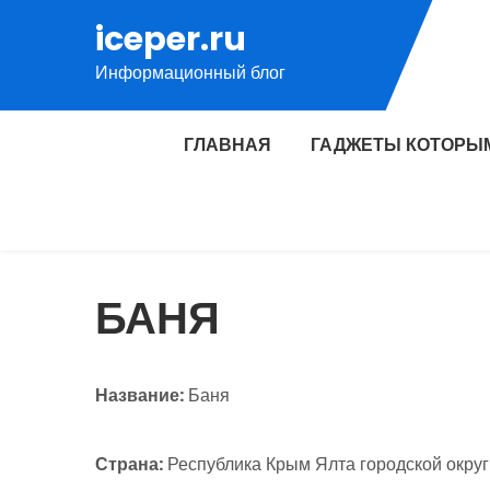
Перейти
iceper.ru
к
Информационный блог
содержимому
ГЛАВНАЯ
ГАДЖЕТЫ КОТОРЫ
БАНЯ
Название:
Баня
Страна:
Республика Крым Ялта городской округ