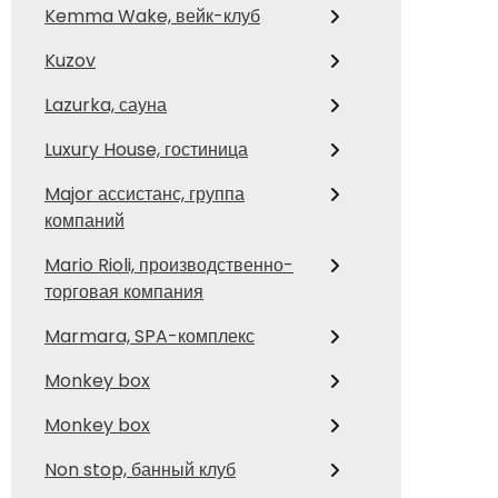
Kemma Wake, вейк-клуб
Kuzov
Lazurka, сауна
Luxury House, гостиница
Major ассистанс, группа
компаний
Mario Rioli, производственно-
торговая компания
Marmara, SPA-комплекс
Monkey box
Monkey box
Non stop, банный клуб