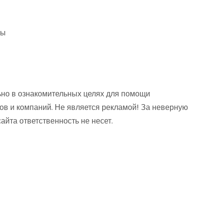
ны
но в ознакомительных целях для помощи
ов и компаний. Не является рекламой! За неверную
та ответственность не несет.