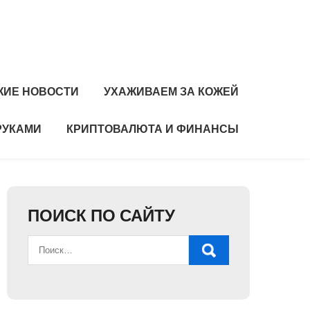
ЖИЕ НОВОСТИ
УХАЖИВАЕМ ЗА КОЖЕЙ
РУКАМИ
КРИПТОВАЛЮТА И ФИНАНСЫ
ПОИСК ПО САЙТУ