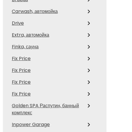
Carwash, автомойка
Drive
Extra, автомойка
Finka, сауна
Fix Price
Fix Price
Fix Price
Fix Price
Golden SPA Распутин, банный
комплекс
Inpower Garage