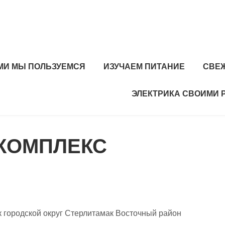
МИ МЫ ПОЛЬЗУЕМСЯ
ИЗУЧАЕМ ПИТАНИЕ
СВЕ
ЭЛЕКТРИКА СВОИМИ 
 КОМПЛЕКС
 городской округ Стерлитамак Восточный район