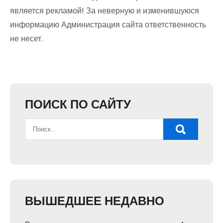
является рекламой! За неверную и изменившуюся
информацию Администрация сайта ответственность
не несет.
ПОИСК ПО САЙТУ
ВЫШЕДШЕЕ НЕДАВНО