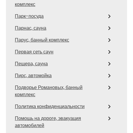
комплекс
Парк-посуда
Парнас, сауна
Парус, банный комплекс
Первая сеть саун
Пещера, сауна
Пирс, автомойка
Подворье Романовых, банный
комплекс
Политика конфиденциальности
Помощь на дороге, эвакуация
автомобилей