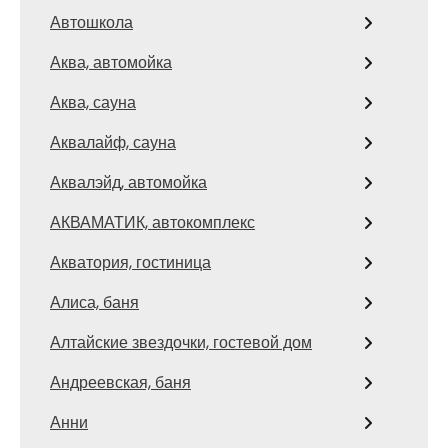
Автошкола
Аква, автомойка
Аква, сауна
Аквалайф, сауна
Аквалэйд, автомойка
АКВАМАТИК, автокомплекс
Акватория, гостиница
Алиса, баня
Алтайские звездочки, гостевой дом
Андреевская, баня
Анни