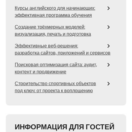
Курсы английского для начинающих:
эффективная программа обучения
Создание трёхмерных моделей:
визуализация, печать и подготовка
Эффективные веб‑решения:
разработка сайтов, приложений и сервисов
Поисковая оптимизация сайта: аудит,
контент и продвижение
Строительство спортивных объектов
под ключ: от проекта к воплощению
ИНФОРМАЦИЯ ДЛЯ ГОСТЕЙ