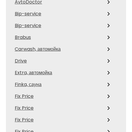
AvtoDoctor
Bip-service
Bip-service
Brabus
Carwash, автомойка
Drive
Extra, автомойка
Finka, сауна
Fix Price
Fix Price
Fix Price
Fix Price