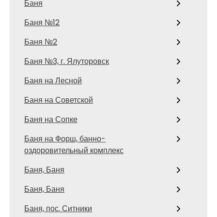
Баня
Баня №12
Баня №2
Баня №3, г. Ялуторовск
Баня на Лесной
Баня на Советской
Баня на Сопке
Баня на Форш, банно-
оздоровительный комплекс
Баня, Баня
Баня, Баня
Баня, пос. Ситники