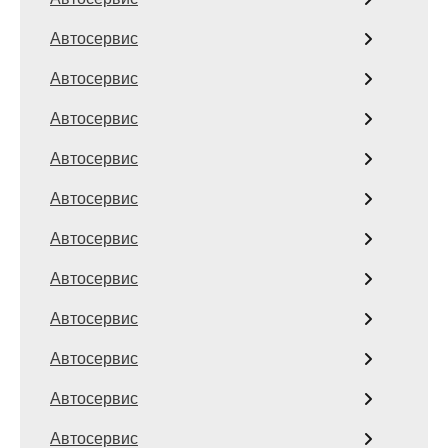
Автосервис
Автосервис
Автосервис
Автосервис
Автосервис
Автосервис
Автосервис
Автосервис
Автосервис
Автосервис
Автосервис