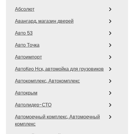
Абсолют
Авангард, магазин дверей
Авто 53
Авто Точка
Автоимпорт
АвтоКео Нск, автомойка для грузовиков
Автокомплекс, Автокомплекс
Автокрым
Автолидер-СТО
Автомоечный комплекс, Автомоечный
комплекс