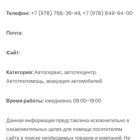
Телефон:
+7 (978) 768-39-49, +7 (978) 849-94-00
Почта:
Cайт:
Категория:
Автосервис, автотехцентр,
Автотехпомощь, эвакуация автомобилей
Время работы:
ежедневно, 08:00–19:00
Данная информация представлена исключительно в
ознакомительных целях для помощи посетителям
сайта в поиске необходимых товаров и компаний. Не