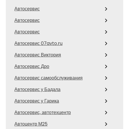
Автосервис
Автосервис
Автосервис
Автосервис 07avto.ru
Автосервис Виктория
Автосервис Дро
Автосервис самообслуживания
Автосервис у Бадала
Автосервис у Гарика
Автосервис, автотехцентр
Автоцентр М25