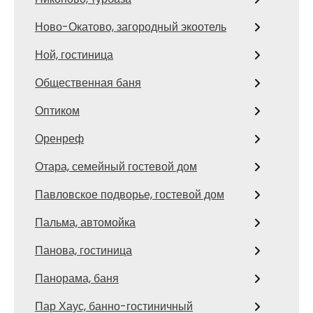
Ново-Окатово, загородный экоотель
Ной, гостиница
Общественная баня
Оптиком
Оренреф
Отара, семейный гостевой дом
Павловское подворье, гостевой дом
Пальма, автомойка
Панова, гостиница
Панорама, баня
Пар Хаус, банно-гостиничный