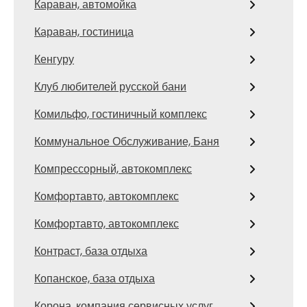
Караван, автомойка
Караван, гостиница
Кенгуру
Клуб любителей русской бани
Комильфо, гостиничный комплекс
Коммунальное Обслуживание, Баня
Компрессорный, автокомплекс
Комфортавто, автокомплекс
Комфортавто, автокомплекс
Контраст, база отдыха
Копанское, база отдыха
Корона, компания сервисных услуг