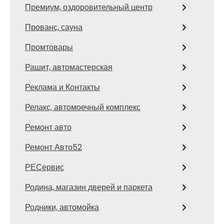
Премиум, оздоровительный центр
Прованс, сауна
Промтовары
Рашит, автомастерская
Реклама и Контакты
Релакс, автомоечный комплекс
Ремонт авто
Ремонт Авто52
РЕСервис
Родина, магазин дверей и паркета
Родники, автомойка