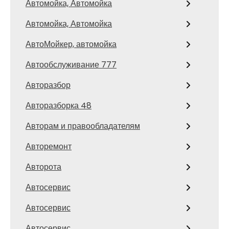
Автомойка, Автомойка
Автомойка, Автомойка
АвтоМойкер, автомойка
Автообслуживание 777
Авторазбор
Авторазборка 48
Авторам и правообладателям
Авторемонт
Авторота
Автосервис
Автосервис
Автосервис