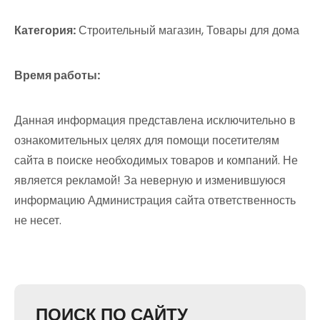
Категория:
Строительный магазин, Товары для дома
Время работы:
Данная информация представлена исключительно в
ознакомительных целях для помощи посетителям
сайта в поиске необходимых товаров и компаний. Не
является рекламой! За неверную и изменившуюся
информацию Администрация сайта ответственность
не несет.
ПОИСК ПО САЙТУ