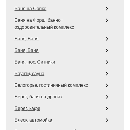
Баня на Сопке
Баня на Форш, банно-
оздоровительный комплекс
Баня, Баня
Баня, Баня
Баня, пос. Ситники
Баунти, сауна
Белогорье, гостиничный комплекс
Берег, баня на дровах
Берег, кафе
Блеск, автомойка