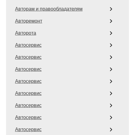
Авторам и правообладателям
Авторемонт
Авторота
Автосервис
Автосервис
Автосервис
Автосервис
Автосервис
Автосервис
Автосервис
Автосервис