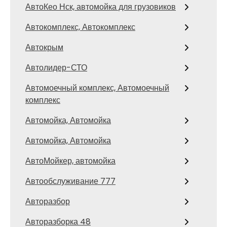
АвтоКео Нск, автомойка для грузовиков
Автокомплекс, Автокомплекс
Автокрым
Автолидер-СТО
Автомоечный комплекс, Автомоечный
комплекс
Автомойка, Автомойка
Автомойка, Автомойка
АвтоМойкер, автомойка
Автообслуживание 777
Авторазбор
Авторазборка 48