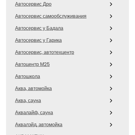
Автосервис Дро
Автосервис самообслуживания
Автосервис у Бадала
Автосервис у Гарика
Автосервис, автотехцентр
Автоцентр М25
Автошкола
Аква, автомойка
Аква, сауна
Аквалайф, сауна
Аквалэйд, автомойка