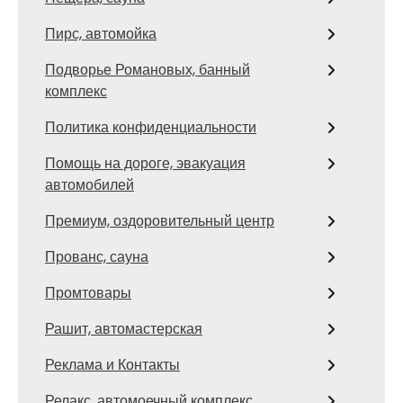
Пирс, автомойка
Подворье Романовых, банный
комплекс
Политика конфиденциальности
Помощь на дороге, эвакуация
автомобилей
Премиум, оздоровительный центр
Прованс, сауна
Промтовары
Рашит, автомастерская
Реклама и Контакты
Релакс, автомоечный комплекс