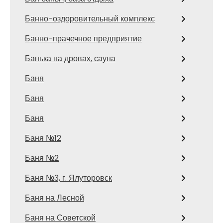
Банно-оздоровительный комплекс
Банно-прачечное предприятие
Банька на дровах, сауна
Баня
Баня
Баня
Баня №12
Баня №2
Баня №3, г. Ялуторовск
Баня на Лесной
Баня на Советской