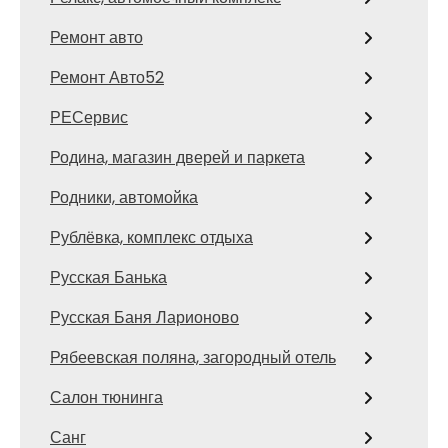
Ремонт авто
Ремонт Авто52
РЕСервис
Родина, магазин дверей и паркета
Родники, автомойка
Рублёвка, комплекс отдыха
Русская Банька
Русская Баня Ларионово
Рябеевская поляна, загородный отель
Салон тюнинга
Санг