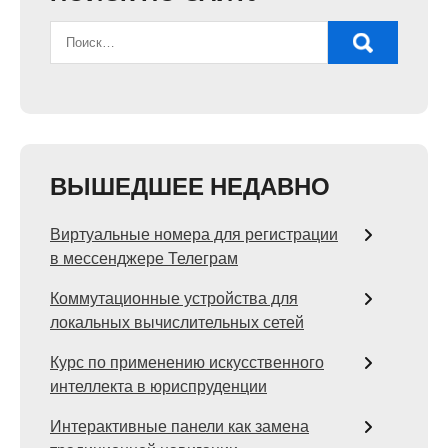
ВЫШЕДШЕЕ НЕДАВНО
Виртуальные номера для регистрации
в мессенджере Телеграм
Коммутационные устройства для
локальных вычислительных сетей
Курс по применению искусственного
интеллекта в юриспруденции
Интерактивные панели как замена