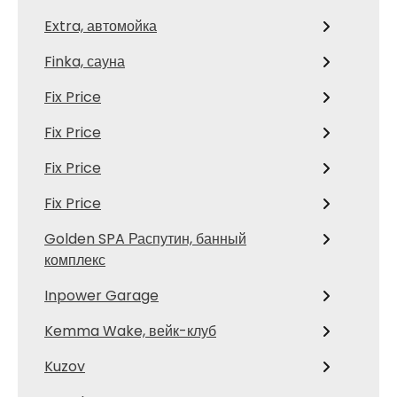
Extra, автомойка
Finka, сауна
Fix Price
Fix Price
Fix Price
Fix Price
Golden SPA Распутин, банный
комплекс
Inpower Garage
Kemma Wake, вейк-клуб
Kuzov