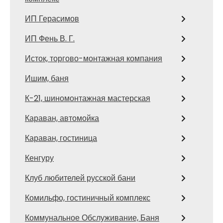
ИП Герасимов
ИП Фень В. Г.
Исток, торгово-монтажная компания
Ишим, баня
К-21, шиномонтажная мастерская
Караван, автомойка
Караван, гостиница
Кенгуру
Клуб любителей русской бани
Комильфо, гостиничный комплекс
Коммунальное Обслуживание, Баня