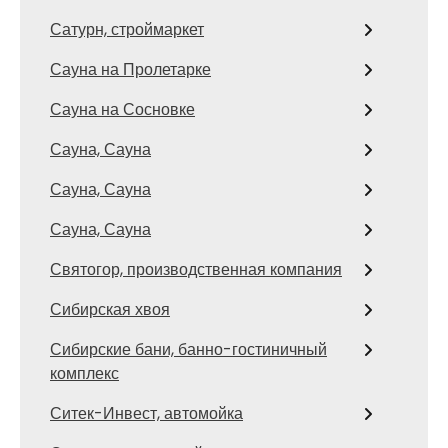
Сатурн, строймаркет
Сауна на Пролетарке
Сауна на Сосновке
Сауна, Сауна
Сауна, Сауна
Сауна, Сауна
Святогор, производственная компания
Сибирская хвоя
Сибирские бани, банно-гостиничный
комплекс
Ситек-Инвест, автомойка