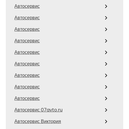
Автосервис
Автосервис
Автосервис
Автосервис
Автосервис
Автосервис
Автосервис
Автосервис
Автосервис
Автосервис 07avto.ru
Автосервис Виктория