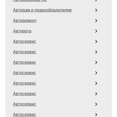
Авторам и правообладателям
Авторемонт
Авторота
Автосервис
Автосервис
Автосервис
Автосервис
Автосервис
Автосервис
Автосервис
Автосервис