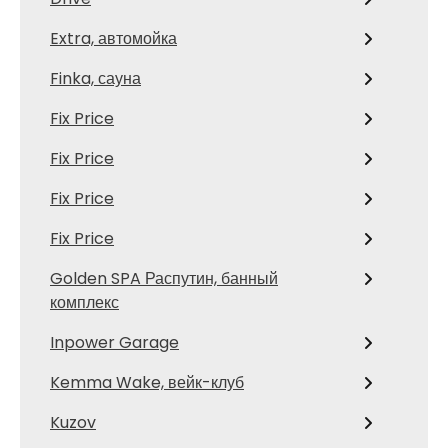
Extra, автомойка
Finka, сауна
Fix Price
Fix Price
Fix Price
Fix Price
Golden SPA Распутин, банный
комплекс
Inpower Garage
Kemma Wake, вейк-клуб
Kuzov