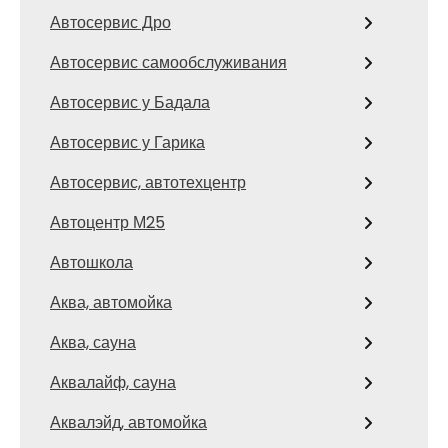
Автосервис Дро
Автосервис самообслуживания
Автосервис у Бадала
Автосервис у Гарика
Автосервис, автотехцентр
Автоцентр М25
Автошкола
Аква, автомойка
Аква, сауна
Аквалайф, сауна
Аквалэйд, автомойка