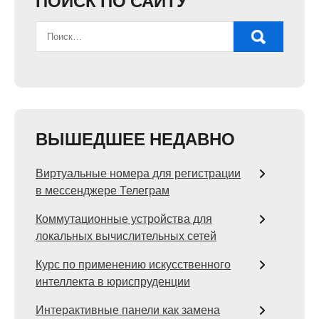
ПОИСК ПО САЙТУ
ВЫШЕДШЕЕ НЕДАВНО
Виртуальные номера для регистрации
в мессенджере Телеграм
Коммутационные устройства для
локальных вычислительных сетей
Курс по применению искусственного
интеллекта в юриспруденции
Интерактивные панели как замена