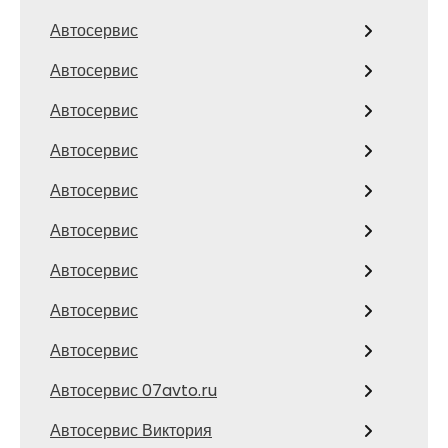
Автосервис
Автосервис
Автосервис
Автосервис
Автосервис
Автосервис
Автосервис
Автосервис
Автосервис
Автосервис 07avto.ru
Автосервис Виктория