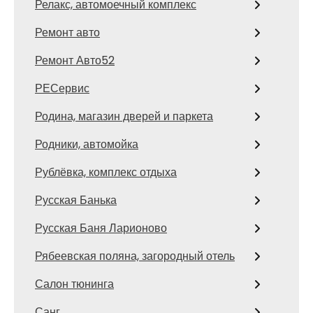
Релакс, автомоечный комплекс
Ремонт авто
Ремонт Авто52
РЕСервис
Родина, магазин дверей и паркета
Родники, автомойка
Рублёвка, комплекс отдыха
Русская Банька
Русская Баня Ларионово
Рябеевская поляна, загородный отель
Салон тюнинга
Санг