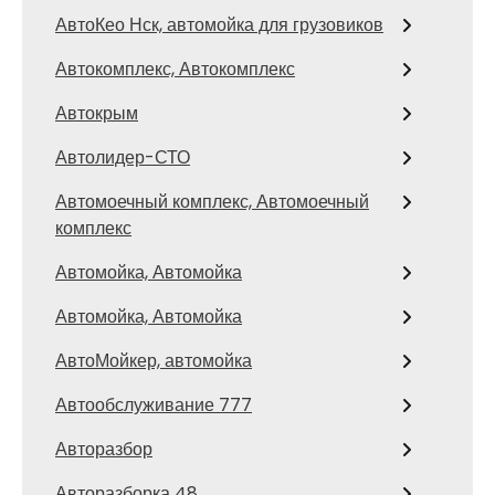
АвтоКео Нск, автомойка для грузовиков
Автокомплекс, Автокомплекс
Автокрым
Автолидер-СТО
Автомоечный комплекс, Автомоечный
комплекс
Автомойка, Автомойка
Автомойка, Автомойка
АвтоМойкер, автомойка
Автообслуживание 777
Авторазбор
Авторазборка 48