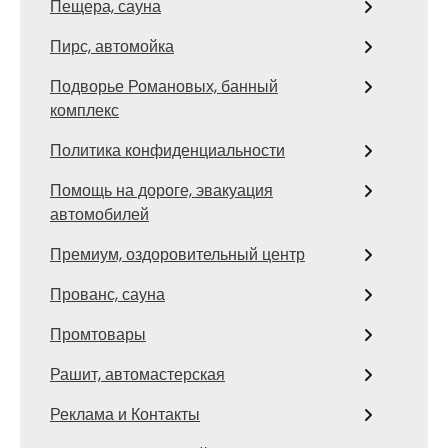
Пещера, сауна
Пирс, автомойка
Подворье Романовых, банный
комплекс
Политика конфиденциальности
Помощь на дороге, эвакуация
автомобилей
Премиум, оздоровительный центр
Прованс, сауна
Промтовары
Рашит, автомастерская
Реклама и Контакты