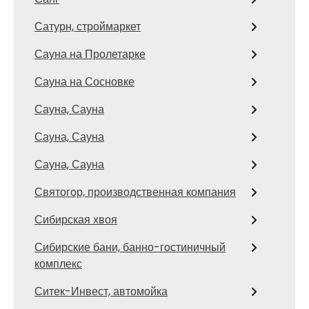
Сатурн, строймаркет
Сауна на Пролетарке
Сауна на Сосновке
Сауна, Сауна
Сауна, Сауна
Сауна, Сауна
Святогор, производственная компания
Сибирская хвоя
Сибирские бани, банно-гостиничный
комплекс
Ситек-Инвест, автомойка