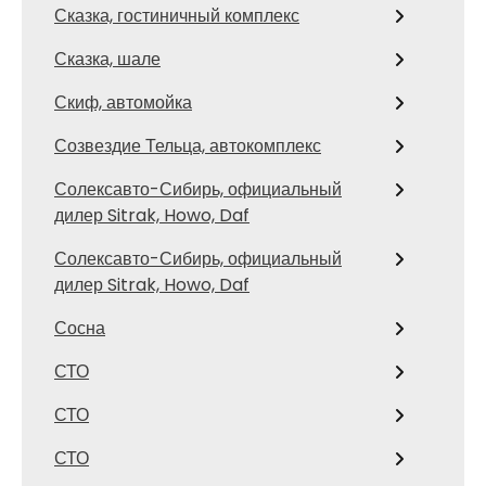
Сказка, гостиничный комплекс
Сказка, шале
Скиф, автомойка
Созвездие Тельца, автокомплекс
Солексавто-Сибирь, официальный
дилер Sitrak, Howo, Daf
Солексавто-Сибирь, официальный
дилер Sitrak, Howo, Daf
Сосна
СТО
СТО
СТО