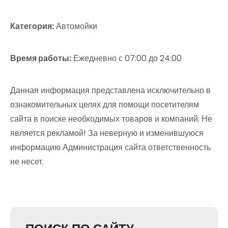
Категория:
Автомойки
Время работы:
Ежедневно с 07:00 до 24:00
Данная информация представлена исключительно в
ознакомительных целях для помощи посетителям
сайта в поиске необходимых товаров и компаний. Не
является рекламой! За неверную и изменившуюся
информацию Администрация сайта ответственность
не несет.