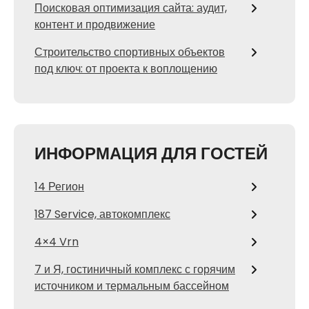
Поисковая оптимизация сайта: аудит,
контент и продвижение
Строительство спортивных объектов
под ключ: от проекта к воплощению
ИНФОРМАЦИЯ ДЛЯ ГОСТЕЙ
14 Регион
187 Service, автокомплекс
4×4 Vrn
7 и Я, гостиничный комплекс с горячим
источником и термальным бассейном