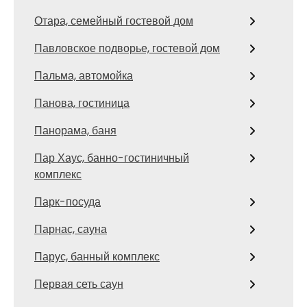
Отара, семейный гостевой дом
Павловское подворье, гостевой дом
Пальма, автомойка
Панова, гостиница
Панорама, баня
Пар Хаус, банно-гостиничный
комплекс
Парк-посуда
Парнас, сауна
Парус, банный комплекс
Первая сеть саун