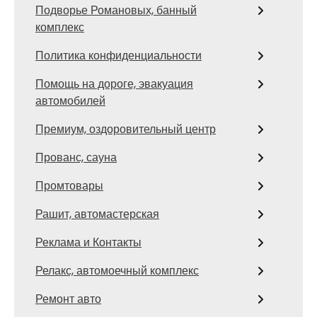
Подворье Романовых, банный
комплекс
Политика конфиденциальности
Помощь на дороге, эвакуация
автомобилей
Премиум, оздоровительный центр
Прованс, сауна
Промтовары
Рашит, автомастерская
Реклама и Контакты
Релакс, автомоечный комплекс
Ремонт авто