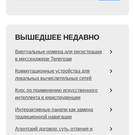
ВЫШЕДШЕЕ НЕДАВНО
Виртуальные номера для регистрации
в мессенджере Телеграм
Коммутационные устройства для
локальных вычислительных сетей
Курс по применению искусственного
интеллекта в юриспруденции
Интерактивные панели как замена
традиционной навигации
Агентский договор: суть, отличия и