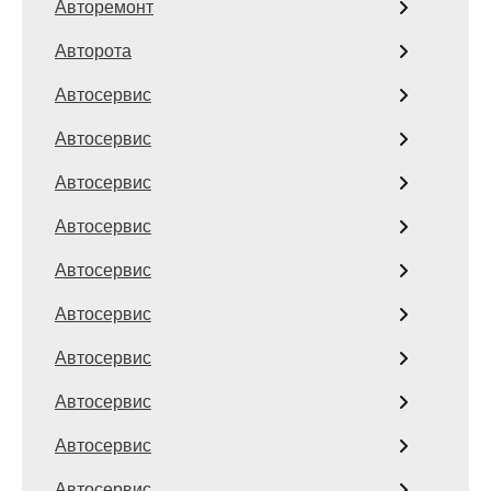
Авторемонт
Авторота
Автосервис
Автосервис
Автосервис
Автосервис
Автосервис
Автосервис
Автосервис
Автосервис
Автосервис
Автосервис