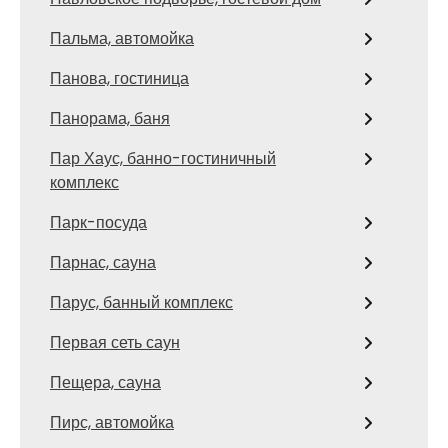
Пальма, автомойка
Панова, гостиница
Панорама, баня
Пар Хаус, банно-гостиничный
комплекс
Парк-посуда
Парнас, сауна
Парус, банный комплекс
Первая сеть саун
Пещера, сауна
Пирс, автомойка