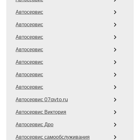
Автосервис
Автосервис
Автосервис
Автосервис
Автосервис
Автосервис
Автосервис
Автосервис 07avto.ru
Автосервис Виктория
Автосервис Дро
Автосервис самообслуживания