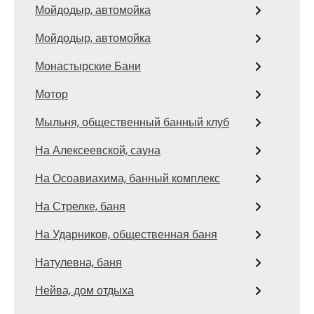
Мойдодыр, автомойка
Мойдодыр, автомойка
Монастырские Бани
Мотор
Мыльня, общественный банный клуб
На Алексеевской, сауна
На Осоавиахима, банный комплекс
На Стрелке, баня
На Ударников, общественная баня
Натулевна, баня
Нейва, дом отдыха