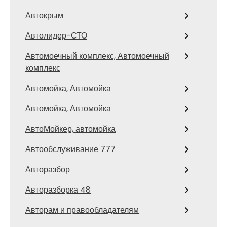
Автокрым
Автолидер-СТО
Автомоечный комплекс, Автомоечный
комплекс
Автомойка, Автомойка
Автомойка, Автомойка
АвтоМойкер, автомойка
Автообслуживание 777
Авторазбор
Авторазборка 48
Авторам и правообладателям