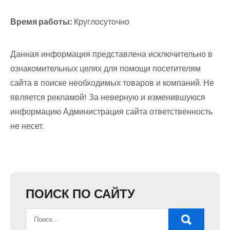
Время работы:
Круглосуточно
Данная информация представлена исключительно в
ознакомительных целях для помощи посетителям
сайта в поиске необходимых товаров и компаний. Не
является рекламой! За неверную и изменившуюся
информацию Администрация сайта ответственность
не несет.
ПОИСК ПО САЙТУ