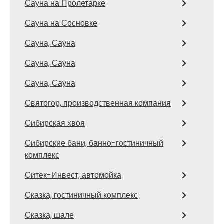
Сауна на Пролетарке
Сауна на Сосновке
Сауна, Сауна
Сауна, Сауна
Сауна, Сауна
Святогор, производственная компания
Сибирская хвоя
Сибирские бани, банно-гостиничный
комплекс
Ситек-Инвест, автомойка
Сказка, гостиничный комплекс
Сказка, шале