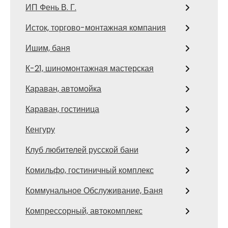
ИП Фень В. Г.
Исток, торгово-монтажная компания
Ишим, баня
К-21, шиномонтажная мастерская
Караван, автомойка
Караван, гостиница
Кенгуру
Клуб любителей русской бани
Комильфо, гостиничный комплекс
Коммунальное Обслуживание, Баня
Компрессорный, автокомплекс