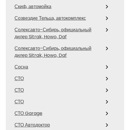
Скиф, автомойка
Созвездие Тельца, автокомплекс
Солексавто-Сибирь, официальный
дилер Sitrak, Howo, Daf
Солексавто-Сибирь, официальный
дилер Sitrak, Howo, Daf
Сосна
СТО
СТО
СТО
СТО Garage
СТО Автодоктор