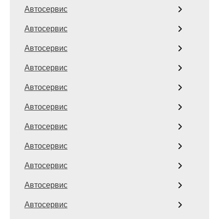
Автосервис
Автосервис
Автосервис
Автосервис
Автосервис
Автосервис
Автосервис
Автосервис
Автосервис
Автосервис
Автосервис