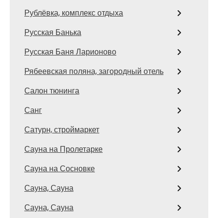
Рублёвка, комплекс отдыха
Русская Банька
Русская Баня Ларионово
Рябеевская поляна, загородный отель
Салон тюнинга
Санг
Сатурн, строймаркет
Сауна на Пролетарке
Сауна на Сосновке
Сауна, Сауна
Сауна, Сауна