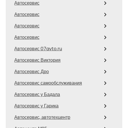
Автосервис
Автосервис
Автосервис
Автосервис
Автосервис 07avto.ru
Автосервис Виктория
Автосервис Дро
Автосервис самообслуживания
Автосервис у Бадала
Автосервис у Гарика
Автосервис, автотехцентр