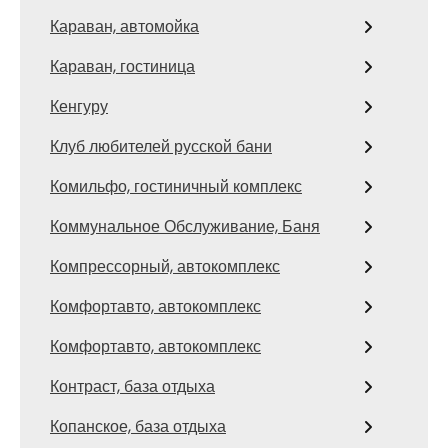
Караван, автомойка
Караван, гостиница
Кенгуру
Клуб любителей русской бани
Комильфо, гостиничный комплекс
Коммунальное Обслуживание, Баня
Компрессорный, автокомплекс
Комфортавто, автокомплекс
Комфортавто, автокомплекс
Контраст, база отдыха
Копанское, база отдыха