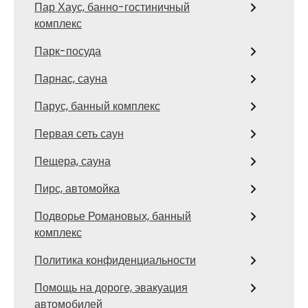
Пар Хаус, банно-гостиничный
комплекс
Парк-посуда
Парнас, сауна
Парус, банный комплекс
Первая сеть саун
Пещера, сауна
Пирс, автомойка
Подворье Романовых, банный
комплекс
Политика конфиденциальности
Помощь на дороге, эвакуация
автомобилей