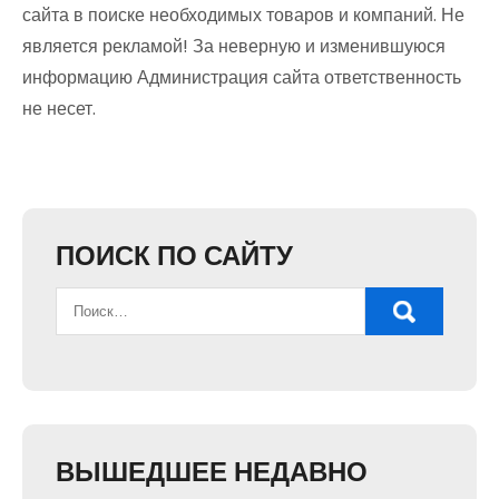
сайта в поиске необходимых товаров и компаний. Не
является рекламой! За неверную и изменившуюся
информацию Администрация сайта ответственность
не несет.
ПОИСК ПО САЙТУ
ВЫШЕДШЕЕ НЕДАВНО