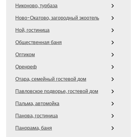
Никоново, турбаза
Ново-Окатово, загородный экоотель
Ной, гостиница
Общественная баня
Оптиком
Оренреф
Отара, семейный гостевой дом
Павловское подворье, гостевой дом
Пальма, автомойка
Панова, гостиница
Панорама, баня