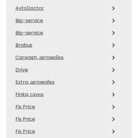
AvtoDoctor
Bip-service
Bip-service
Brabus
Carwash, автомойка
Drive
Extra, автомойка
Finka, сауна
Fix Price
Fix Price
Fix Price