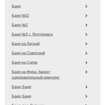
Баня
Баня №12
Баня №2
Баня №3, г. Ялуторовск
Баня на Лесной
Баня на Советской
Баня на Сопке
Баня на Форш, банно-
оздоровительный комплекс
Баня, Баня
Баня, Баня