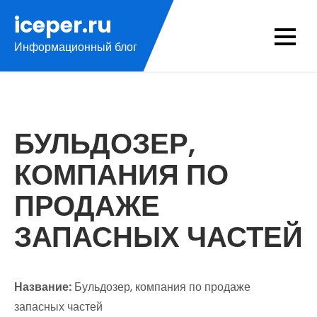
Перейти
iceper.ru
к
Информационный блог
содержимому
БУЛЬДОЗЕР,
КОМПАНИЯ ПО
ПРОДАЖЕ
ЗАПАСНЫХ ЧАСТЕЙ
Название:
Бульдозер, компания по продаже
запасных частей