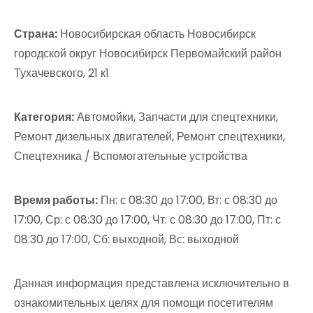
Страна:
Новосибирская область Новосибирск
городской округ Новосибирск Первомайский район
Тухачевского, 21 к1
Категория:
Автомойки, Запчасти для спецтехники,
Ремонт дизельных двигателей, Ремонт спецтехники,
Спецтехника / Вспомогательные устройства
Время работы:
Пн: с 08:30 до 17:00, Вт: с 08:30 до
17:00, Ср: с 08:30 до 17:00, Чт: с 08:30 до 17:00, Пт: с
08:30 до 17:00, Сб: выходной, Вс: выходной
Данная информация представлена исключительно в
ознакомительных целях для помощи посетителям