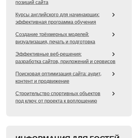
позиций сайта
Курсы английского для начинающих:
эффективная программа обучения
Создание трёхмерных моделей:
визуализация, печать и подготовка
Эффективные веб‑решения:
разработка сайтов, приложений и сервисов
Поисковая оптимизация сайта: аудит,
контент и продвижение
Строительство спортивных объектов
под ключ: от проекта к воплощению