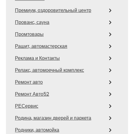
Премиум, оздоровительный центр
Прованс, сауна
Промтовары
Рашит, автомастерская
Реклама и Контакты
Релакс, автомоечный комплекс
Ремонт авто
Ремонт Авто52
РЕСервис
Родина, магазин дверей и паркета
Родники, автомойка