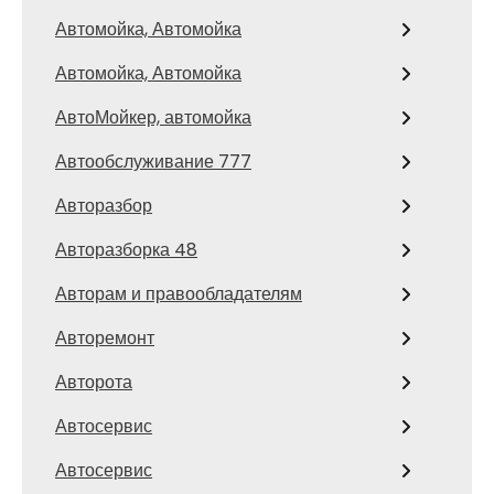
Автомойка, Автомойка
Автомойка, Автомойка
АвтоМойкер, автомойка
Автообслуживание 777
Авторазбор
Авторазборка 48
Авторам и правообладателям
Авторемонт
Авторота
Автосервис
Автосервис