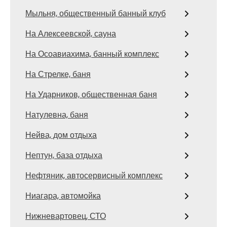
Мыльня, общественный банный клуб
На Алексеевской, сауна
На Осоавиахима, банный комплекс
На Стрелке, баня
На Ударников, общественная баня
Натулевна, баня
Нейва, дом отдыха
Нептун, база отдыха
Нефтяник, автосервисный комплекс
Ниагара, автомойка
Нижневартовец, СТО