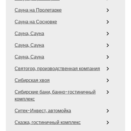
Сауна на Пролетарке
Сауна на Сосновке
Сауна, Сауна
Сауна, Сауна
Сауна, Сауна
Святогор, производственная компания
Сибирская хвоя
Сибирские бани, банно-гостиничный
комплекс
Ситек-Инвест, автомойка
Сказка, гостиничный комплекс