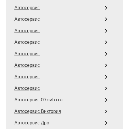
Автосервис
Автосервис
Автосервис
Автосервис
Автосервис
Автосервис
Автосервис
Автосервис
Автосервис 07avto.ru
Автосервис Виктория
Автосервис Дро