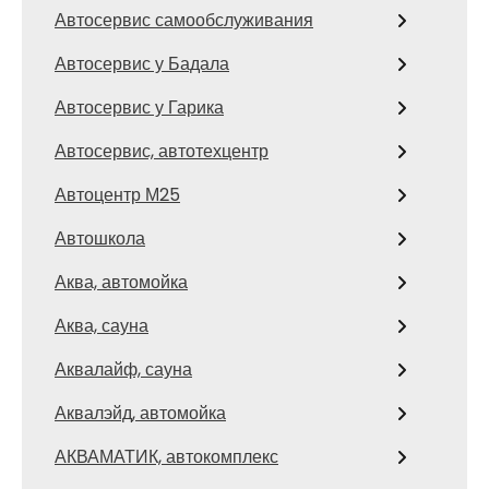
Автосервис самообслуживания
Автосервис у Бадала
Автосервис у Гарика
Автосервис, автотехцентр
Автоцентр М25
Автошкола
Аква, автомойка
Аква, сауна
Аквалайф, сауна
Аквалэйд, автомойка
АКВАМАТИК, автокомплекс