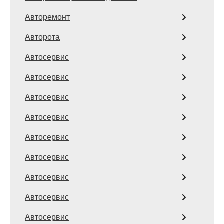
Авторемонт
Авторота
Автосервис
Автосервис
Автосервис
Автосервис
Автосервис
Автосервис
Автосервис
Автосервис
Автосервис