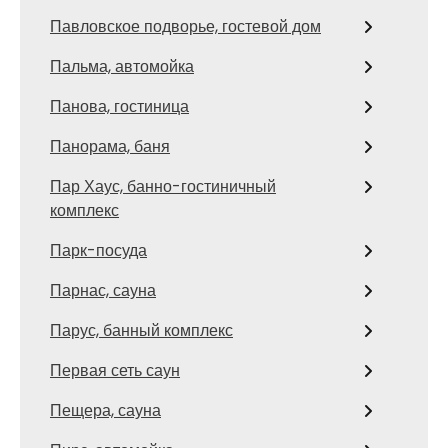
Павловское подворье, гостевой дом
Пальма, автомойка
Панова, гостиница
Панорама, баня
Пар Хаус, банно-гостиничный
комплекс
Парк-посуда
Парнас, сауна
Парус, банный комплекс
Первая сеть саун
Пещера, сауна