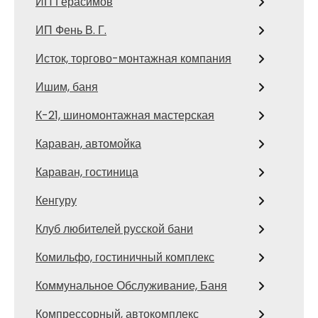
ИП Герасимов
ИП Фень В. Г.
Исток, торгово-монтажная компания
Ишим, баня
К-21, шиномонтажная мастерская
Караван, автомойка
Караван, гостиница
Кенгуру
Клуб любителей русской бани
Комильфо, гостиничный комплекс
Коммунальное Обслуживание, Баня
Компрессорный, автокомплекс