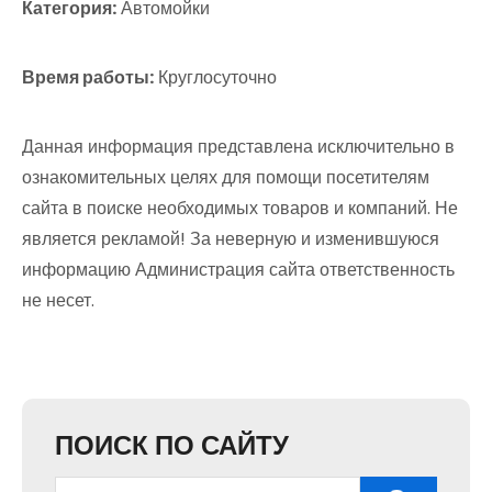
Категория:
Автомойки
Время работы:
Круглосуточно
Данная информация представлена исключительно в
ознакомительных целях для помощи посетителям
сайта в поиске необходимых товаров и компаний. Не
является рекламой! За неверную и изменившуюся
информацию Администрация сайта ответственность
не несет.
ПОИСК ПО САЙТУ