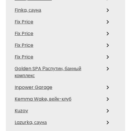
Finka, сауна
Fix Price
Fix Price
Fix Price
Fix Price
Golden SPA Распутин, банный
комплекс
Inpower Garage
Kemma Wake, вейк-клуб
Kuzov
Lazurka, сауна