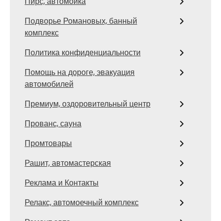
Пирс, автомойка
Подворье Романовых, банный
комплекс
Политика конфиденциальности
Помощь на дороге, эвакуация
автомобилей
Премиум, оздоровительный центр
Прованс, сауна
Промтовары
Рашит, автомастерская
Реклама и Контакты
Релакс, автомоечный комплекс