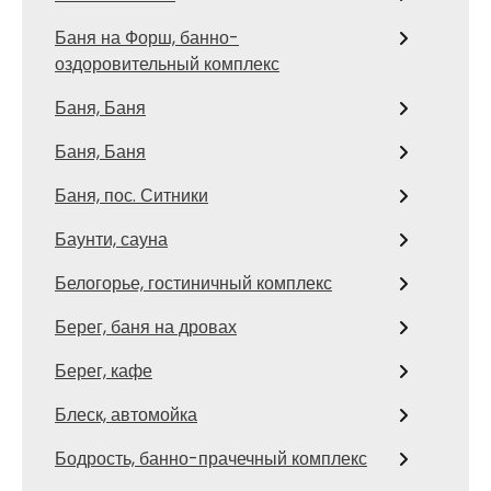
Баня на Форш, банно-
оздоровительный комплекс
Баня, Баня
Баня, Баня
Баня, пос. Ситники
Баунти, сауна
Белогорье, гостиничный комплекс
Берег, баня на дровах
Берег, кафе
Блеск, автомойка
Бодрость, банно-прачечный комплекс