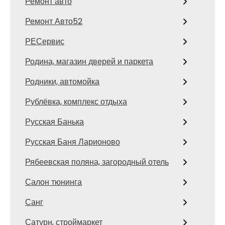
Ремонт авто
Ремонт Авто52
РЕСервис
Родина, магазин дверей и паркета
Родники, автомойка
Рублёвка, комплекс отдыха
Русская Банька
Русская Баня Ларионово
Рябеевская поляна, загородный отель
Салон тюнинга
Санг
Сатурн, строймаркет