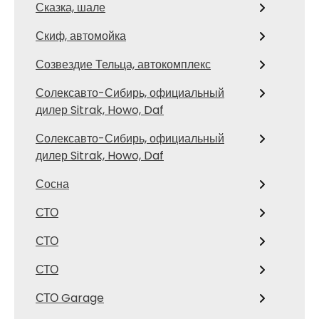
Сказка, шале
Скиф, автомойка
Созвездие Тельца, автокомплекс
Солексавто-Сибирь, официальный
дилер Sitrak, Howo, Daf
Солексавто-Сибирь, официальный
дилер Sitrak, Howo, Daf
Сосна
СТО
СТО
СТО
СТО Garage