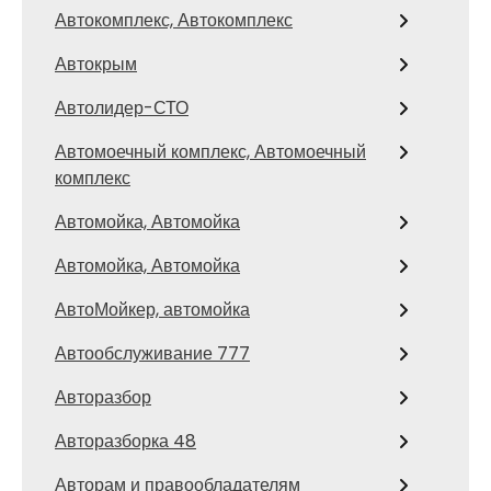
Автокомплекс, Автокомплекс
Автокрым
Автолидер-СТО
Автомоечный комплекс, Автомоечный
комплекс
Автомойка, Автомойка
Автомойка, Автомойка
АвтоМойкер, автомойка
Автообслуживание 777
Авторазбор
Авторазборка 48
Авторам и правообладателям