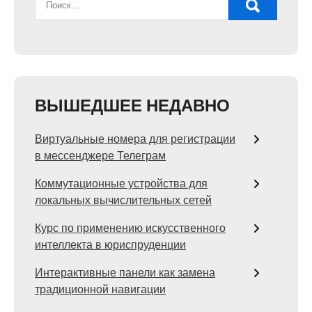
ВЫШЕДШЕЕ НЕДАВНО
Виртуальные номера для регистрации
в мессенджере Телеграм
Коммутационные устройства для
локальных вычислительных сетей
Курс по применению искусственного
интеллекта в юриспруденции
Интерактивные панели как замена
традиционной навигации