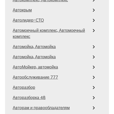
Автокрым
Автолидер-СТО
Автомоечный комплекс, Автомоечный
комплекс
Автомойка, Автомойка
Автомойка, Автомойка
АвтоМойкер, автомойка
Автообслуживание 777
Авторазбор
Авторазборка 48
Авторам и правообладателям