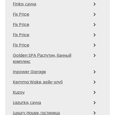
Finka, сауна
Fix Price
Fix Price
Fix Price
Fix Price
Golden SPA Распутин, банный
комплекс
Inpower Garage
Kemma Wake, вейк-клуб
Kuzov
Lazurka, сауна
Luxury House, гостиница