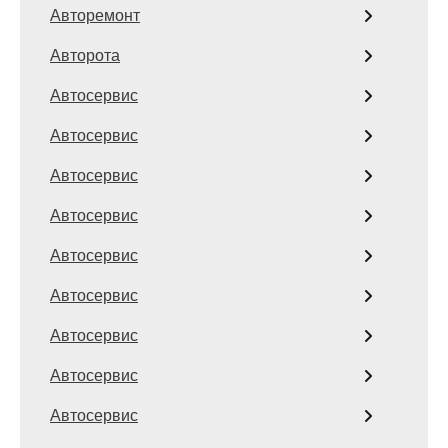
Авторемонт
Авторота
Автосервис
Автосервис
Автосервис
Автосервис
Автосервис
Автосервис
Автосервис
Автосервис
Автосервис