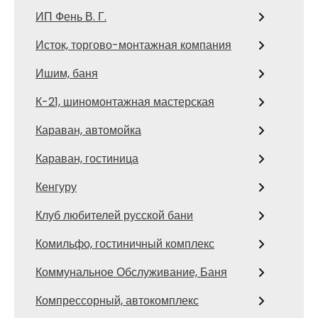
ИП Фень В. Г.
Исток, торгово-монтажная компания
Ишим, баня
К-21, шиномонтажная мастерская
Караван, автомойка
Караван, гостиница
Кенгуру
Клуб любителей русской бани
Комильфо, гостиничный комплекс
Коммунальное Обслуживание, Баня
Компрессорный, автокомплекс