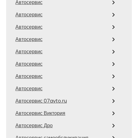
Автосервис
Автосервис
Автосервис
Автосервис
Автосервис
Автосервис
Автосервис
Автосервис
Автосервис 07avto.ru
Автосервис Виктория
Автосервис Дро
Автосервис самообслуживания