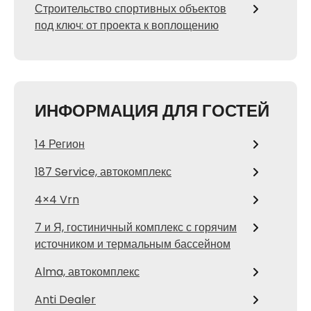
Строительство спортивных объектов
под ключ: от проекта к воплощению
ИНФОРМАЦИЯ ДЛЯ ГОСТЕЙ
14 Регион
187 Service, автокомплекс
4×4 Vrn
7 и Я, гостиничный комплекс с горячим
источником и термальным бассейном
Alma, автокомплекс
Anti Dealer