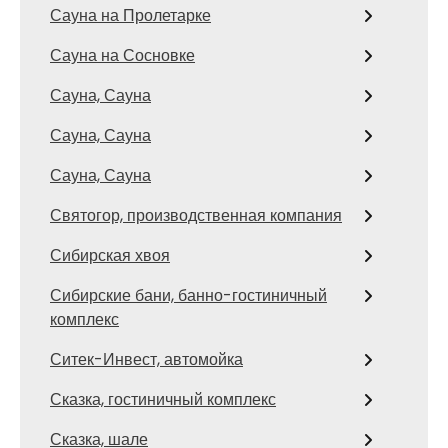
Сауна на Пролетарке
Сауна на Сосновке
Сауна, Сауна
Сауна, Сауна
Сауна, Сауна
Святогор, производственная компания
Сибирская хвоя
Сибирские бани, банно-гостиничный
комплекс
Ситек-Инвест, автомойка
Сказка, гостиничный комплекс
Сказка, шале