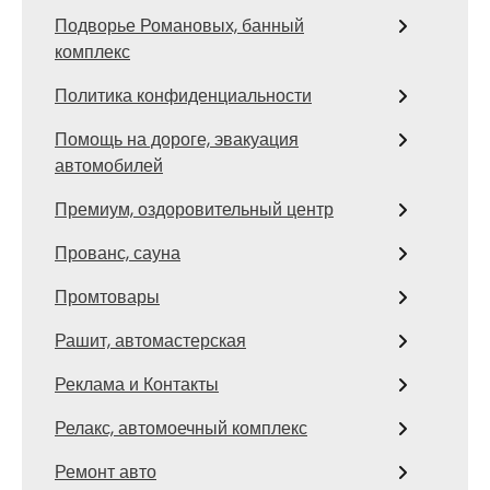
Подворье Романовых, банный
комплекс
Политика конфиденциальности
Помощь на дороге, эвакуация
автомобилей
Премиум, оздоровительный центр
Прованс, сауна
Промтовары
Рашит, автомастерская
Реклама и Контакты
Релакс, автомоечный комплекс
Ремонт авто