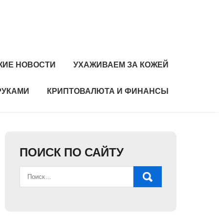
ЖИЕ НОВОСТИ
УХАЖИВАЕМ ЗА КОЖЕЙ
РУКАМИ
КРИПТОВАЛЮТА И ФИНАНСЫ
ПОИСК ПО САЙТУ