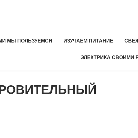
МИ МЫ ПОЛЬЗУЕМСЯ
ИЗУЧАЕМ ПИТАНИЕ
СВЕ
ЭЛЕКТРИКА СВОИМИ 
ОРОВИТЕЛЬНЫЙ