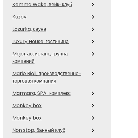
Kemma Wake, вейк-клуб
Kuzov
Lazurka, сауна
Luxury House, гостиница
Major ассистанс, группа
компаний
Mario Rioli, производственно-
торговая компания
Marmara, SPA-комплекс
Monkey box
Monkey box
Non stop, банный клуб