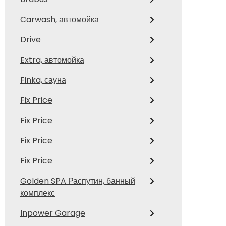
Carwash, автомойка
Drive
Extra, автомойка
Finka, сауна
Fix Price
Fix Price
Fix Price
Fix Price
Golden SPA Распутин, банный
комплекс
Inpower Garage