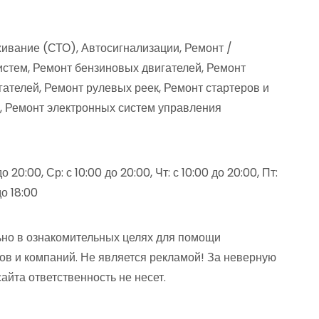
ивание (СТО), Автосигнализации, Ремонт /
стем, Ремонт бензиновых двигателей, Ремонт
ателей, Ремонт рулевых реек, Ремонт стартеров и
, Ремонт электронных систем управления
до 20:00, Ср: с 10:00 до 20:00, Чт: с 10:00 до 20:00, Пт:
до 18:00
но в ознакомительных целях для помощи
ов и компаний. Не является рекламой! За неверную
та ответственность не несет.