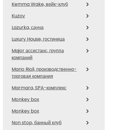
Kemma Wake, вейк-клуб
Kuzov
Lazurka, сауна
Luxury House, гостиница
Major ассистанс, группа
компаний
Mario Rioli, производственно-
торговая компания
Marmara, SPA-комплекс
Monkey box
Monkey box
Non stop, банный клуб