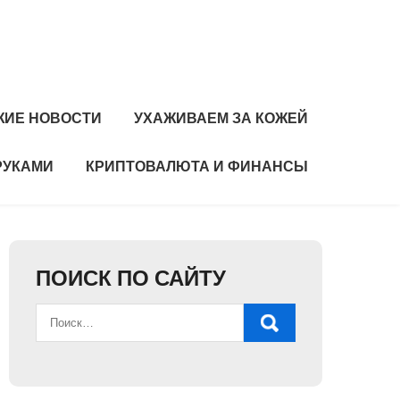
ЖИЕ НОВОСТИ
УХАЖИВАЕМ ЗА КОЖЕЙ
РУКАМИ
КРИПТОВАЛЮТА И ФИНАНСЫ
ПОИСК ПО САЙТУ