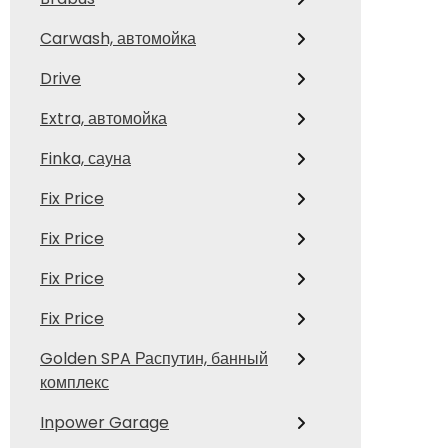
Carwash, автомойка
Drive
Extra, автомойка
Finka, сауна
Fix Price
Fix Price
Fix Price
Fix Price
Golden SPA Распутин, банный
комплекс
Inpower Garage