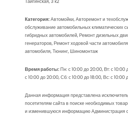
Тайгинская, 3 к2
Категория:
Автомойки, Авторемонт и техобслуж
обслуживание автомобильных климатических си
гибридных автомобилей, Ремонт дизельных двиг
генераторов, Ремонт ходовой части автомобиля
автомобиля, Тюнинг, Шиномонтаж
Время работы:
Пн: с 10:00 до 20:00, Вт: с 10:00 
с 10:00 до 20:00, Сб: с 10:00 до 18:00, Вс: с 10:00 
Данная информация представлена исключитель
посетителям сайта в поиске необходимых товар
и изменившуюся информацию Администрация сай