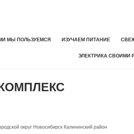
МИ МЫ ПОЛЬЗУЕМСЯ
ИЗУЧАЕМ ПИТАНИЕ
СВЕ
ЭЛЕКТРИКА СВОИМИ 
ОКОМПЛЕКС
ородской округ Новосибирск Калининский район