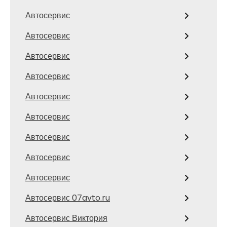
Автосервис
Автосервис
Автосервис
Автосервис
Автосервис
Автосервис
Автосервис
Автосервис
Автосервис
Автосервис 07avto.ru
Автосервис Виктория