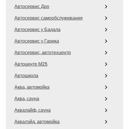
Автосервис Дро
Автосервис самообслуживания
Автосервис у Бадала
Автосервис у Гарика
Автосервис, автотехцентр
Автоцентр М25
Автошкола
Аква, автомойка
Аква, сауна
Аквалайф, сауна
Аквалэйд, автомойка