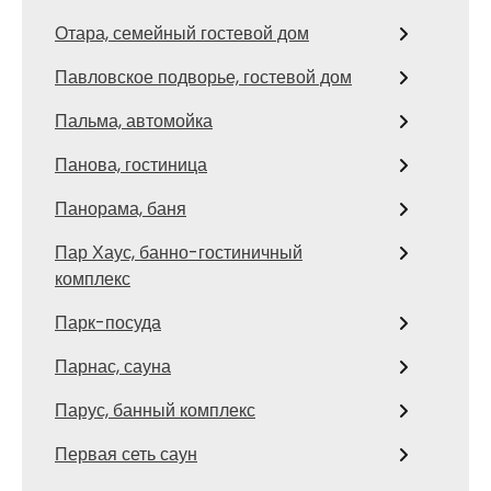
Отара, семейный гостевой дом
Павловское подворье, гостевой дом
Пальма, автомойка
Панова, гостиница
Панорама, баня
Пар Хаус, банно-гостиничный
комплекс
Парк-посуда
Парнас, сауна
Парус, банный комплекс
Первая сеть саун