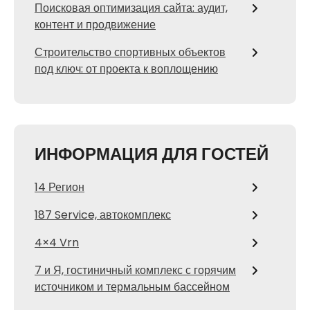
Поисковая оптимизация сайта: аудит,
контент и продвижение
Строительство спортивных объектов
под ключ: от проекта к воплощению
ИНФОРМАЦИЯ ДЛЯ ГОСТЕЙ
14 Регион
187 Service, автокомплекс
4×4 Vrn
7 и Я, гостиничный комплекс с горячим
источником и термальным бассейном