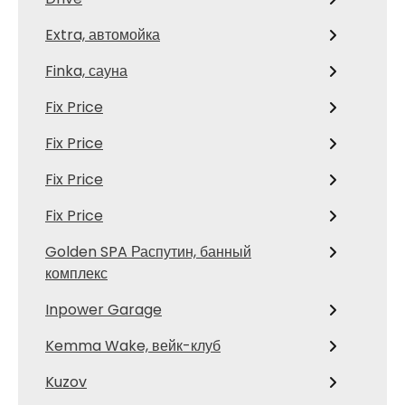
Extra, автомойка
Finka, сауна
Fix Price
Fix Price
Fix Price
Fix Price
Golden SPA Распутин, банный
комплекс
Inpower Garage
Kemma Wake, вейк-клуб
Kuzov