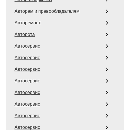
Авторам и правообладателям
Авторемонт
Авторота
Автосервис
Автосервис
Автосервис
Автосервис
Автосервис
Автосервис
Автосервис
Автосервис