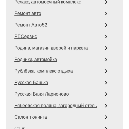
Релакс, автомоечный комплекс
Ремонт авто
Ремонт Авто52
РЕСервис
Родина, магазин дверей и паркета
Родники, автомойка
Рублёвка, комплекс отдыха
Русская Банька
Русская Баня Ларионово
Рябеевская поляна, загородный отель
Салон тюнинга
Санг