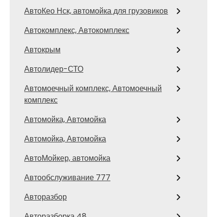
АвтоКео Нск, автомойка для грузовиков
Автокомплекс, Автокомплекс
Автокрым
Автолидер-СТО
Автомоечный комплекс, Автомоечный
комплекс
Автомойка, Автомойка
Автомойка, Автомойка
АвтоМойкер, автомойка
Автообслуживание 777
Авторазбор
Авторазборка 48