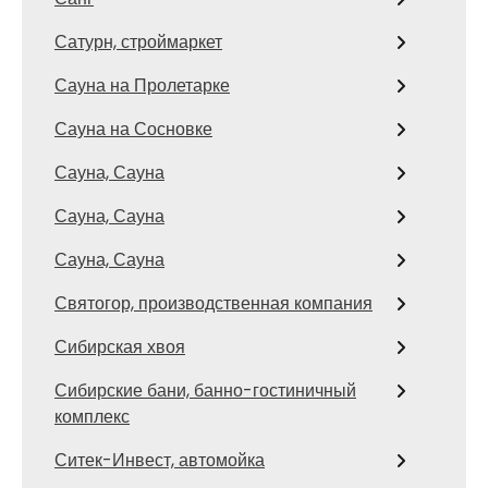
Сатурн, строймаркет
Сауна на Пролетарке
Сауна на Сосновке
Сауна, Сауна
Сауна, Сауна
Сауна, Сауна
Святогор, производственная компания
Сибирская хвоя
Сибирские бани, банно-гостиничный
комплекс
Ситек-Инвест, автомойка