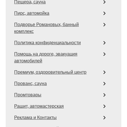
Пещера, сауна
Пирс, автомойка
Подворье Романовых, банный
комплекс
Политика конфиденциальности
Помощь на дороге, эвакуация
автомобилей
Премиум, оздоровительный центр
Прованс, сауна
Промтовары
Рашит, автомастерская
Реклама и Контакты