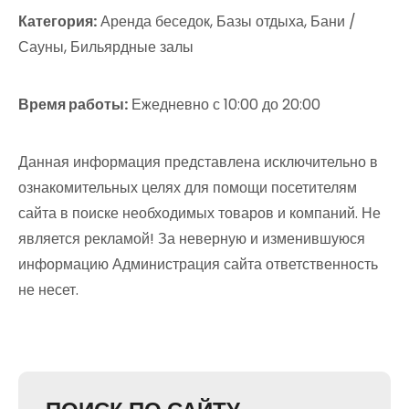
Категория:
Аренда беседок, Базы отдыха, Бани /
Сауны, Бильярдные залы
Время работы:
Ежедневно с 10:00 до 20:00
Данная информация представлена исключительно в
ознакомительных целях для помощи посетителям
сайта в поиске необходимых товаров и компаний. Не
является рекламой! За неверную и изменившуюся
информацию Администрация сайта ответственность
не несет.