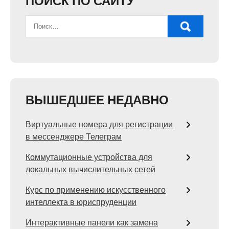
ПОИСК ПО САЙТУ
ВЫШЕДШЕЕ НЕДАВНО
Виртуальные номера для регистрации
в мессенджере Телеграм
Коммутационные устройства для
локальных вычислительных сетей
Курс по применению искусственного
интеллекта в юриспруденции
Интерактивные панели как замена