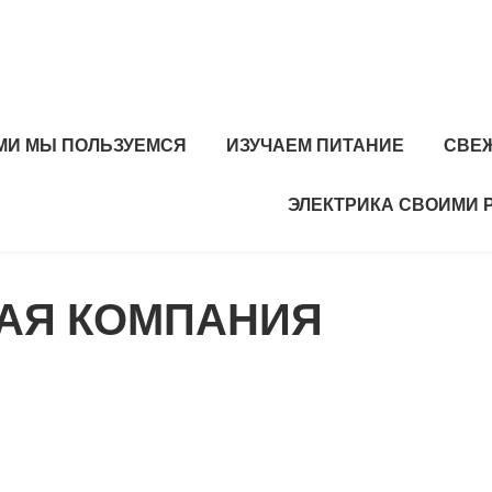
МИ МЫ ПОЛЬЗУЕМСЯ
ИЗУЧАЕМ ПИТАНИЕ
СВЕ
ЭЛЕКТРИКА СВОИМИ 
ВАЯ КОМПАНИЯ