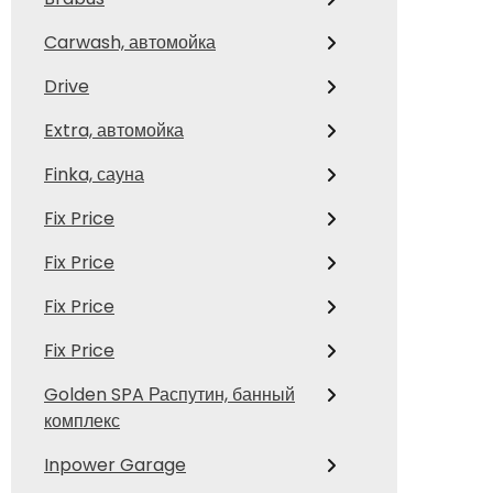
Carwash, автомойка
Drive
Extra, автомойка
Finka, сауна
Fix Price
Fix Price
Fix Price
Fix Price
Golden SPA Распутин, банный
комплекс
Inpower Garage