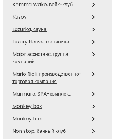
Kemma Wake, вейк-клуб
Kuzov
Lazurka, сауна
Luxury House, гостиница
Major ассистанс, группа
компаний
Mario Rioli, производственно-
торговая компания
Marmara, SPA-комплекс
Monkey box
Monkey box
Non stop, банный клуб