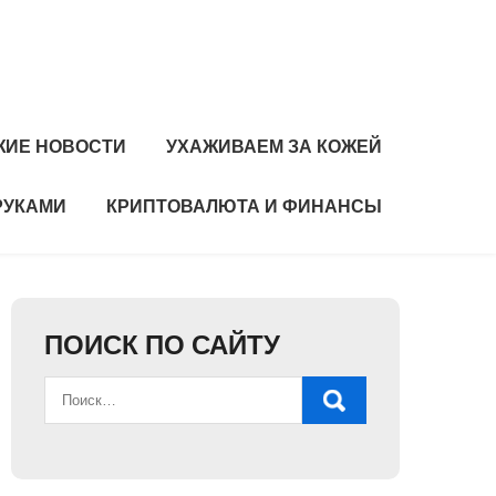
ЖИЕ НОВОСТИ
УХАЖИВАЕМ ЗА КОЖЕЙ
РУКАМИ
КРИПТОВАЛЮТА И ФИНАНСЫ
ПОИСК ПО САЙТУ