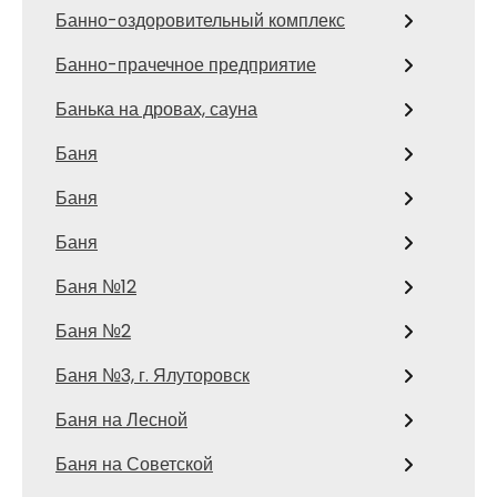
Банно-оздоровительный комплекс
Банно-прачечное предприятие
Банька на дровах, сауна
Баня
Баня
Баня
Баня №12
Баня №2
Баня №3, г. Ялуторовск
Баня на Лесной
Баня на Советской