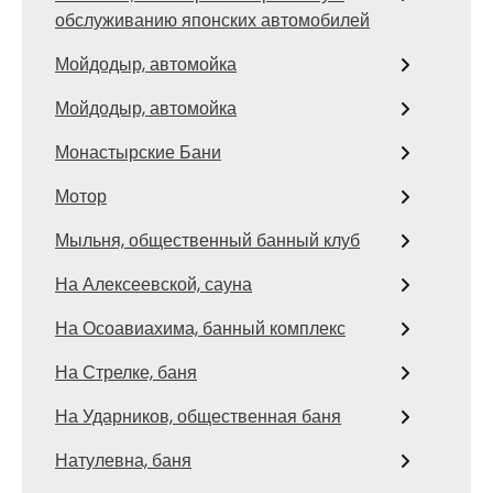
обслуживанию японских автомобилей
Мойдодыр, автомойка
Мойдодыр, автомойка
Монастырские Бани
Мотор
Мыльня, общественный банный клуб
На Алексеевской, сауна
На Осоавиахима, банный комплекс
На Стрелке, баня
На Ударников, общественная баня
Натулевна, баня