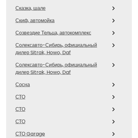
Сказка, шале
Скиф, автомойка
Созвездие Тельца, автокомплекс
Солексавто-Сибирь, официальный
дилер Sitrak, Howo, Daf
Солексавто-Сибирь, официальный
дилер Sitrak, Howo, Daf
Сосна
СТО
СТО
СТО
СТО Garage