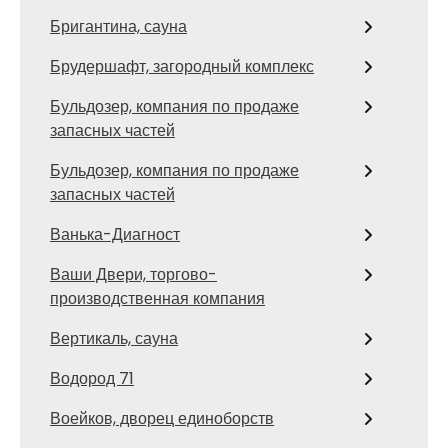
Бригантина, сауна
Брудершафт, загородный комплекс
Бульдозер, компания по продаже
запасных частей
Бульдозер, компания по продаже
запасных частей
Ванька-Диагност
Ваши Двери, торгово-
производственная компания
Вертикаль, сауна
Водород 71
Воейков, дворец единоборств