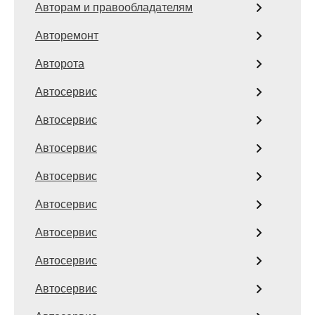
Авторам и правообладателям
Авторемонт
Авторота
Автосервис
Автосервис
Автосервис
Автосервис
Автосервис
Автосервис
Автосервис
Автосервис