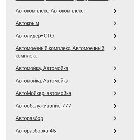
Автокомплекс, Автокомплекс
Автокрым
Автолидер-СТО
Автомоечный комплекс, Автомоечный
комплекс
Автомойка, Автомойка
Автомойка, Автомойка
АвтоМойкер, автомойка
Автообслуживание 777
Авторазбор
Авторазборка 48