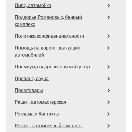
Пирс, автомойка
Подворье Романовых, банный
комплекс
Политика конфиденциальности
Помощь на дороге, эвакуация
автомобилей
Премиум, оздоровительный центр
Прованс, сауна
Промтовары
Рашит, автомастерская
Реклама и Контакты
Релакс, автомоечный комплекс