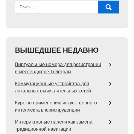
ВЫШЕДШЕЕ НЕДАВНО
Виртуальные номера для регистрации
в мессенджере Телеграм
Коммутационные устройства для
локальных вычислительных сетей
Курс по применению искусственного
интеллекта в юриспруденции
Интерактивные панели как замена
традиционной навигации