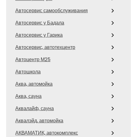
Автосервис самообслуживания
Автосервис у Бадала
Автосервис у Гарика
Автосервис, автотехцентр
Автоцентр М25
Автошкола
Аква, автомойка
Аква, сауна
Аквалайф, сауна
Аквалэйд, автомойка
АКВАМАТИК, автокомплекс