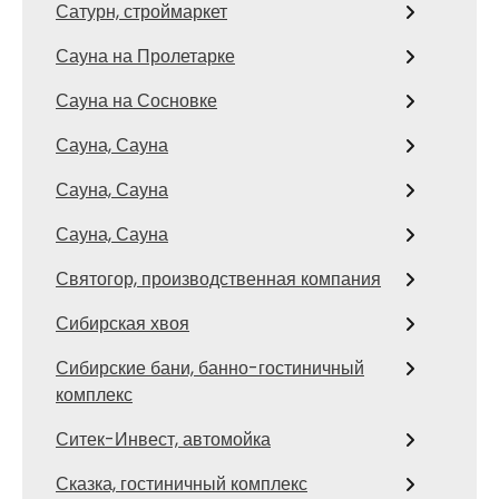
Сатурн, строймаркет
Сауна на Пролетарке
Сауна на Сосновке
Сауна, Сауна
Сауна, Сауна
Сауна, Сауна
Святогор, производственная компания
Сибирская хвоя
Сибирские бани, банно-гостиничный
комплекс
Ситек-Инвест, автомойка
Сказка, гостиничный комплекс