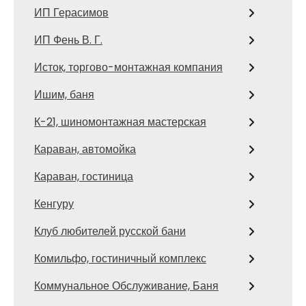
ИП Герасимов
ИП Фень В. Г.
Исток, торгово-монтажная компания
Ишим, баня
К-21, шиномонтажная мастерская
Караван, автомойка
Караван, гостиница
Кенгуру
Клуб любителей русской бани
Комильфо, гостиничный комплекс
Коммунальное Обслуживание, Баня