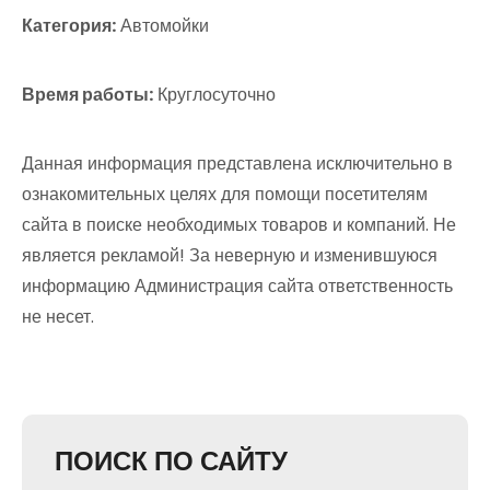
Категория:
Автомойки
Время работы:
Круглосуточно
Данная информация представлена исключительно в
ознакомительных целях для помощи посетителям
сайта в поиске необходимых товаров и компаний. Не
является рекламой! За неверную и изменившуюся
информацию Администрация сайта ответственность
не несет.
ПОИСК ПО САЙТУ