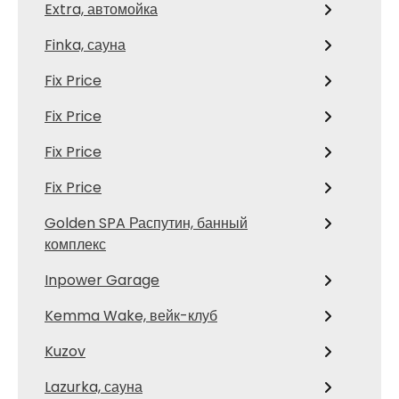
Extra, автомойка
Finka, сауна
Fix Price
Fix Price
Fix Price
Fix Price
Golden SPA Распутин, банный
комплекс
Inpower Garage
Kemma Wake, вейк-клуб
Kuzov
Lazurka, сауна