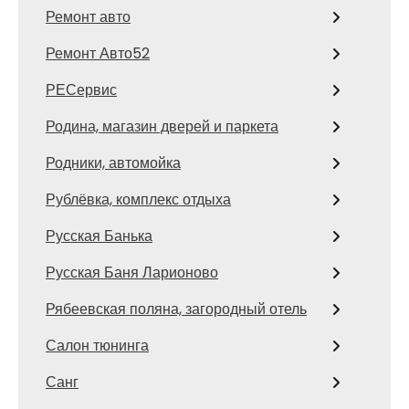
Ремонт авто
Ремонт Авто52
РЕСервис
Родина, магазин дверей и паркета
Родники, автомойка
Рублёвка, комплекс отдыха
Русская Банька
Русская Баня Ларионово
Рябеевская поляна, загородный отель
Салон тюнинга
Санг