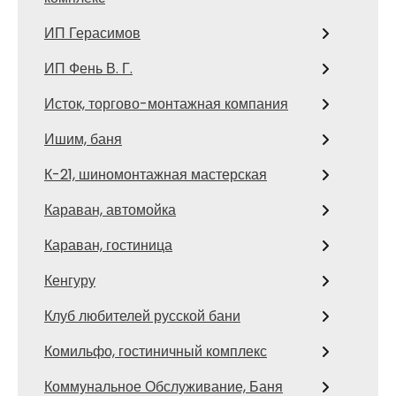
ИП Герасимов
ИП Фень В. Г.
Исток, торгово-монтажная компания
Ишим, баня
К-21, шиномонтажная мастерская
Караван, автомойка
Караван, гостиница
Кенгуру
Клуб любителей русской бани
Комильфо, гостиничный комплекс
Коммунальное Обслуживание, Баня