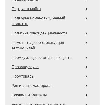
Пирс, автомойка
Подворье Романовых, банный
комплекс
Политика конфиденциальности
Помощь на дороге, эвакуация
автомобилей
Премиум, оздоровительный центр
Прованс, сауна
Промтовары
Рашит, автомастерская
Реклама и Контакты
Релакс, автомоечный комплекс