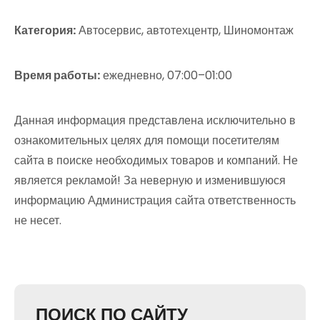
Категория:
Автосервис, автотехцентр, Шиномонтаж
Время работы:
ежедневно, 07:00–01:00
Данная информация представлена исключительно в
ознакомительных целях для помощи посетителям
сайта в поиске необходимых товаров и компаний. Не
является рекламой! За неверную и изменившуюся
информацию Администрация сайта ответственность
не несет.
ПОИСК ПО САЙТУ