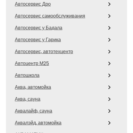
Автосервис Дро
Автосервис самообслуживания
Автосервис у Бадала
Автосервис у Гарика
Автосервис, автотехцентр
Автоцентр М25
Автошкола
Аква, автомойка
Аква, сауна
Аквалайф, сауна
Аквалэйд, автомойка