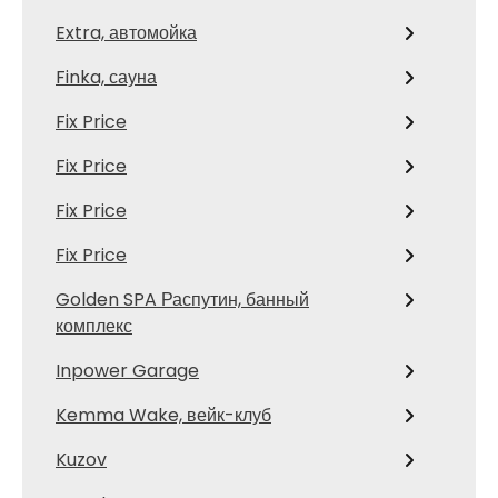
Extra, автомойка
Finka, сауна
Fix Price
Fix Price
Fix Price
Fix Price
Golden SPA Распутин, банный
комплекс
Inpower Garage
Kemma Wake, вейк-клуб
Kuzov