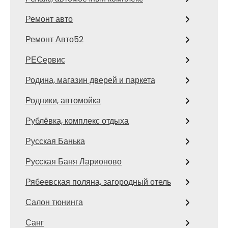
Ремонт авто
Ремонт Авто52
РЕСервис
Родина, магазин дверей и паркета
Родники, автомойка
Рублёвка, комплекс отдыха
Русская Банька
Русская Баня Ларионово
Рябеевская поляна, загородный отель
Салон тюнинга
Санг