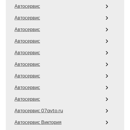
Автосервис
Автосервис
Автосервис
Автосервис
Автосервис
Автосервис
Автосервис
Автосервис
Автосервис
Автосервис 07avto.ru
Автосервис Виктория