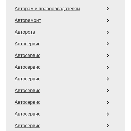
Авторам и правообладателям
Авторемонт
Авторота
Автосервис
Автосервис
Автосервис
Автосервис
Автосервис
Автосервис
Автосервис
Автосервис