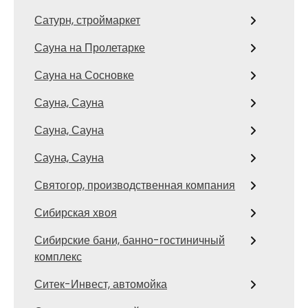
Сатурн, строймаркет
Сауна на Пролетарке
Сауна на Сосновке
Сауна, Сауна
Сауна, Сауна
Сауна, Сауна
Святогор, производственная компания
Сибирская хвоя
Сибирские бани, банно-гостиничный
комплекс
Ситек-Инвест, автомойка