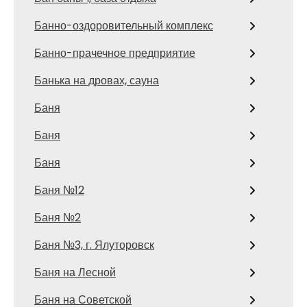
Банно-оздоровительный комплекс
Банно-прачечное предприятие
Банька на дровах, сауна
Баня
Баня
Баня
Баня №12
Баня №2
Баня №3, г. Ялуторовск
Баня на Лесной
Баня на Советской