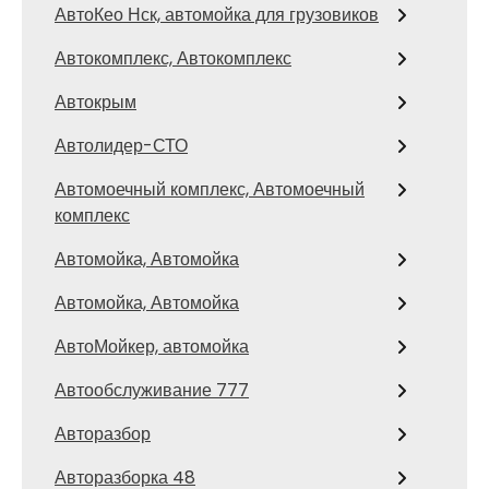
АвтоКео Нск, автомойка для грузовиков
Автокомплекс, Автокомплекс
Автокрым
Автолидер-СТО
Автомоечный комплекс, Автомоечный
комплекс
Автомойка, Автомойка
Автомойка, Автомойка
АвтоМойкер, автомойка
Автообслуживание 777
Авторазбор
Авторазборка 48