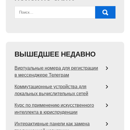
ВЫШЕДШЕЕ НЕДАВНО
Виртуальные номера для регистрации
в мессенджере Телеграм
Коммутационные устройства для
локальных вычислительных сетей
Курс по применению искусственного
интеллекта в юриспруденции
Интерактивные панели как замена