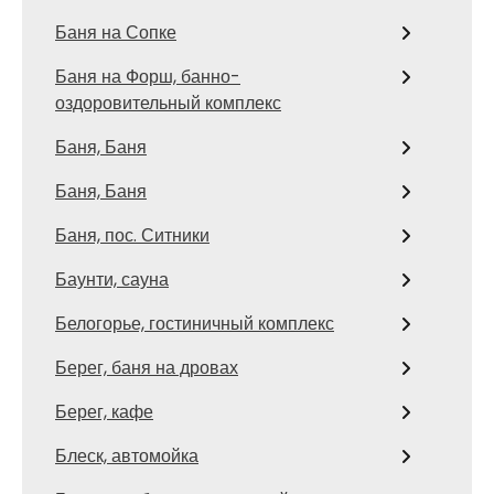
Баня на Сопке
Баня на Форш, банно-
оздоровительный комплекс
Баня, Баня
Баня, Баня
Баня, пос. Ситники
Баунти, сауна
Белогорье, гостиничный комплекс
Берег, баня на дровах
Берег, кафе
Блеск, автомойка