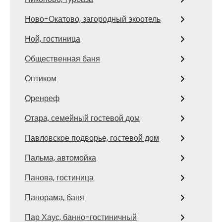
Ново-Окатово, загородный экоотель
Ной, гостиница
Общественная баня
Оптиком
Оренреф
Отара, семейный гостевой дом
Павловское подворье, гостевой дом
Пальма, автомойка
Панова, гостиница
Панорама, баня
Пар Хаус, банно-гостиничный