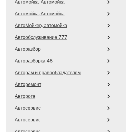
Автомойка, Автомойка
Автомойка, Автомойка
АвтоМойкер, автомойка
Автообслуживание 777
Авторазбор
Авторазборка 48
Авторам и правообладателям
Авторемонт
Авторота
Автосервис
Автосервис
Автосервис