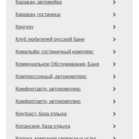
Караван, автомойка
Караван, гостиница
Кенгуру
Клуб любителей русской бани
Комильфо, гостиничный комплекс
Коммунальное Обслуживание, Баня
Компрессорный, автокомплекс
Комфортавто, автокомплекс
Комфортавто, автокомплекс
Контраст, база отдыха
Копанское, база отдыха
Корона, компания сервисных услуг