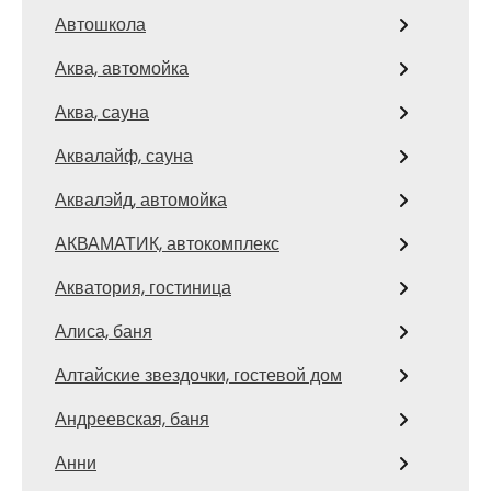
Автошкола
Аква, автомойка
Аква, сауна
Аквалайф, сауна
Аквалэйд, автомойка
АКВАМАТИК, автокомплекс
Акватория, гостиница
Алиса, баня
Алтайские звездочки, гостевой дом
Андреевская, баня
Анни