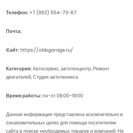
Телефон:
+7 (953) 554-73-87
Почта:
Cайт:
https://oldsgarage.ru/
Категория:
Автосервис, автотехцентр, Ремонт
двигателей, Студия автотюнинга
Время работы:
пн-пт 09:00–19:00
Данная информация представлена исключительно в
ознакомительных целях для помощи посетителям
сайта в поиске необходимых товаров и компаний. Не