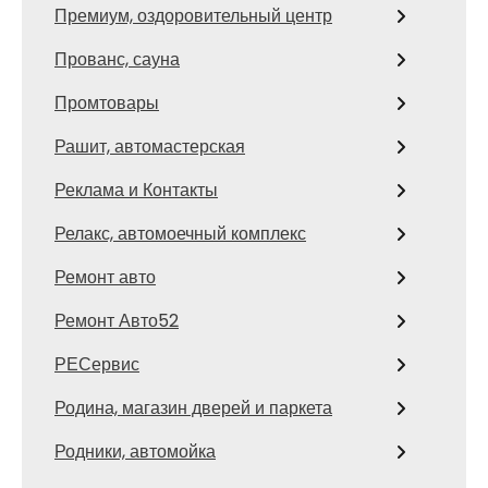
Премиум, оздоровительный центр
Прованс, сауна
Промтовары
Рашит, автомастерская
Реклама и Контакты
Релакс, автомоечный комплекс
Ремонт авто
Ремонт Авто52
РЕСервис
Родина, магазин дверей и паркета
Родники, автомойка