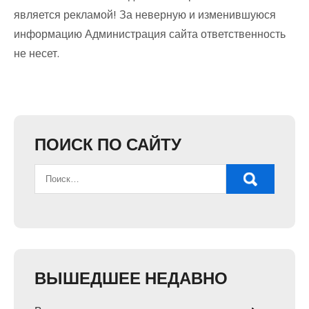
является рекламой! За неверную и изменившуюся
информацию Администрация сайта ответственность
не несет.
ПОИСК ПО САЙТУ
ВЫШЕДШЕЕ НЕДАВНО