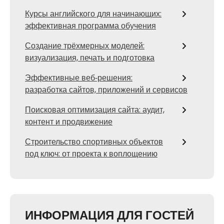
Курсы английского для начинающих:
эффективная программа обучения
Создание трёхмерных моделей:
визуализация, печать и подготовка
Эффективные веб‑решения:
разработка сайтов, приложений и сервисов
Поисковая оптимизация сайта: аудит,
контент и продвижение
Строительство спортивных объектов
под ключ: от проекта к воплощению
ИНФОРМАЦИЯ ДЛЯ ГОСТЕЙ