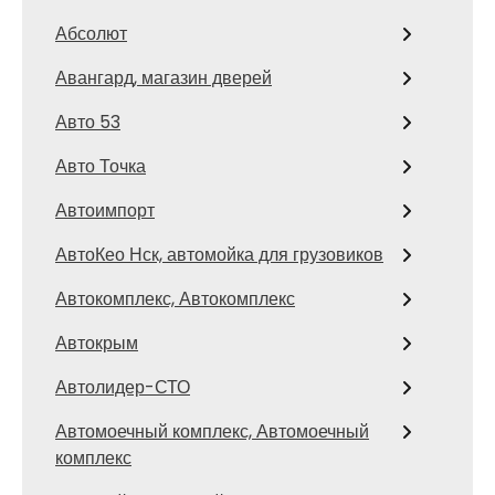
Абсолют
Авангард, магазин дверей
Авто 53
Авто Точка
Автоимпорт
АвтоКео Нск, автомойка для грузовиков
Автокомплекс, Автокомплекс
Автокрым
Автолидер-СТО
Автомоечный комплекс, Автомоечный
комплекс