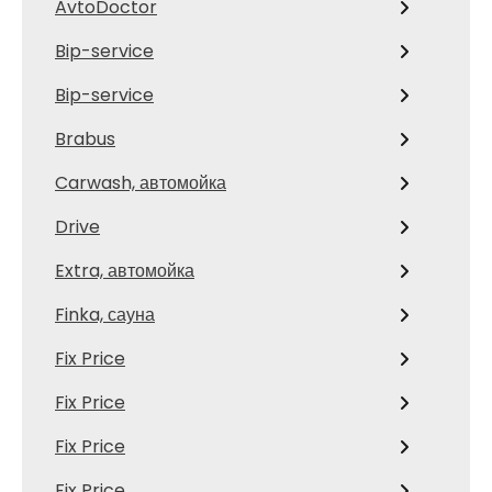
AvtoDoctor
Bip-service
Bip-service
Brabus
Carwash, автомойка
Drive
Extra, автомойка
Finka, сауна
Fix Price
Fix Price
Fix Price
Fix Price