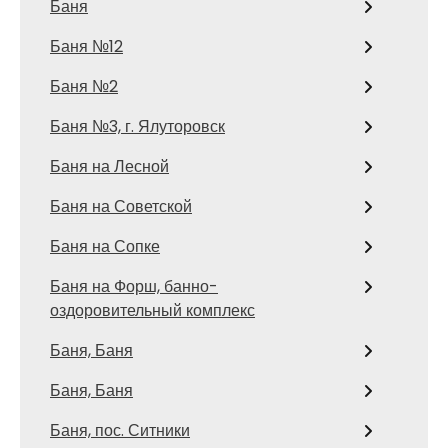
Баня
Баня №12
Баня №2
Баня №3, г. Ялуторовск
Баня на Лесной
Баня на Советской
Баня на Сопке
Баня на Форш, банно-
оздоровительный комплекс
Баня, Баня
Баня, Баня
Баня, пос. Ситники