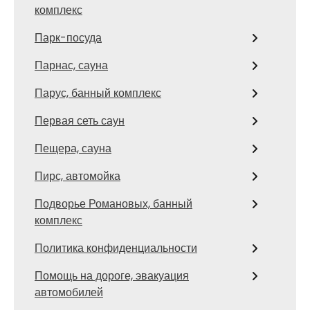
комплекс
Парк-посуда
Парнас, сауна
Парус, банный комплекс
Первая сеть саун
Пещера, сауна
Пирс, автомойка
Подворье Романовых, банный
комплекс
Политика конфиденциальности
Помощь на дороге, эвакуация
автомобилей