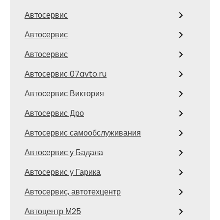
Автосервис
Автосервис
Автосервис
Автосервис 07avto.ru
Автосервис Виктория
Автосервис Дро
Автосервис самообслуживания
Автосервис у Бадала
Автосервис у Гарика
Автосервис, автотехцентр
Автоцентр М25