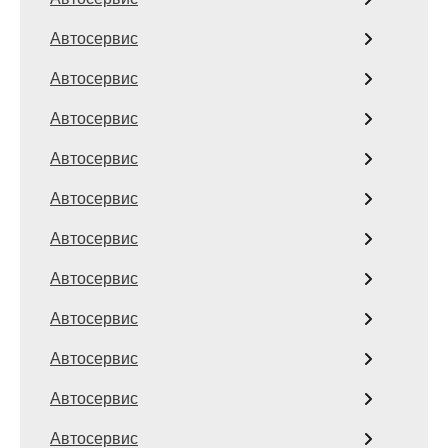
Автосервис
Автосервис
Автосервис
Автосервис
Автосервис
Автосервис
Автосервис
Автосервис
Автосервис
Автосервис
Автосервис