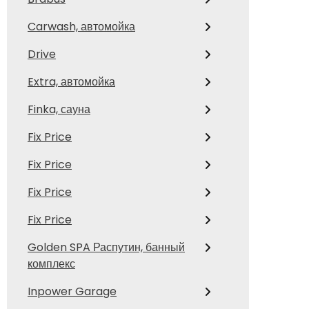
Carwash, автомойка
Drive
Extra, автомойка
Finka, сауна
Fix Price
Fix Price
Fix Price
Fix Price
Golden SPA Распутин, банный
комплекс
Inpower Garage