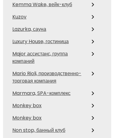
Kemma Wake, вейк-клуб
Kuzov
Lazurka, сауна
Luxury House, гостиница
Major ассистанс, группа
компаний
Mario Rioli, производственно-
торговая компания
Marmara, SPA-комплекс
Monkey box
Monkey box
Non stop, банный клуб