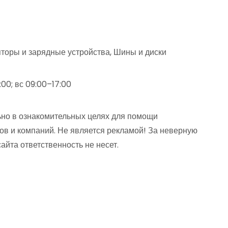
яторы и зарядные устройства, Шины и диски
:00; вс 09:00–17:00
но в ознакомительных целях для помощи
ов и компаний. Не является рекламой! За неверную
та ответственность не несет.