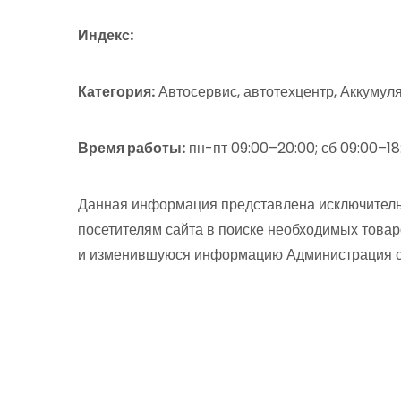
Индекс:
Категория:
Автосервис, автотехцентр, Аккумул
Время работы:
пн-пт 09:00–20:00; сб 09:00–18
Данная информация представлена исключитель
посетителям сайта в поиске необходимых товар
и изменившуюся информацию Администрация сай