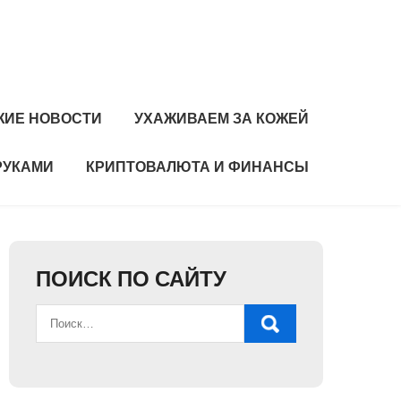
ЖИЕ НОВОСТИ
УХАЖИВАЕМ ЗА КОЖЕЙ
РУКАМИ
КРИПТОВАЛЮТА И ФИНАНСЫ
ПОИСК ПО САЙТУ