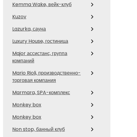
Kemma Wake, вейк-клуб
Kuzov
Lazurka, сауна
Luxury House, гостиница
Major ассистанс, группа
компаний
Mario Rioli, производственно-
торговая компания
Marmara, SPA-комплекс
Monkey box
Monkey box
Non stop, банный клуб