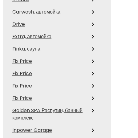
Carwash, автомойка
Drive
Extra, автомойка
Finka, сауна
Fix Price
Fix Price
Fix Price
Fix Price
Golden SPA Распутин, банный
комплекс
Inpower Garage