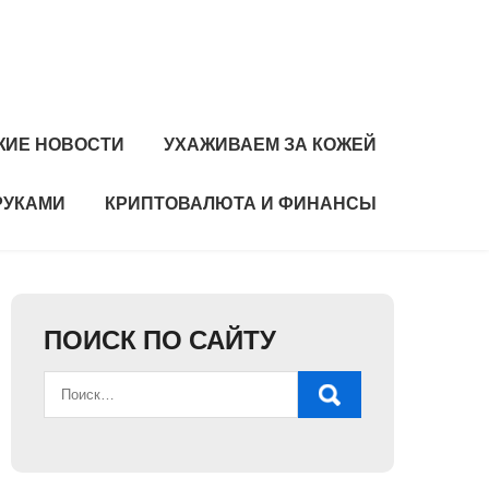
ЖИЕ НОВОСТИ
УХАЖИВАЕМ ЗА КОЖЕЙ
РУКАМИ
КРИПТОВАЛЮТА И ФИНАНСЫ
ПОИСК ПО САЙТУ