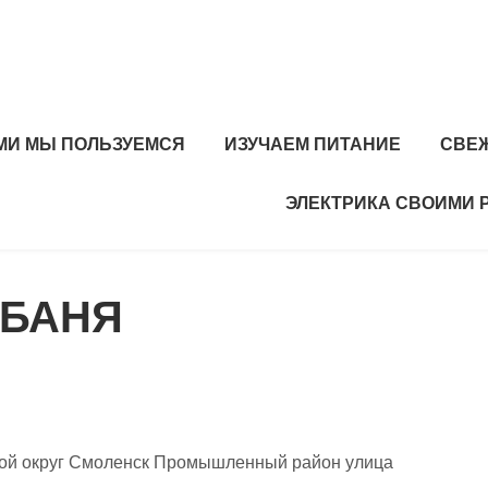
МИ МЫ ПОЛЬЗУЕМСЯ
ИЗУЧАЕМ ПИТАНИЕ
СВЕ
ЭЛЕКТРИКА СВОИМИ 
 БАНЯ
кой округ Смоленск Промышленный район улица