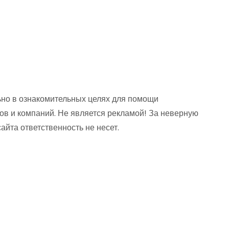
но в ознакомительных целях для помощи
ов и компаний. Не является рекламой! За неверную
та ответственность не несет.