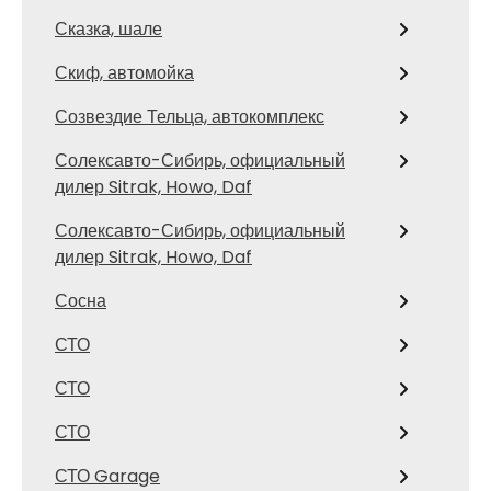
Сказка, шале
Скиф, автомойка
Созвездие Тельца, автокомплекс
Солексавто-Сибирь, официальный
дилер Sitrak, Howo, Daf
Солексавто-Сибирь, официальный
дилер Sitrak, Howo, Daf
Сосна
СТО
СТО
СТО
СТО Garage