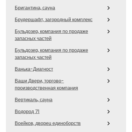
Бригантина, сауна
Брудершафт, загородный комплекс
Бульдозер, компания по продаже
запасных частей
Бульдозер, компания по продаже
запасных частей
Ванька-Диагност
Ваши Двери, торгово-
производственная компания
Вертикаль, сауна
Водород 71
Воейков, дворец единоборств