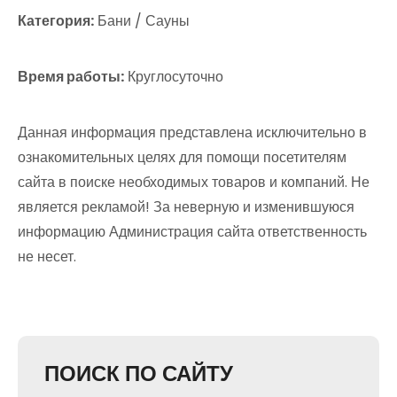
Категория:
Бани / Сауны
Время работы:
Круглосуточно
Данная информация представлена исключительно в
ознакомительных целях для помощи посетителям
сайта в поиске необходимых товаров и компаний. Не
является рекламой! За неверную и изменившуюся
информацию Администрация сайта ответственность
не несет.
ПОИСК ПО САЙТУ