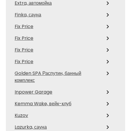
Extra, автомойка
Finka, сауна
Fix Price
Fix Price
Fix Price
Fix Price
Golden SPA Распутин, банный
комплекс
Inpower Garage
Kemma Wake, вейк-клуб
Kuzov
Lazurka, сауна