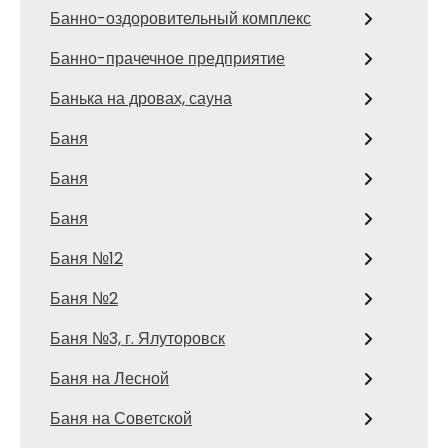
Банно-оздоровительный комплекс
Банно-прачечное предприятие
Банька на дровах, сауна
Баня
Баня
Баня
Баня №12
Баня №2
Баня №3, г. Ялуторовск
Баня на Лесной
Баня на Советской