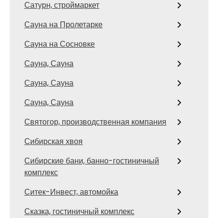
Сатурн, строймаркет
Сауна на Пролетарке
Сауна на Сосновке
Сауна, Сауна
Сауна, Сауна
Сауна, Сауна
Святогор, производственная компания
Сибирская хвоя
Сибирские бани, банно-гостиничный
комплекс
Ситек-Инвест, автомойка
Сказка, гостиничный комплекс