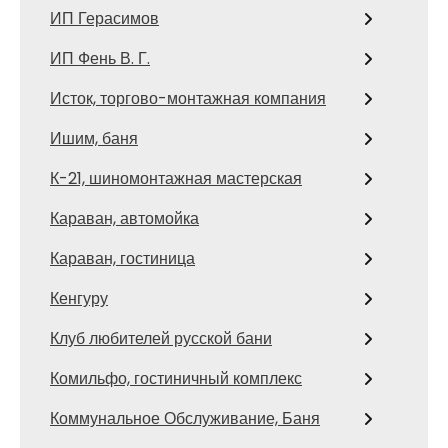
ИП Герасимов
ИП Фень В. Г.
Исток, торгово-монтажная компания
Ишим, баня
К-21, шиномонтажная мастерская
Караван, автомойка
Караван, гостиница
Кенгуру
Клуб любителей русской бани
Комильфо, гостиничный комплекс
Коммунальное Обслуживание, Баня