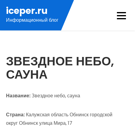
Перейти
iceper.ru
к
Информационный блог
содержимому
ЗВЕЗДНОЕ НЕБО,
САУНА
Название:
Звездное небо, сауна
Страна:
Калужская область Обнинск городской
округ Обнинск улица Мира, 17