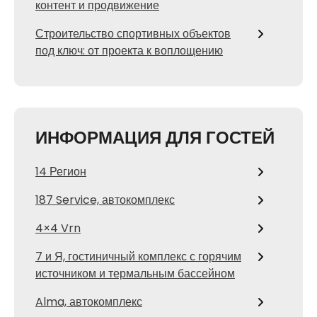
контент и продвижение
Строительство спортивных объектов
под ключ: от проекта к воплощению
ИНФОРМАЦИЯ ДЛЯ ГОСТЕЙ
14 Регион
187 Service, автокомплекс
4×4 Vrn
7 и Я, гостиничный комплекс с горячим
источником и термальным бассейном
Alma, автокомплекс