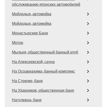
обслуживанию японских автомобилей
Мойдодыр, автомойка
Мойдодыр, автомойка
Монастырские Бани
Мотор
Мыльня, общественный банный клуб
На Алексеевской, сауна
На Осоавиахима, банный комплекс
На Стрелке, баня
На Ударников, общественная баня
Натулевна, баня