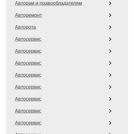
Авторам и правообладателям
Авторемонт
Авторота
Автосервис
Автосервис
Автосервис
Автосервис
Автосервис
Автосервис
Автосервис
Автосервис