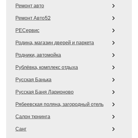
Ремонт авто
Ремонт Авто52
РЕСервис
Родина, магазин дверей и паркета
Родники, автомойка
Рублёвка, комплекс отдыха
Русская Банька
Русская Баня Ларионово
Рябеевская поляна, загородный отель
Салон тюнинга
Санг