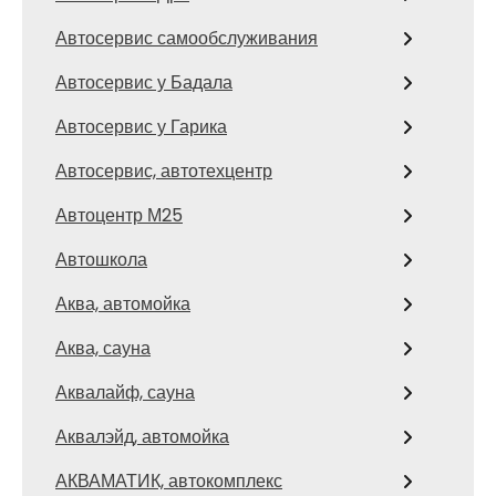
Автосервис самообслуживания
Автосервис у Бадала
Автосервис у Гарика
Автосервис, автотехцентр
Автоцентр М25
Автошкола
Аква, автомойка
Аква, сауна
Аквалайф, сауна
Аквалэйд, автомойка
АКВАМАТИК, автокомплекс