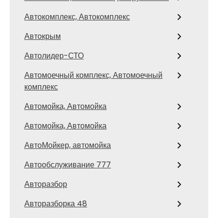
Автокомплекс, Автокомплекс
Автокрым
Автолидер-СТО
Автомоечный комплекс, Автомоечный
комплекс
Автомойка, Автомойка
Автомойка, Автомойка
АвтоМойкер, автомойка
Автообслуживание 777
Авторазбор
Авторазборка 48