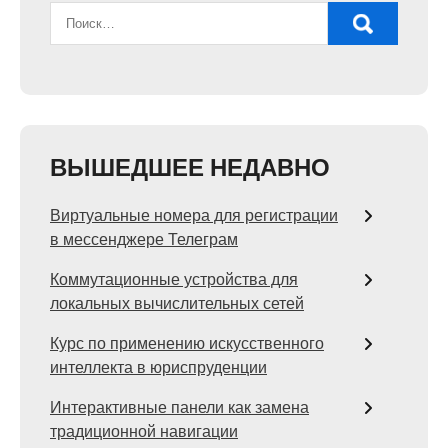
ВЫШЕДШЕЕ НЕДАВНО
Виртуальные номера для регистрации
в мессенджере Телеграм
Коммутационные устройства для
локальных вычислительных сетей
Курс по применению искусственного
интеллекта в юриспруденции
Интерактивные панели как замена
традиционной навигации