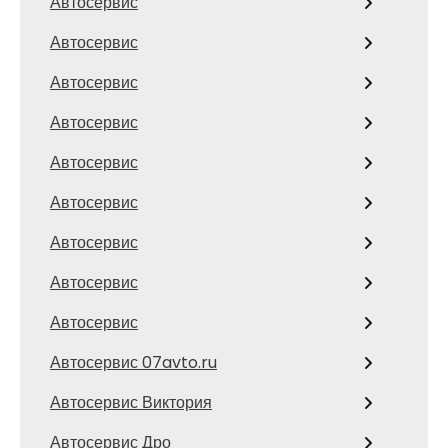
Автосервис
Автосервис
Автосервис
Автосервис
Автосервис
Автосервис
Автосервис
Автосервис
Автосервис
Автосервис 07avto.ru
Автосервис Виктория
Автосервис Дро