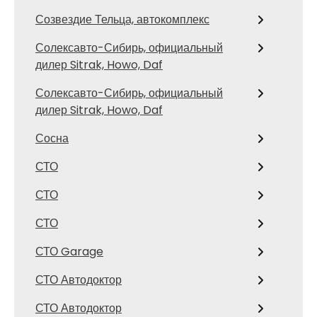
Созвездие Тельца, автокомплекс
Солексавто-Сибирь, официальный
дилер Sitrak, Howo, Daf
Солексавто-Сибирь, официальный
дилер Sitrak, Howo, Daf
Сосна
СТО
СТО
СТО
СТО Garage
СТО Автодоктор
СТО Автодоктор