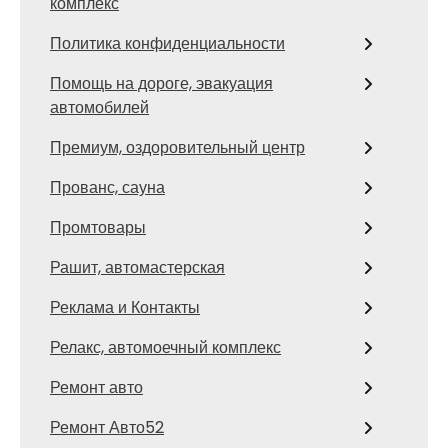
комплекс
Политика конфиденциальности
Помощь на дороге, эвакуация
автомобилей
Премиум, оздоровительный центр
Прованс, сауна
Промтовары
Рашит, автомастерская
Реклама и Контакты
Релакс, автомоечный комплекс
Ремонт авто
Ремонт Авто52