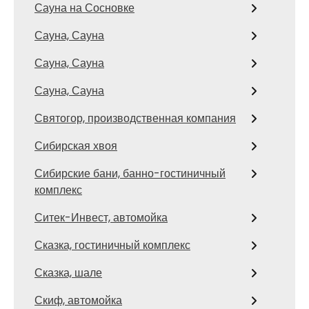
Сауна на Сосновке
Сауна, Сауна
Сауна, Сауна
Сауна, Сауна
Святогор, производственная компания
Сибирская хвоя
Сибирские бани, банно-гостиничный
комплекс
Ситек-Инвест, автомойка
Сказка, гостиничный комплекс
Сказка, шале
Скиф, автомойка