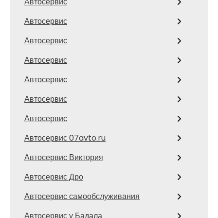
Автосервис
Автосервис
Автосервис
Автосервис
Автосервис
Автосервис
Автосервис
Автосервис 07avto.ru
Автосервис Виктория
Автосервис Дро
Автосервис самообслуживания
Автосервис у Бадала