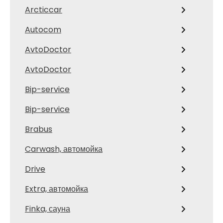
Arcticcar
Autocom
AvtoDoctor
AvtoDoctor
Bip-service
Bip-service
Brabus
Carwash, автомойка
Drive
Extra, автомойка
Finka, сауна