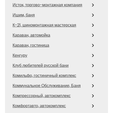
Исток, торгово-монтажная компания
Ишим, баня
К-21, шиномонтажная мастерская
Караван, автомойка
Караван, гостиница
Кенгуру
Клуб любителей русской бани
Комильфо, гостиничный комплекс
Коммунальное Обслуживание, Баня
Компрессорный, автокомплекс
Комфортавто, автокомплекс