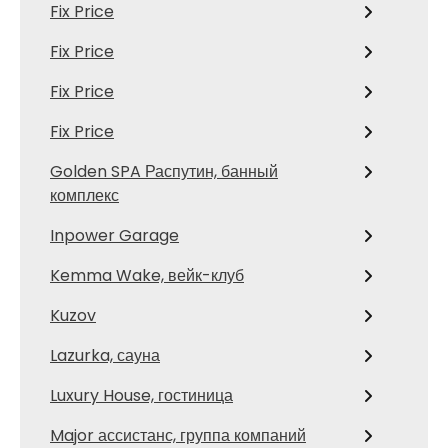
Fix Price
Fix Price
Fix Price
Fix Price
Golden SPA Распутин, банный
комплекс
Inpower Garage
Kemma Wake, вейк-клуб
Kuzov
Lazurka, сауна
Luxury House, гостиница
Major ассистанс, группа компаний