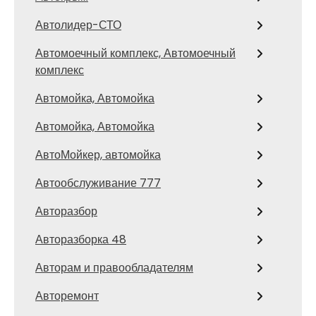
Автолидер-СТО
Автомоечный комплекс, Автомоечный
комплекс
Автомойка, Автомойка
Автомойка, Автомойка
АвтоМойкер, автомойка
Автообслуживание 777
Авторазбор
Авторазборка 48
Авторам и правообладателям
Авторемонт