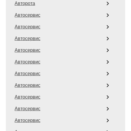
Авторота
Автосервис
Автосервис
Автосервис
Автосервис
Автосервис
Автосервис
Автосервис
Автосервис
Автосервис
Автосервис