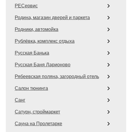
РЕСервис
Родина, магазин дверей и паркета
Родники, автомойка
Рублёвка, комплекс отдыха
Русская Банька
Русская Баня Ларионово
Рябеевская поляна, загородный отель
Салон тюнинга
Санг
Сатурн, строймаркет
Сауна на Пролетарке