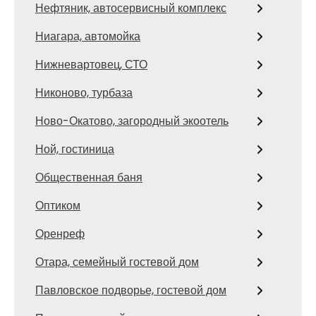
Нефтяник, автосервисный комплекс
Ниагара, автомойка
Нижневартовец, СТО
Никоново, турбаза
Ново-Окатово, загородный экоотель
Ной, гостиница
Общественная баня
Оптиком
Оренреф
Отара, семейный гостевой дом
Павловское подворье, гостевой дом