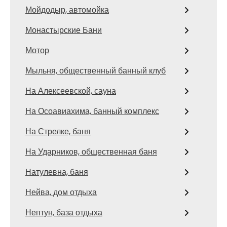
Мойдодыр, автомойка
Монастырские Бани
Мотор
Мыльня, общественный банный клуб
На Алексеевской, сауна
На Осоавиахима, банный комплекс
На Стрелке, баня
На Ударников, общественная баня
Натулевна, баня
Нейва, дом отдыха
Нептун, база отдыха