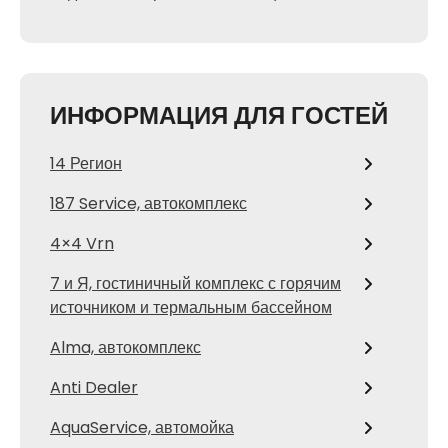
ИНФОРМАЦИЯ ДЛЯ ГОСТЕЙ
14 Регион
187 Service, автокомплекс
4×4 Vrn
7 и Я, гостиничный комплекс с горячим
источником и термальным бассейном
Alma, автокомплекс
Anti Dealer
AquaService, автомойка