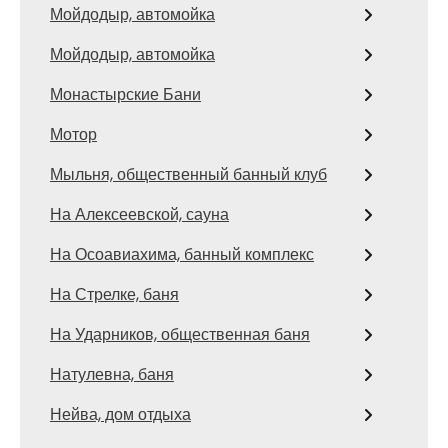
Мойдодыр, автомойка
Мойдодыр, автомойка
Монастырские Бани
Мотор
Мыльня, общественный банный клуб
На Алексеевской, сауна
На Осоавиахима, банный комплекс
На Стрелке, баня
На Ударников, общественная баня
Натулевна, баня
Нейва, дом отдыха