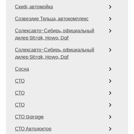
Скиф, автомойка
Созвездие Тельца, автокомплекс
Солексавто-Сибирь, официальный
дилер Sitrak, Howo, Daf
Солексавто-Сибирь, официальный
дилер Sitrak, Howo, Daf
Сосна
СТО
СТО
СТО
СТО Garage
СТО Автодоктор