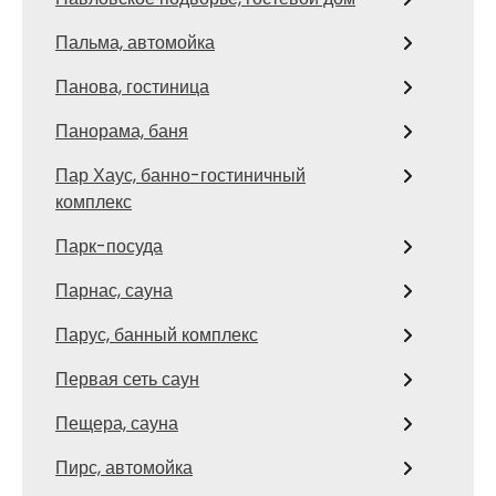
Пальма, автомойка
Панова, гостиница
Панорама, баня
Пар Хаус, банно-гостиничный
комплекс
Парк-посуда
Парнас, сауна
Парус, банный комплекс
Первая сеть саун
Пещера, сауна
Пирс, автомойка