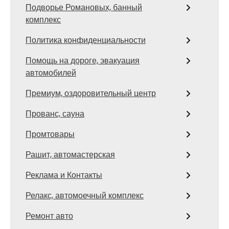
Подворье Романовых, банный
комплекс
Политика конфиденциальности
Помощь на дороге, эвакуация
автомобилей
Премиум, оздоровительный центр
Прованс, сауна
Промтовары
Рашит, автомастерская
Реклама и Контакты
Релакс, автомоечный комплекс
Ремонт авто