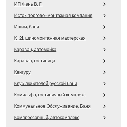
ИП Фень В. Г.
Исток, торгово-монтажная компания
Ишим, баня
К-21, шиномонтажная мастерская
Караван, автомойка
Караван, гостиница
Кенгуру
Клуб любителей русской бани
Комильфо, гостиничный комплекс
Коммунальное Обслуживание, Баня
Компрессорный, автокомплекс