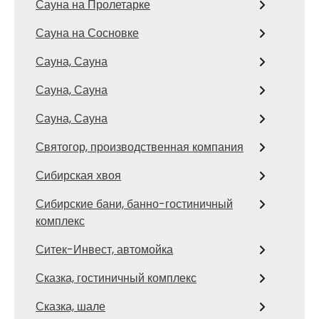
Сауна на Пролетарке
Сауна на Сосновке
Сауна, Сауна
Сауна, Сауна
Сауна, Сауна
Святогор, производственная компания
Сибирская хвоя
Сибирские бани, банно-гостиничный
комплекс
Ситек-Инвест, автомойка
Сказка, гостиничный комплекс
Сказка, шале