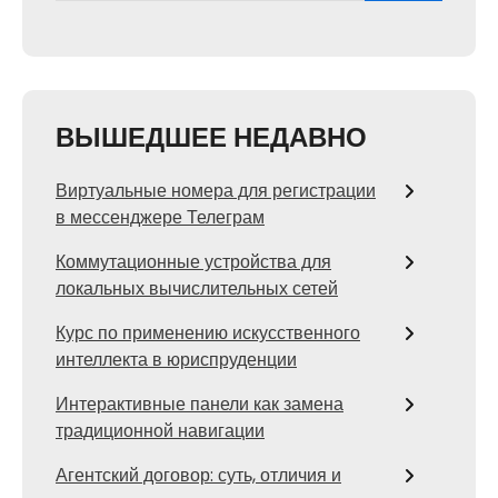
ВЫШЕДШЕЕ НЕДАВНО
Виртуальные номера для регистрации
в мессенджере Телеграм
Коммутационные устройства для
локальных вычислительных сетей
Курс по применению искусственного
интеллекта в юриспруденции
Интерактивные панели как замена
традиционной навигации
Агентский договор: суть, отличия и