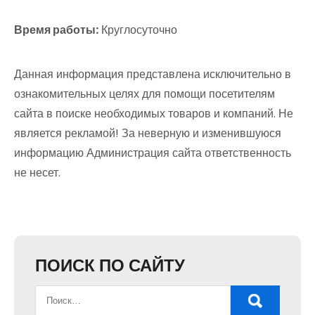
Время работы:
Круглосуточно
Данная информация представлена исключительно в
ознакомительных целях для помощи посетителям
сайта в поиске необходимых товаров и компаний. Не
является рекламой! За неверную и изменившуюся
информацию Администрация сайта ответственность
не несет.
ПОИСК ПО САЙТУ