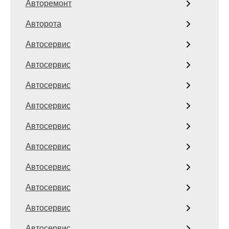
Авторемонт
Авторота
Автосервис
Автосервис
Автосервис
Автосервис
Автосервис
Автосервис
Автосервис
Автосервис
Автосервис
Автосервис