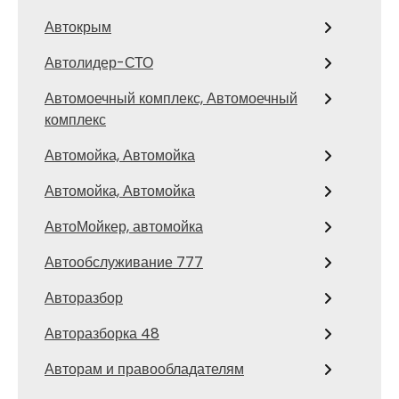
Автокрым
Автолидер-СТО
Автомоечный комплекс, Автомоечный
комплекс
Автомойка, Автомойка
Автомойка, Автомойка
АвтоМойкер, автомойка
Автообслуживание 777
Авторазбор
Авторазборка 48
Авторам и правообладателям