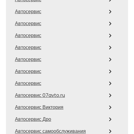
Автосервис
Автосервис
Автосервис
Автосервис
Автосервис
Автосервис
Автосервис
Автосервис 07avto.ru
Автосервис Виктория
Автосервис Дро
Автосервис самообслуживания