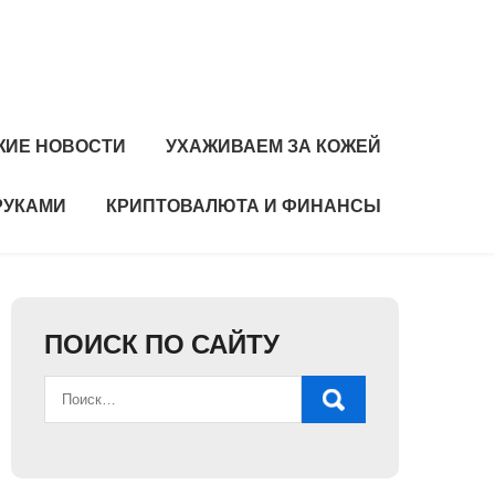
ЖИЕ НОВОСТИ
УХАЖИВАЕМ ЗА КОЖЕЙ
РУКАМИ
КРИПТОВАЛЮТА И ФИНАНСЫ
ПОИСК ПО САЙТУ