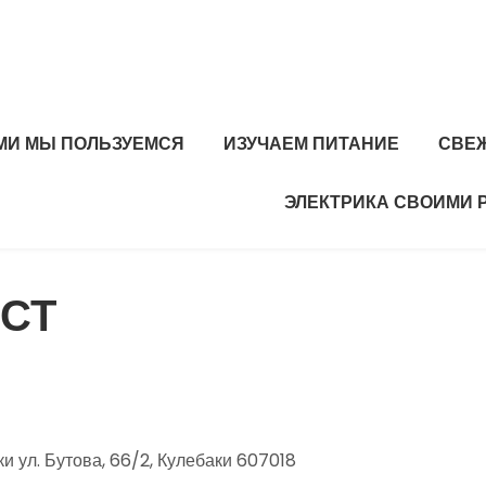
МИ МЫ ПОЛЬЗУЕМСЯ
ИЗУЧАЕМ ПИТАНИЕ
СВЕ
ЭЛЕКТРИКА СВОИМИ 
СТ
 ул. Бутова, 66/2, Кулебаки 607018