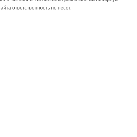
та ответственность не несет.