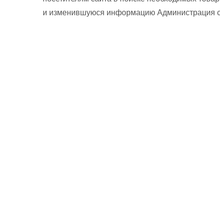
и изменившуюся информацию Администрация сай