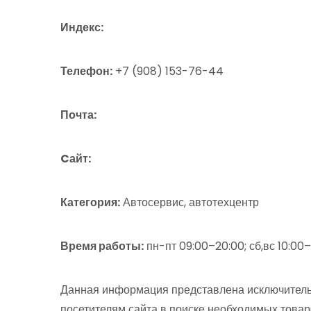
Индекс:
Телефон:
+7 (908) 153-76-44
Почта:
Cайт:
Категория:
Автосервис, автотехцентр
Время работы:
пн-пт 09:00–20:00; сб,вс 10:00
Данная информация представлена исключитель
посетителям сайта в поиске необходимых товар