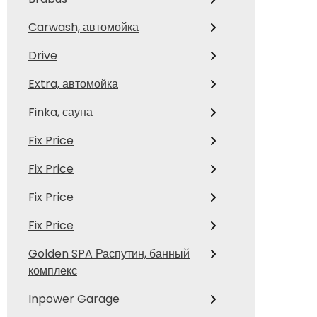
Carwash, автомойка
Drive
Extra, автомойка
Finka, сауна
Fix Price
Fix Price
Fix Price
Fix Price
Golden SPA Распутин, банный
комплекс
Inpower Garage