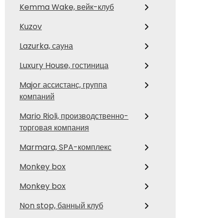
Kemma Wake, вейк-клуб
Kuzov
Lazurka, сауна
Luxury House, гостиница
Major ассистанс, группа
компаний
Mario Rioli, производственно-
торговая компания
Marmara, SPA-комплекс
Monkey box
Monkey box
Non stop, банный клуб