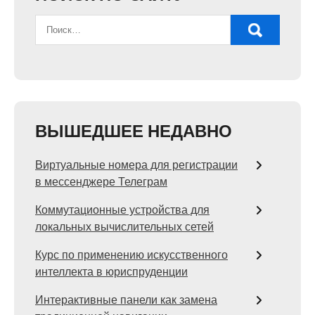
ВЫШЕДШЕЕ НЕДАВНО
Виртуальные номера для регистрации
в мессенджере Телеграм
Коммутационные устройства для
локальных вычислительных сетей
Курс по применению искусственного
интеллекта в юриспруденции
Интерактивные панели как замена