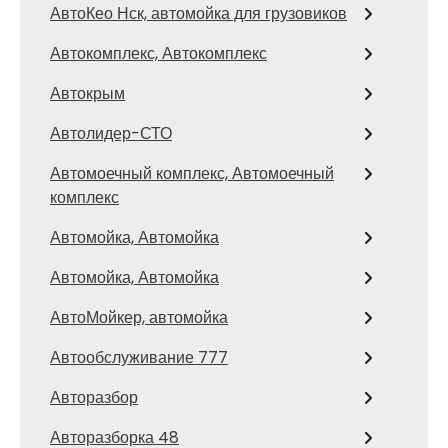
АвтоКео Нск, автомойка для грузовиков
Автокомплекс, Автокомплекс
Автокрым
Автолидер-СТО
Автомоечный комплекс, Автомоечный
комплекс
Автомойка, Автомойка
Автомойка, Автомойка
АвтоМойкер, автомойка
Автообслуживание 777
Авторазбор
Авторазборка 48