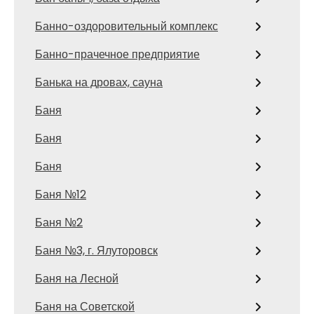
Банно-оздоровительный комплекс
Банно-прачечное предприятие
Банька на дровах, сауна
Баня
Баня
Баня
Баня №12
Баня №2
Баня №3, г. Ялуторовск
Баня на Лесной
Баня на Советской