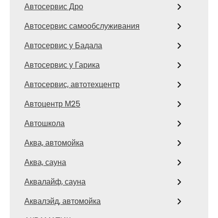
Автосервис Дро
Автосервис самообслуживания
Автосервис у Бадала
Автосервис у Гарика
Автосервис, автотехцентр
Автоцентр М25
Автошкола
Аква, автомойка
Аква, сауна
Аквалайф, сауна
Аквалэйд, автомойка