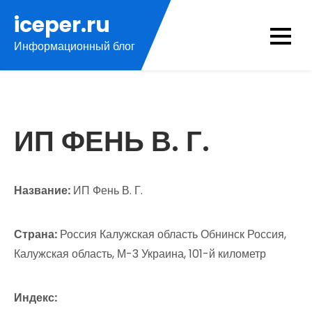
Перейти
iceper.ru
к
Информационный блог
содержимому
ИП ФЕНЬ В. Г.
Название:
ИП Фень В. Г.
Страна:
Россия Калужская область Обнинск Россия,
Калужская область, М-3 Украина, 101-й километр
Индекс: