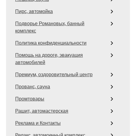
Пирс, автомойка
Подворье Романовых, банный
комплекс
Политика конфиденциальности
Помощь на дороге, эвакуация
автомобилей
Премиум, оздоровительный центр
Прованс, сауна
Промтовары
Рашит, автомастерская
Реклама и Контакты
Релакс, автомоечный комплекс