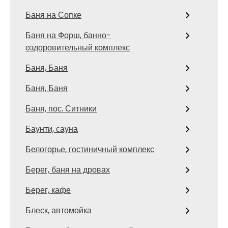
Баня на Сопке
Баня на Форш, банно-
оздоровительный комплекс
Баня, Баня
Баня, Баня
Баня, пос. Ситники
Баунти, сауна
Белогорье, гостиничный комплекс
Берег, баня на дровах
Берег, кафе
Блеск, автомойка