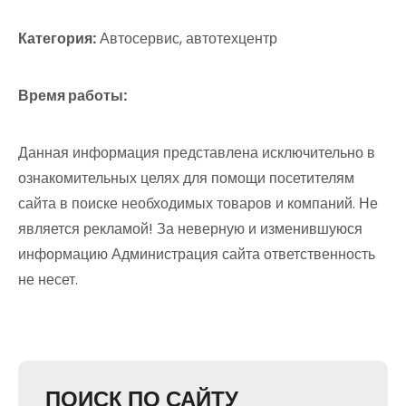
Категория:
Автосервис, автотехцентр
Время работы:
Данная информация представлена исключительно в
ознакомительных целях для помощи посетителям
сайта в поиске необходимых товаров и компаний. Не
является рекламой! За неверную и изменившуюся
информацию Администрация сайта ответственность
не несет.
ПОИСК ПО САЙТУ