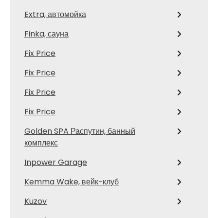
Extra, автомойка
Finka, сауна
Fix Price
Fix Price
Fix Price
Fix Price
Golden SPA Распутин, банный
комплекс
Inpower Garage
Kemma Wake, вейк-клуб
Kuzov