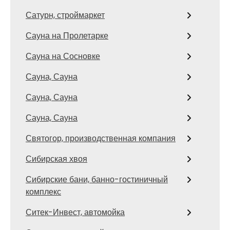
Сатурн, строймаркет
Сауна на Пролетарке
Сауна на Сосновке
Сауна, Сауна
Сауна, Сауна
Сауна, Сауна
Святогор, производственная компания
Сибирская хвоя
Сибирские бани, банно-гостиничный
комплекс
Ситек-Инвест, автомойка