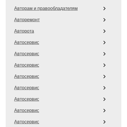
Авторам и правообладателям
Авторемонт
Авторота
Автосервис
Автосервис
Автосервис
Автосервис
Автосервис
Автосервис
Автосервис
Автосервис