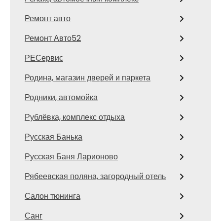
Ремонт авто
Ремонт Авто52
РЕСервис
Родина, магазин дверей и паркета
Родники, автомойка
Рублёвка, комплекс отдыха
Русская Банька
Русская Баня Ларионово
Рябеевская поляна, загородный отель
Салон тюнинга
Санг