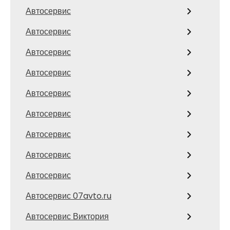
Автосервис
Автосервис
Автосервис
Автосервис
Автосервис
Автосервис
Автосервис
Автосервис
Автосервис
Автосервис 07avto.ru
Автосервис Виктория