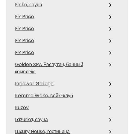
Finka, сауна
Fix Price
Fix Price
Fix Price
Fix Price
Golden SPA Распутин, банный
комплекс
Inpower Garage
Kemma Wake, вейк-клуб
Kuzov
Lazurka, сауна
Luxury House, гостиница