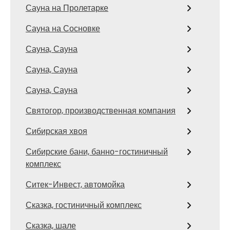
Сауна на Пролетарке
Сауна на Сосновке
Сауна, Сауна
Сауна, Сауна
Сауна, Сауна
Святогор, производственная компания
Сибирская хвоя
Сибирские бани, банно-гостиничный
комплекс
Ситек-Инвест, автомойка
Сказка, гостиничный комплекс
Сказка, шале