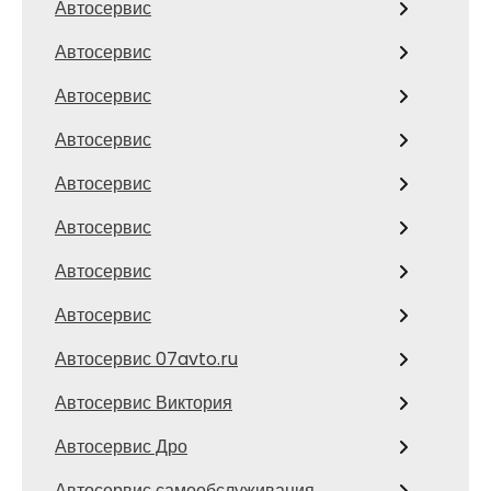
Автосервис
Автосервис
Автосервис
Автосервис
Автосервис
Автосервис
Автосервис
Автосервис
Автосервис 07avto.ru
Автосервис Виктория
Автосервис Дро
Автосервис самообслуживания