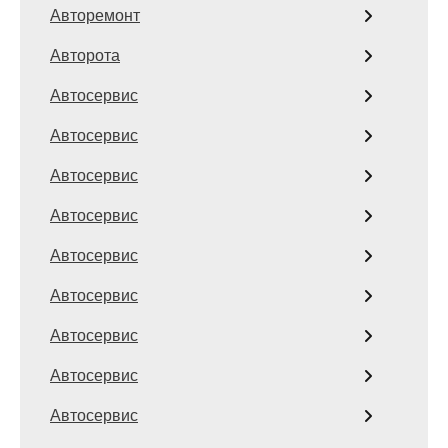
Авторемонт
Авторота
Автосервис
Автосервис
Автосервис
Автосервис
Автосервис
Автосервис
Автосервис
Автосервис
Автосервис