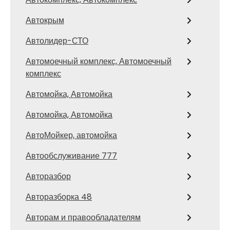
Автокрым
Автолидер-СТО
Автомоечный комплекс, Автомоечный
комплекс
Автомойка, Автомойка
Автомойка, Автомойка
АвтоМойкер, автомойка
Автообслуживание 777
Авторазбор
Авторазборка 48
Авторам и правообладателям