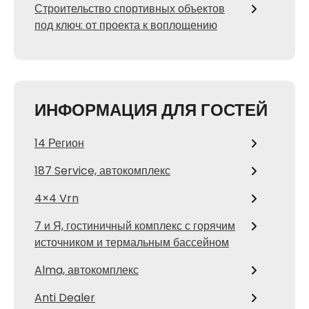
Строительство спортивных объектов
под ключ: от проекта к воплощению
ИНФОРМАЦИЯ ДЛЯ ГОСТЕЙ
14 Регион
187 Service, автокомплекс
4×4 Vrn
7 и Я, гостиничный комплекс с горячим
источником и термальным бассейном
Alma, автокомплекс
Anti Dealer