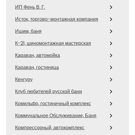
ИП Фень В. Г.
Исток, торгово-монтажная компания
Ишим, баня
К-21, шиномонтажная мастерская
Караван, автомойка
Караван, гостиница
Кенгуру
Клуб любителей русской бани
Комильфо, гостиничный комплекс
Коммунальное Обслуживание, Баня
Компрессорный, автокомплекс