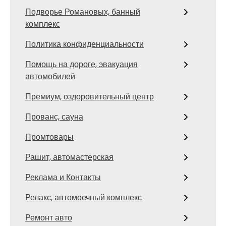
Подворье Романовых, банный
комплекс
Политика конфиденциальности
Помощь на дороге, эвакуация
автомобилей
Премиум, оздоровительный центр
Прованс, сауна
Промтовары
Рашит, автомастерская
Реклама и Контакты
Релакс, автомоечный комплекс
Ремонт авто