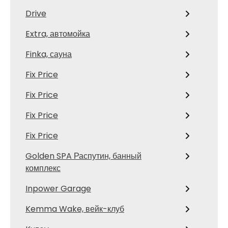
Drive
Extra, автомойка
Finka, сауна
Fix Price
Fix Price
Fix Price
Fix Price
Golden SPA Распутин, банный
комплекс
Inpower Garage
Kemma Wake, вейк-клуб