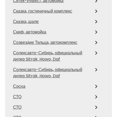
Ситек-Инвест, автомойка
Сказка, гостиничный комплекс
Сказка, шале
Скиф, автомойка
Созвездие Тельца, автокомплекс
Солексавто-Сибирь, официальный
дилер Sitrak, Howo, Daf
Солексавто-Сибирь, официальный
дилер Sitrak, Howo, Daf
Сосна
СТО
СТО