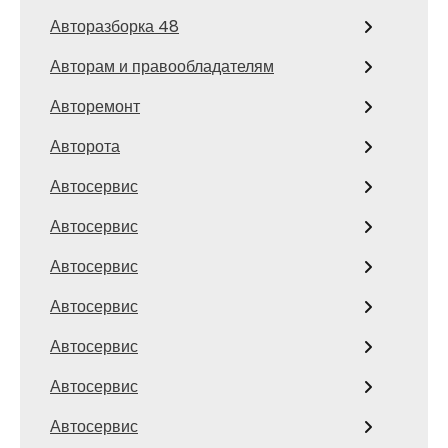
Авторазборка 48
Авторам и правообладателям
Авторемонт
Авторота
Автосервис
Автосервис
Автосервис
Автосервис
Автосервис
Автосервис
Автосервис