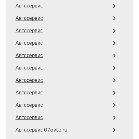
Автосервис
Автосервис
Автосервис
Автосервис
Автосервис
Автосервис
Автосервис
Автосервис
Автосервис
Автосервис
Автосервис 07avto.ru