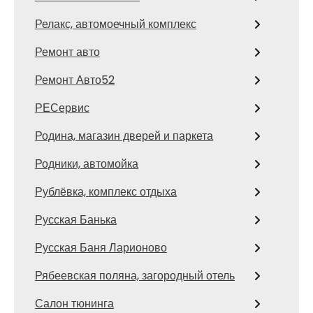
Релакс, автомоечный комплекс
Ремонт авто
Ремонт Авто52
РЕСервис
Родина, магазин дверей и паркета
Родники, автомойка
Рублёвка, комплекс отдыха
Русская Банька
Русская Баня Ларионово
Рябеевская поляна, загородный отель
Салон тюнинга