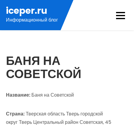
Перейти
iceper.ru
к
Информационный блог
содержимому
БАНЯ НА
СОВЕТСКОЙ
Название:
Баня на Советской
Страна:
Тверская область Тверь городской
округ Тверь Центральный район Советская, 45