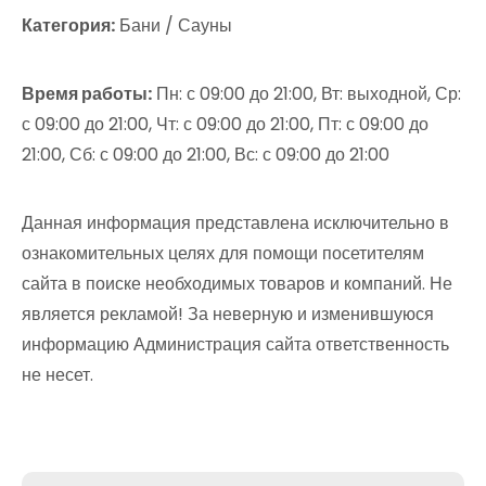
Категория:
Бани / Сауны
Время работы:
Пн: с 09:00 до 21:00, Вт: выходной, Ср:
с 09:00 до 21:00, Чт: с 09:00 до 21:00, Пт: с 09:00 до
21:00, Сб: с 09:00 до 21:00, Вс: с 09:00 до 21:00
Данная информация представлена исключительно в
ознакомительных целях для помощи посетителям
сайта в поиске необходимых товаров и компаний. Не
является рекламой! За неверную и изменившуюся
информацию Администрация сайта ответственность
не несет.