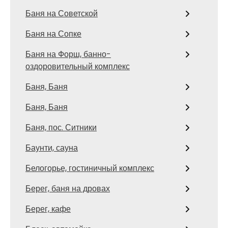
Баня на Советской
Баня на Сопке
Баня на Форш, банно-
оздоровительный комплекс
Баня, Баня
Баня, Баня
Баня, пос. Ситники
Баунти, сауна
Белогорье, гостиничный комплекс
Берег, баня на дровах
Берег, кафе