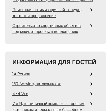
Поисковая оптимизация сайта: аудит,
контент и продвижение
Строительство спортивных объектов
под ключ: от проекта к воплощению
ИНФОРМАЦИЯ ДЛЯ ГОСТЕЙ
14 Регион
187 Service, автокомплекс
4×4 Vrn
7 и Я, гостиничный комплекс с горячим
источником и термальным бассейном