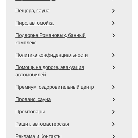
Пещера, сауна
Пирс, автомойка
Подворье Романовых, банный
комплекс
Политика конфиденциальности
Помощь на дороге, эвакуация
автомобилей
Премиум, оздоровительный центр
Прованс, сауна
Промтовары
Рашит, автомастерская
Реклама и Контакты