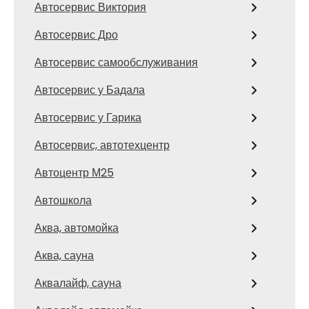
Автосервис Виктория
Автосервис Дро
Автосервис самообслуживания
Автосервис у Бадала
Автосервис у Гарика
Автосервис, автотехцентр
Автоцентр М25
Автошкола
Аква, автомойка
Аква, сауна
Аквалайф, сауна