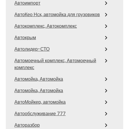
Автоимпорт
АвтоКео Нск, автомойка для грузовиков
Автокомплекс, Автокомплекс
Автокрым
Автолидер-СТО
Автомоечный комплекс, Автомоечный
комплекс
Автомойка, Автомойка
Автомойка, Автомойка
АвтоМойкер, автомойка
Автообслуживание 777
Авторазбор