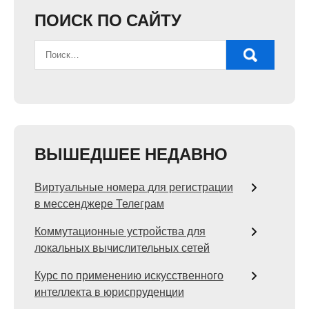
ПОИСК ПО САЙТУ
ВЫШЕДШЕЕ НЕДАВНО
Виртуальные номера для регистрации
в мессенджере Телеграм
Коммутационные устройства для
локальных вычислительных сетей
Курс по применению искусственного
интеллекта в юриспруденции