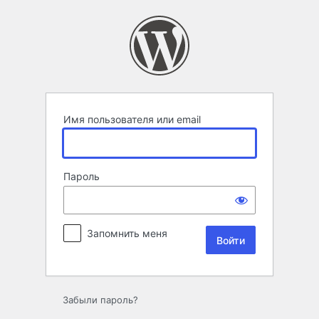
Войти
Имя пользователя или email
Пароль
Запомнить меня
Забыли пароль?