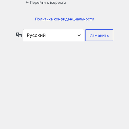
← Перейти к iceper.ru
Политика конфиденциальности
Язык