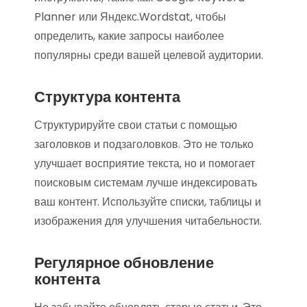
Planner или Яндекс.Wordstat, чтобы
определить, какие запросы наиболее
популярны среди вашей целевой аудитории.
Структура контента
Структурируйте свои статьи с помощью
заголовков и подзаголовков. Это не только
улучшает восприятие текста, но и помогает
поисковым системам лучше индексировать
ваш контент. Используйте списки, таблицы и
изображения для улучшения читабельности.
Регулярное обновление
контента