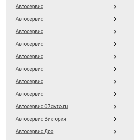
Автосервис
Автосервис
Автосервис
Автосервис
Автосервис
Автосервис
Автосервис
Автосервис
Автосервис 07avto.ru
Автосервис Виктория
Автосервис Дро