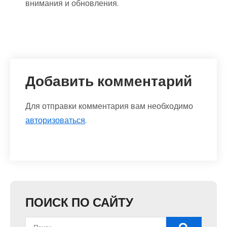
внимания и обновления.
Добавить комментарий
Для отправки комментария вам необходимо
авторизоваться
.
ПОИСК ПО САЙТУ