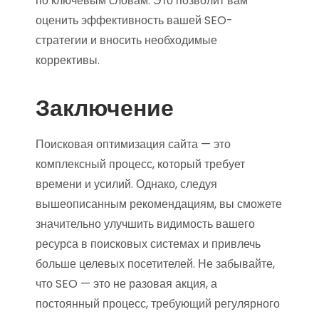
по ключевым словам. Это позволит вам
оценить эффективность вашей SEO-
стратегии и вносить необходимые
коррективы.
Заключение
Поисковая оптимизация сайта — это
комплексный процесс, который требует
времени и усилий. Однако, следуя
вышеописанным рекомендациям, вы сможете
значительно улучшить видимость вашего
ресурса в поисковых системах и привлечь
больше целевых посетителей. Не забывайте,
что SEO — это не разовая акция, а
постоянный процесс, требующий регулярного