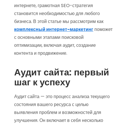
интернете, грамотная SEO-стратегия
становится необходимостью для любого
бизнеса. В этой статье мы рассмотрим как
комплексный интернет-маркетинг
поможет
с основными этапами поисковой
оптимизации, включая аудит, создание
контента и продвижение.
Аудит сайта: первый
шаг к успеху
Аудит сайта — это процесс анализа текущего
состояния вашего ресурса с целью
выявления проблем и возможностей для
улучшения. Он включает в себя несколько