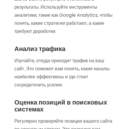
результаты. Используйте инструменты
аналитики, такие как Google Analytics, чтобы
понять, какие стратегии работают, а какие
требуют доработки.
Анализ трафика
Изучайте, откуда приходит трафик на ваш
сайт. Это поможет вам понять, какие каналы
наиболее эффективны и где стоит
сосредоточить усилия.
Оценка позиций в поисковых
системах
Регулярно проверяйте позиции вашего сайта