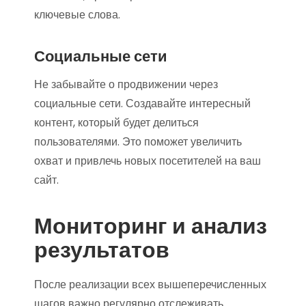
ключевые слова.
Социальные сети
Не забывайте о продвижении через
социальные сети. Создавайте интересный
контент, который будет делиться
пользователями. Это поможет увеличить
охват и привлечь новых посетителей на ваш
сайт.
Мониторинг и анализ
результатов
После реализации всех вышеперечисленных
шагов важно регулярно отслеживать