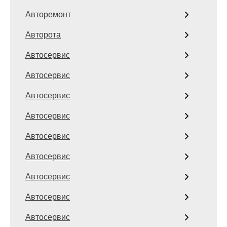
Авторемонт
Авторота
Автосервис
Автосервис
Автосервис
Автосервис
Автосервис
Автосервис
Автосервис
Автосервис
Автосервис