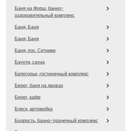
Баня на Форш, банно-
оздоровительный комплекс
Баня, Баня
Баня, Баня
Баня, пос. Ситники
Баунти, сауна
Белогорье, гостиничный комплекс
Берег, баня на дровах
Берег, кафе
Блеск, автомойка
Бодрость, банно-прачечный комплекс