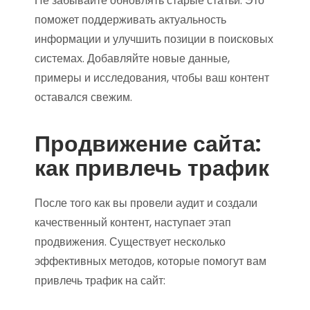
Не забывайте обновлять старые статьи. Это
поможет поддерживать актуальность
информации и улучшить позиции в поисковых
системах. Добавляйте новые данные,
примеры и исследования, чтобы ваш контент
оставался свежим.
Продвижение сайта:
как привлечь трафик
После того как вы провели аудит и создали
качественный контент, наступает этап
продвижения. Существует несколько
эффективных методов, которые помогут вам
привлечь трафик на сайт: