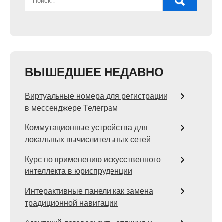
ВЫШЕДШЕЕ НЕДАВНО
Виртуальные номера для регистрации
в мессенджере Телеграм
Коммутационные устройства для
локальных вычислительных сетей
Курс по применению искусственного
интеллекта в юриспруденции
Интерактивные панели как замена
традиционной навигации