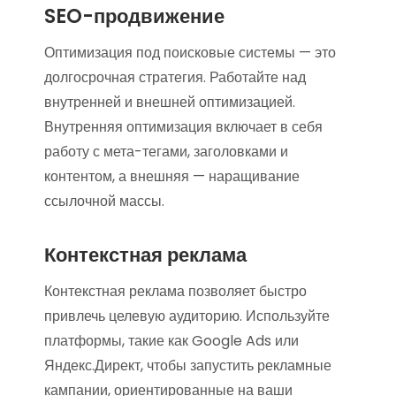
SEO-продвижение
Оптимизация под поисковые системы — это
долгосрочная стратегия. Работайте над
внутренней и внешней оптимизацией.
Внутренняя оптимизация включает в себя
работу с мета-тегами, заголовками и
контентом, а внешняя — наращивание
ссылочной массы.
Контекстная реклама
Контекстная реклама позволяет быстро
привлечь целевую аудиторию. Используйте
платформы, такие как Google Ads или
Яндекс.Директ, чтобы запустить рекламные
кампании, ориентированные на ваши