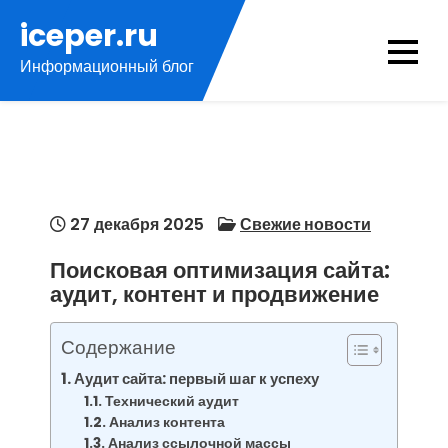
Перейти
iceper.ru
к
Информационный блог
содержимому
27 декабря 2025
Свежие новости
Поисковая оптимизация сайта:
аудит, контент и продвижение
Содержание
Аудит сайта: первый шаг к успеху
Технический аудит
Анализ контента
Анализ ссылочной массы