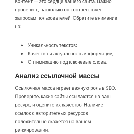
Контент — это сердце вашего сайта. Важно
проверить, насколько он соответствует
запросам пользователей. Обратите внимание
на:
Уникальность текстов;
Качество и актуальность информации;
Оптимизацию под ключевые слова.
Анализ ссылочной массы
Ссылочная масса играет важную роль в SEO.
Проверьте, какие сайты ссылаются на ваш
ресурс, и оцените их качество. Наличие
ссылок с авторитетных ресурсов
положительно скажется на вашем
ранжировании.