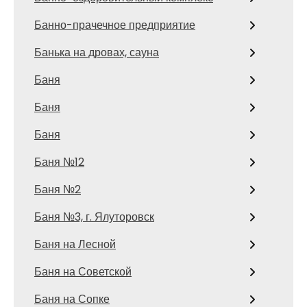
Банно-прачечное предприятие
Банька на дровах, сауна
Баня
Баня
Баня
Баня №12
Баня №2
Баня №3, г. Ялуторовск
Баня на Лесной
Баня на Советской
Баня на Сопке