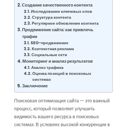
Создание качественного контента
Исследование ключевых слов
Структура контента
Регулярное обновление контента
Продвижение сайта: как привлечь
трафик
SEO-продвижение
Контекстная реклама
Социальные сети
Мониторинг и анализ результатов
Анализ трафика
Оценка позиций в поисковых
системах
Заключение
Поисковая оптимизация сайта — это важный
процесс, который позволяет улучшить
видимость вашего ресурса в поисковых
системах. В условиях высокой конкуренции в