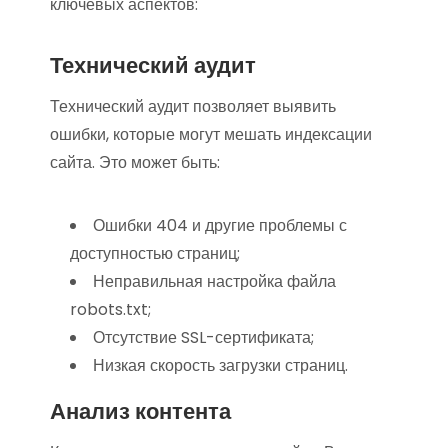
ключевых аспектов:
Технический аудит
Технический аудит позволяет выявить
ошибки, которые могут мешать индексации
сайта. Это может быть:
Ошибки 404 и другие проблемы с
доступностью страниц;
Неправильная настройка файла
robots.txt;
Отсутствие SSL-сертификата;
Низкая скорость загрузки страниц.
Анализ контента