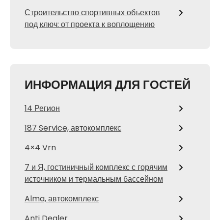
Строительство спортивных объектов
под ключ: от проекта к воплощению
ИНФОРМАЦИЯ ДЛЯ ГОСТЕЙ
14 Регион
187 Service, автокомплекс
4×4 Vrn
7 и Я, гостиничный комплекс с горячим
источником и термальным бассейном
Alma, автокомплекс
Anti Dealer