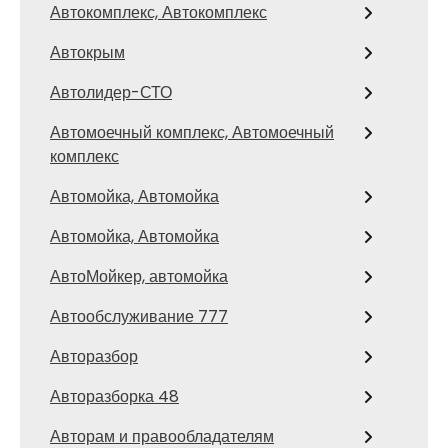
Автокомплекс, Автокомплекс
Автокрым
Автолидер-СТО
Автомоечный комплекс, Автомоечный
комплекс
Автомойка, Автомойка
Автомойка, Автомойка
АвтоМойкер, автомойка
Автообслуживание 777
Авторазбор
Авторазборка 48
Авторам и правообладателям