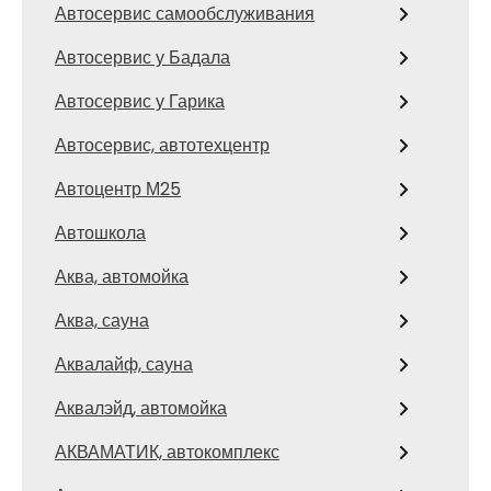
Автосервис самообслуживания
Автосервис у Бадала
Автосервис у Гарика
Автосервис, автотехцентр
Автоцентр М25
Автошкола
Аква, автомойка
Аква, сауна
Аквалайф, сауна
Аквалэйд, автомойка
АКВАМАТИК, автокомплекс