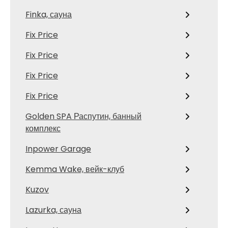
Finka, сауна
Fix Price
Fix Price
Fix Price
Fix Price
Golden SPA Распутин, банный
комплекс
Inpower Garage
Kemma Wake, вейк-клуб
Kuzov
Lazurka, сауна