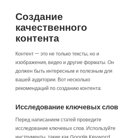
Создание
качественного
контента
Контент — это не только тексты, но и
изображения, видео и другие форматы. Он
должен быть интересным и полезным для
вашей аудитории. Вот несколько
рекомендаций по созданию контента:
Исследование ключевых слов
Перед написанием статей проведите
исследование ключевых слов. Используйте
инструменты, такие как Google Keyword